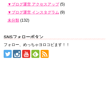
▼ブログ運営 アクセスアップ
(5)
▼ブログ運営 インスタグラム
(9)
未分類
(132)
SNSフォローボタン
フォロー、めっちゃヨロコビます！！