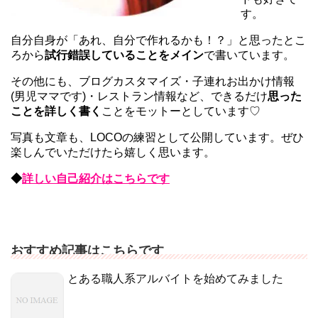
す。
自分自身が「あれ、自分で作れるかも！？」と思ったとこ
ろから
試行錯誤していることをメイン
で書いています。
その他にも、ブログカスタマイズ・子連れお出かけ情報
(男児ママです)・レストラン情報など、できるだけ
思った
ことを詳しく書く
ことをモットーとしています♡
写真も文章も、LOCOの練習として公開しています。ぜひ
楽しんでいただけたら嬉しく思います。
◆
詳しい自己紹介はこちらです
おすすめ記事はこちらです
とある職人系アルバイトを始めてみました