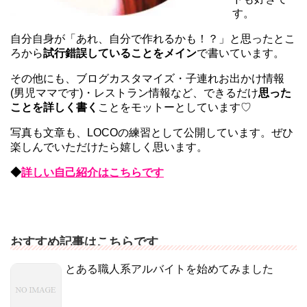
す。
自分自身が「あれ、自分で作れるかも！？」と思ったとこ
ろから
試行錯誤していることをメイン
で書いています。
その他にも、ブログカスタマイズ・子連れお出かけ情報
(男児ママです)・レストラン情報など、できるだけ
思った
ことを詳しく書く
ことをモットーとしています♡
写真も文章も、LOCOの練習として公開しています。ぜひ
楽しんでいただけたら嬉しく思います。
◆
詳しい自己紹介はこちらです
おすすめ記事はこちらです
とある職人系アルバイトを始めてみました