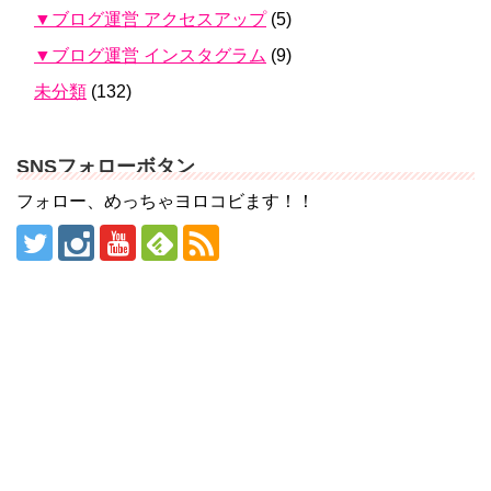
▼ブログ運営 アクセスアップ
(5)
▼ブログ運営 インスタグラム
(9)
未分類
(132)
SNSフォローボタン
フォロー、めっちゃヨロコビます！！