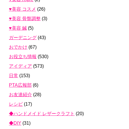
♥美容 コスメ
(26)
♥美容 骨盤調整
(3)
♥美容 鍼
(5)
ガーデニング
(43)
おでかけ
(67)
お役立ち情報
(530)
アイディア
(573)
日常
(153)
PTA広報部
(6)
お友達紹介
(28)
レシピ
(17)
◆ハンドメイド レザークラフト
(20)
◆DIY
(31)