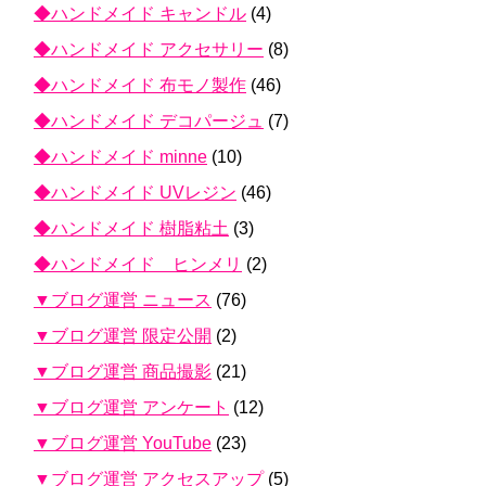
◆ハンドメイド キャンドル
(4)
◆ハンドメイド アクセサリー
(8)
◆ハンドメイド 布モノ製作
(46)
◆ハンドメイド デコパージュ
(7)
◆ハンドメイド minne
(10)
◆ハンドメイド UVレジン
(46)
◆ハンドメイド 樹脂粘土
(3)
◆ハンドメイド ヒンメリ
(2)
▼ブログ運営 ニュース
(76)
▼ブログ運営 限定公開
(2)
▼ブログ運営 商品撮影
(21)
▼ブログ運営 アンケート
(12)
▼ブログ運営 YouTube
(23)
▼ブログ運営 アクセスアップ
(5)