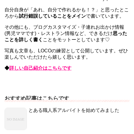
自分自身が「あれ、自分で作れるかも！？」と思ったとこ
ろから
試行錯誤していることをメイン
で書いています。
その他にも、ブログカスタマイズ・子連れお出かけ情報
(男児ママです)・レストラン情報など、できるだけ
思った
ことを詳しく書く
ことをモットーとしています♡
写真も文章も、LOCOの練習として公開しています。ぜひ
楽しんでいただけたら嬉しく思います。
◆
詳しい自己紹介はこちらです
おすすめ記事はこちらです
とある職人系アルバイトを始めてみました