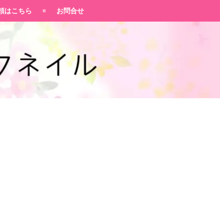
頼はこちら
お問合せ