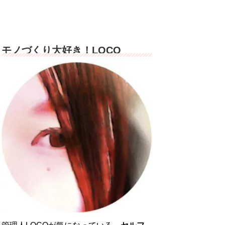
モノづくり大好き！LOCO