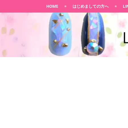
HOME
はじめましての方へ
L