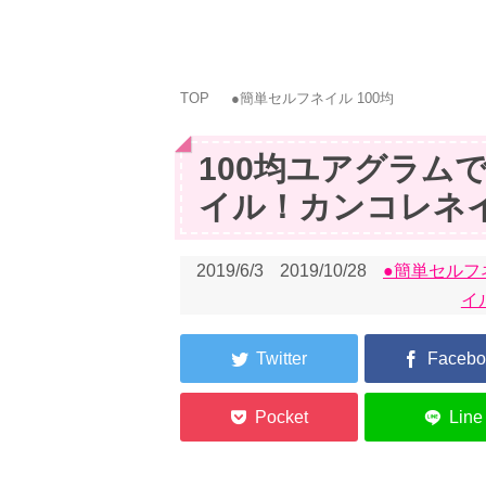
TOP
●簡単セルフネイル 100均
100均ユアグラム
イル！カンコレネ
2019/6/3
2019/10/28
●簡単セルフネ
イル