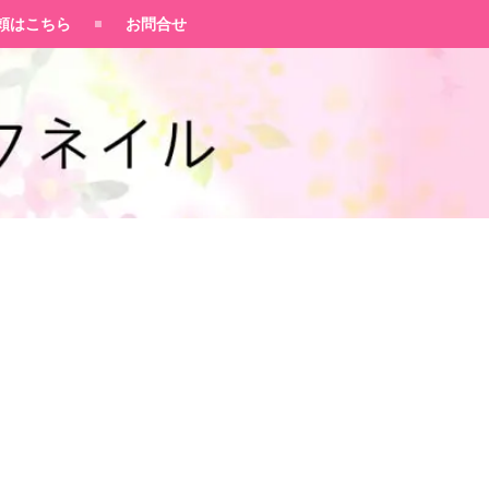
頼はこちら
お問合せ