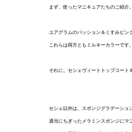
まず、使ったマニキュアたちのご紹介
ユアグラムのパッション＆くすみピン
これらは両方ともミルキーカラーです
それに、セシェヴィートトップコート
セシェ以外は、スポンジグラデーショ
適当にちぎったメラミンスポンジにマ