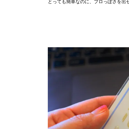
とっても簡単なのに、プロっぽさを出