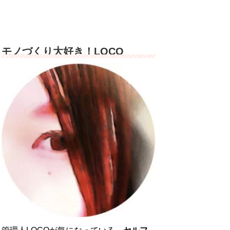
モノづくり大好き！LOCO