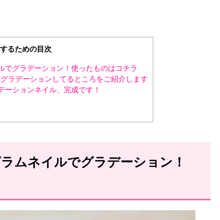
するための目次
イルでグラデーション！使ったものはコチラ
グラデーションしてるところをご紹介します
ラデーションネイル、完成です！
♡
グラムネイルでグラデーション！