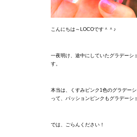
こんにちは～LOCOです＾＾♪
一夜明け、途中にしていたグラデーシ
す。
本当は、くすみピンク1色のグラデー
って、パッションピンクもグラデーシ
では、ごらんください！