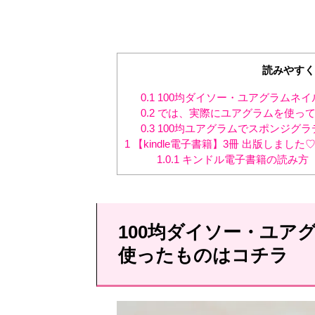
読みやすく
0.1
100均ダイソー・ユアグラムネ
0.2
では、実際にユアグラムを使って
0.3
100均ユアグラムでスポンジグ
1
【kindle電子書籍】3冊 出版しました
1.0.1
キンドル電子書籍の読み方
100均ダイソー・ユア
使ったものはコチラ