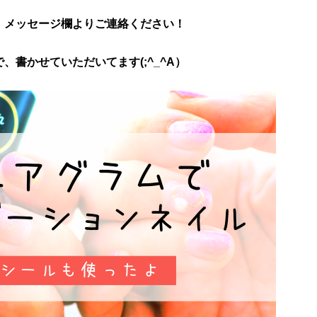
、メッセージ欄よりご連絡ください！
書かせていただいてます(;^_^A）