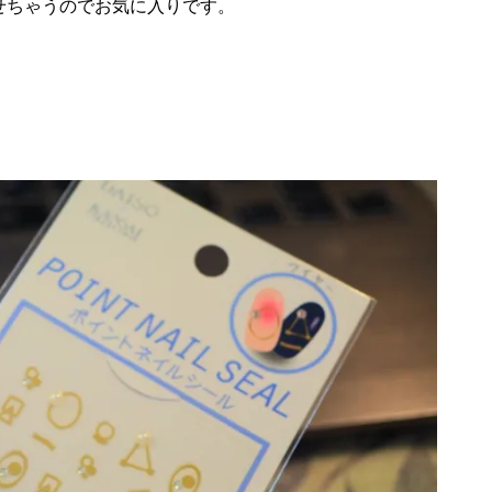
せちゃうのでお気に入りです。