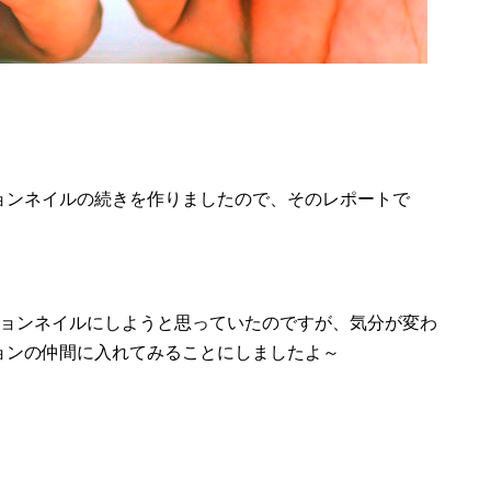
ョンネイルの続きを作りましたので、そのレポートで
ションネイルにしようと思っていたのですが、気分が変わ
ョンの仲間に入れてみることにしましたよ～