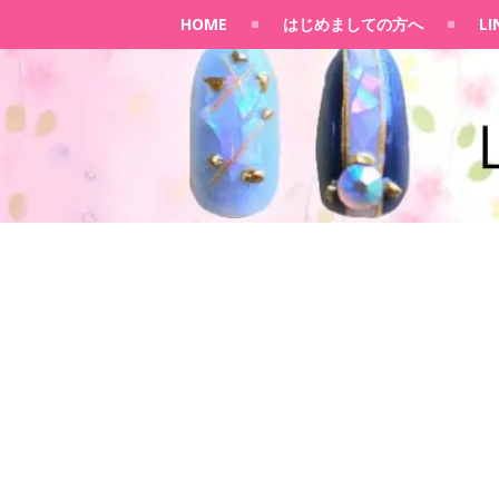
HOME
はじめましての方へ
L