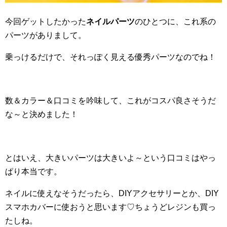
今回ゲットしたかった
ネイルパーツ
のひとつに、これ系の
パーツがありまして。
乗っけるだけで、それっぽく見える優秀パーツなのでね！
数＆カラー＆口コミを吟味して、これがコスパ良さそうだ
な～と決めました！
とはいえ、大きいパーツは大きいよ～という口コミはやっ
ぱり本当です。
ネイルに使えなそうだったら、DIYアクセサリーとか、DIY
スマホカバーに使おうと思います♡ちょうどレジンも買っ
たしね。