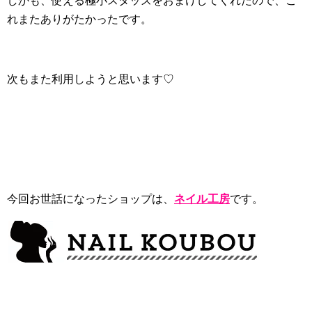
しかも、使える極小スタッズをおまけしてくれたので、こ
れまたありがたかったです。
次もまた利用しようと思います♡
今回お世話になったショップは、
ネイル工房
です。