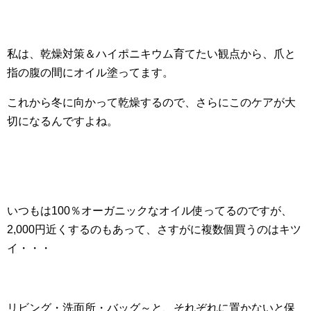
私は、乾燥対策＆ハイポニキウム育てたい観点から、爪と
指の腹の間にオイル塗ってます。
これから冬に向かって乾燥するので、さらにこのケアが大
切になるんですよね。
いつもは100％オーガニックなオイル使ってるのですが、
2,000円近くするのもあって、さすがに複数個買うのはキツ
イ・・・
リビング・洗面所・バッグ～と、それぞれに置かないと保