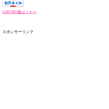
LOCO応援はこちら
スポンサーリンク