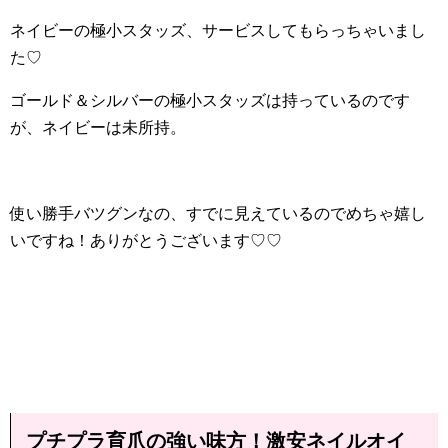
ネイビーの極小スタッズ、サービスしてもらっちゃいまし
た♡
ゴールド＆シルバーの極小スタッズは持っているのです
が、ネイビーは未所持。
使い勝手バツグンなの、すでに見えているのでめちゃ嬉し
いですね！ありがとうございます♡♡
プチプラ育爪の強い味方！激安ネイルオイ