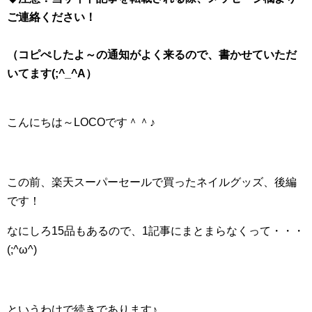
ご連絡ください！
（コピぺしたよ～の通知がよく来るので、書かせていただ
いてます(;^_^A）
こんにちは～LOCOです＾＾♪
この前、楽天スーパーセールで買ったネイルグッズ、後編
です！
なにしろ15品もあるので、1記事にまとまらなくって・・・
(;^ω^)
というわけで続きであります♪