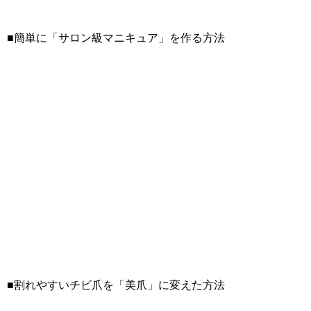
■簡単に「サロン級マニキュア」を作る方法
■割れやすいチビ爪を「美爪」に変えた方法