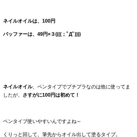
ネイルオイルは、100円
バッファーは、49円×３((((；ﾟДﾟ))))
ネイルオイル
、ペンタイプでプチプラなのは他に使ってま
したが、
さすがに100円は初めて！
ペンタイプ使いやすいんですよね～
くりっと回して、筆先からオイル出して塗るタイプ。