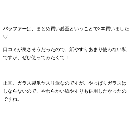
バッファー
は、まとめ買い必至ということで3本買いました
♡
口コミが良さそうだったので、紙やすりあまり使わない私
ですが、ぜひ使ってみたくて！
正直、ガラス製爪ヤスリ派なのですが、やっぱりガラスは
しならないので、やわらかい紙やすりも併用したかったの
ですね。