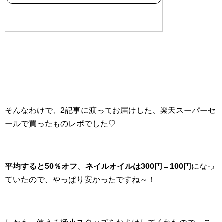
そんなわけで、2記事に渡ってお届けした、楽天スーパーセ
ールで買ったものレポでした♡
平均すると50％オフ
、
ネイルオイルは300円→100円
になっ
ていたので、やっぱり安かったですね～！