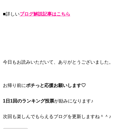
■詳しい
ブログ解説記事はこちら
今日もお読みいただいて、ありがとうございました。
お帰り前に
ポチっと応援お願いします♡
1日1回のランキング投票
が励みになります♪
次回も楽しんでもらえるブログを更新しますね＾＾♪