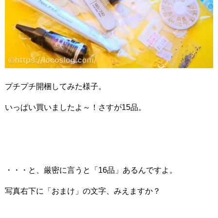
プチプチ開梱してみた様子。
いっぱい買いましたよ～！さすが15品。
・・・と、厳密に言うと「16品」あるんですよ。
写真右下に「おまけ」の文字、みえますか？