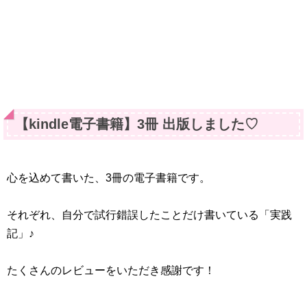
【kindle電子書籍】3冊 出版しました♡
心を込めて書いた、3冊の電子書籍です。
それぞれ、自分で試行錯誤したことだけ書いている「実践
記」♪
たくさんのレビューをいただき感謝です！