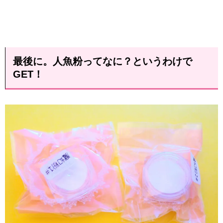
最後に。人魚粉ってなに？というわけで
GET！