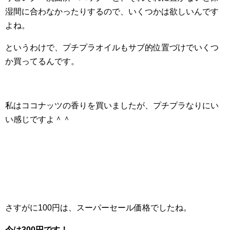
湿間に合わなかったりするので、いくつかは欲しいんです
よね。
というわけで、プチプラオイルもサブ的位置づけでいくつ
か買ってるんです。
私はココナッツの香りを買いましたが、プチプラなりにい
い感じですよ＾＾
さすがに100円は、スーパーセール価格でしたね。
今は300円です！