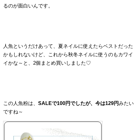
るのが面白いんです。
人魚というだけあって、夏ネイルに使えたらベストだった
かもしれないけど、これから秋冬ネイルに使うのもカワイ
イかな～と、2個まとめ買いしました♡
この人魚粉は、
SALEで100円でしたが、
今は129円
みたい
ですね～