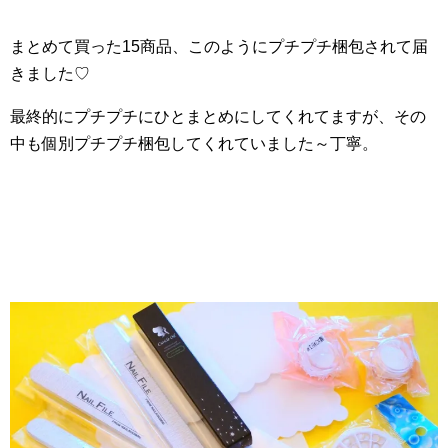
まとめて買った15商品、このようにプチプチ梱包されて届
きました♡
最終的にプチプチにひとまとめにしてくれてますが、その
中も個別プチプチ梱包してくれていました～丁寧。