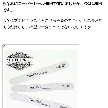
ちなみにスーパーセール49円で買いましたが、今は106円
です。
ほかにプチ楕円型の爪ヤスリもあるのですが、爪の長さ整
えるだけなら、棒型で十分なのではないでしょうか～