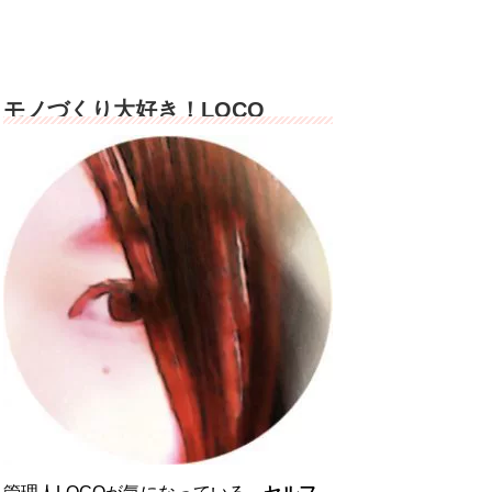
モノづくり大好き！LOCO