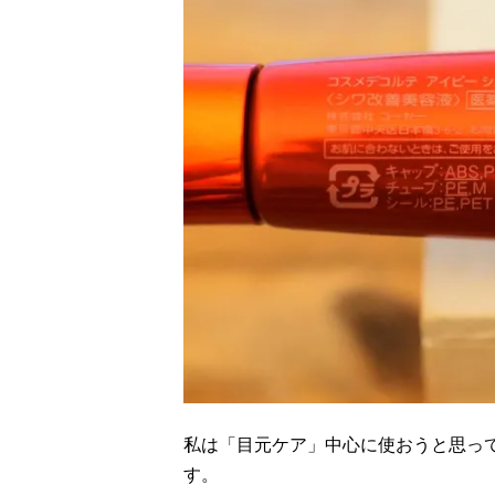
私は「目元ケア」中心に使おうと思って
す。