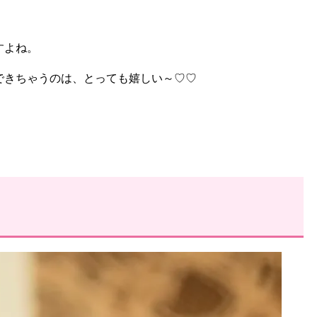
すよね。
できちゃうのは、とっても嬉しい～♡♡