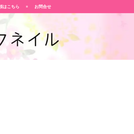
頼はこちら
お問合せ