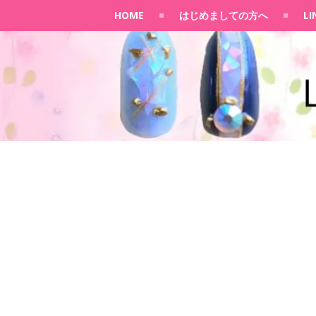
HOME
はじめましての方へ
L