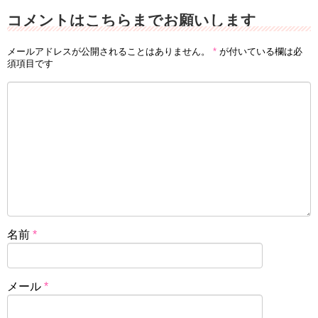
コメントはこちらまでお願いします
メールアドレスが公開されることはありません。
*
が付いている欄は必
須項目です
名前
*
メール
*