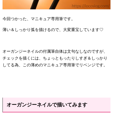
今回つかった、マニキュア専用筆です。
薄い＆しっかり弧を描けるので、大変重宝しています♡
オーガンジーネイルの付属筆自体は文句なしなのですが、
チェックを描くには、ちょっともったりしすぎ＆しっかり
してる為、この薄めのマニキュア専用筆でリベンジです。
オーガンジーネイルで描いてみます