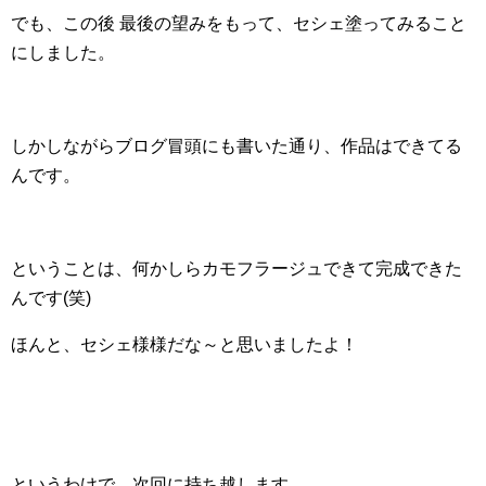
でも、この後 最後の望みをもって、セシェ塗ってみること
にしました。
しかしながらブログ冒頭にも書いた通り、作品はできてる
んです。
ということは、何かしらカモフラージュできて完成できた
んです(笑)
ほんと、セシェ様様だな～と思いましたよ！
というわけで、次回に持ち越します。