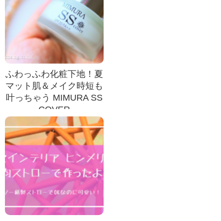
ふわっふわ化粧下地！夏
マット肌＆メイク時短も
叶っちゃう MIMURA SS
COVER