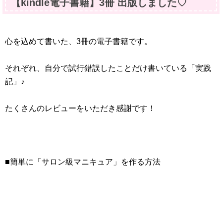
【kindle電子書籍】3冊 出版しました♡
心を込めて書いた、3冊の電子書籍です。
それぞれ、自分で試行錯誤したことだけ書いている「実践
記」♪
たくさんのレビューをいただき感謝です！
■簡単に「サロン級マニキュア」を作る方法