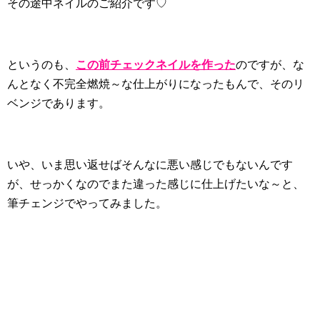
その途中ネイルのご紹介です♡
というのも、
この前チェックネイルを作った
のですが、な
んとなく不完全燃焼～な仕上がりになったもんで、そのリ
ベンジであります。
いや、いま思い返せばそんなに悪い感じでもないんです
が、せっかくなのでまた違った感じに仕上げたいな～と、
筆チェンジでやってみました。