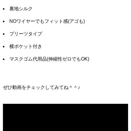
裏地シルク
NOワイヤーでもフィット感(アゴも)
プリーツタイプ
横ポケット付き
マスクゴム代用品(伸縮性ゼロでもOK)
ぜひ動画をチェックしてみてね＾＾♪