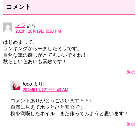
コメント
ミラ
より:
2018年10月19日 5:20 PM
はじめまして。
ランキングから来ましたミラです。
自然な筆の感じがとてもいいですね！
秋らしい色あいも素敵です！
返信
loco
より:
2018年10月21日 9:40 AM
コメントありがとうございます＾＾♪
自然に見えてホッとひと安心です。
秋を満喫したネイル、また作ってみようと思います！
返信