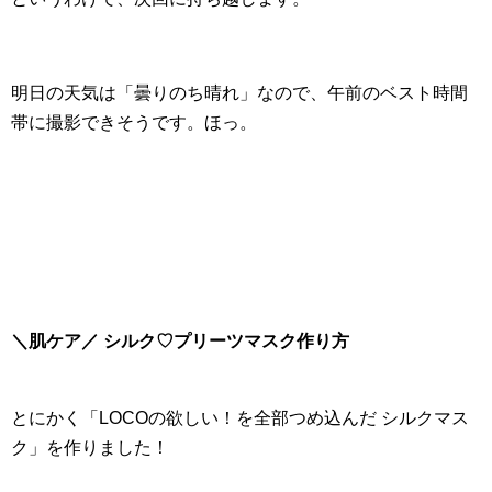
明日の天気は「曇りのち晴れ」なので、午前のベスト時間
帯に撮影できそうです。ほっ。
＼肌ケア／ シルク♡プリーツマスク作り方
とにかく「LOCOの欲しい！を全部つめ込んだ シルクマス
ク」を作りました！