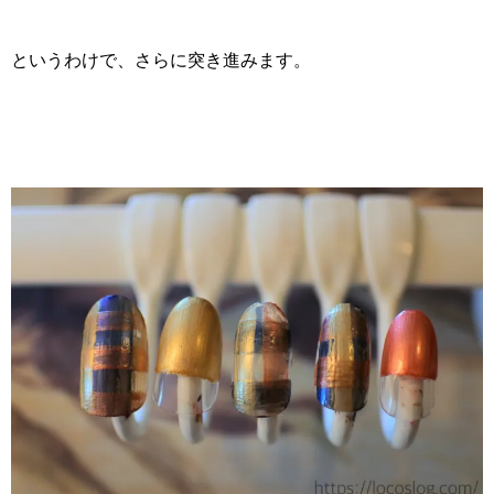
というわけで、さらに突き進みます。