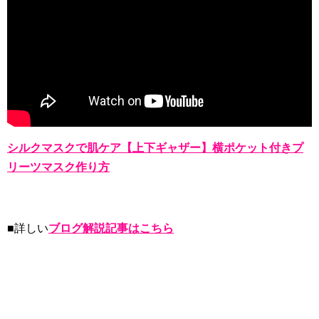
シルクマスクで肌ケア【上下ギャザー】横ポケット付きプ
リーツマスク作り方
■詳しい
ブログ解説記事はこちら