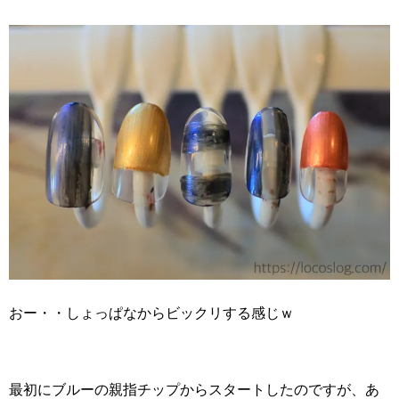
おー・・しょっぱなからビックリする感じｗ
最初にブルーの親指チップからスタートしたのですが、あ