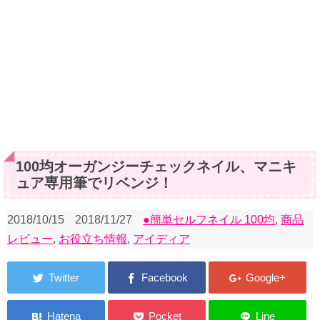
100均オーガンジーチェックネイル、マニキ
ュア専用筆でリベンジ！
2018/10/15
2018/11/27
●簡単セルフネイル 100均
,
商品
レビュー
,
お役立ち情報
,
アイディア