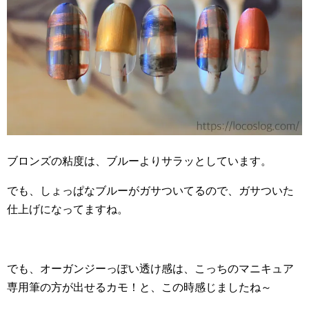
ブロンズの粘度は、ブルーよりサラッとしています。
でも、しょっぱなブルーがガサついてるので、ガサついた
仕上げになってますね。
でも、オーガンジーっぽい透け感は、こっちのマニキュア
専用筆の方が出せるカモ！と、この時感じましたね～