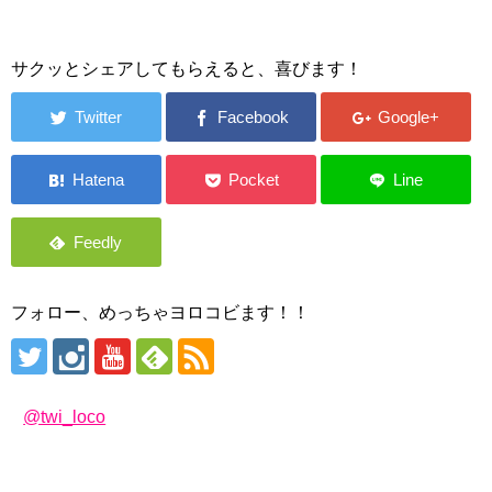
サクッとシェアしてもらえると、喜びます！
フォロー、めっちゃヨロコビます！！
@twi_loco