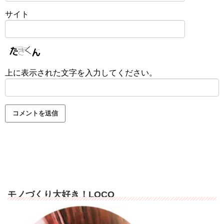
サイト
上に表示された文字を入力してください。
モノづくり大好き！LOCO