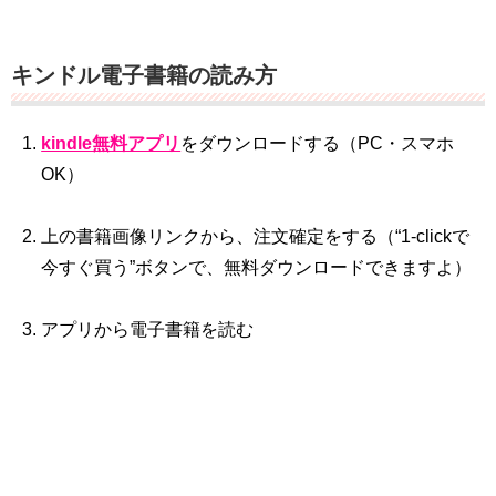
キンドル電子書籍の読み方
kindle無料アプリ
をダウンロードする（PC・スマホ
OK）
上の書籍画像リンクから、注文確定をする（“1‐clickで
今すぐ買う”ボタンで、無料ダウンロードできますよ）
アプリから電子書籍を読む