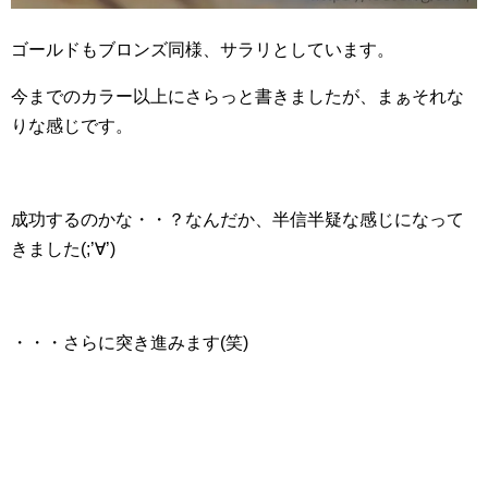
ゴールドもブロンズ同様、サラリとしています。
今までのカラー以上にさらっと書きましたが、まぁそれな
りな感じです。
成功するのかな・・？なんだか、半信半疑な感じになって
きました(;’∀’)
・・・さらに突き進みます(笑)