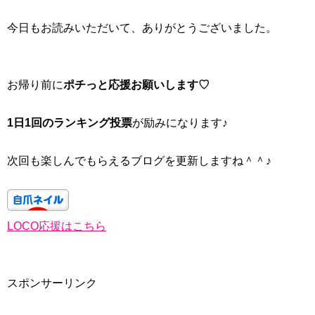
今日もお読みいただいて、ありがとうございました。
お帰り前に
ポチっと応援お願いします♡
1日1回のランキング投票
が励みになります♪
次回も楽しんでもらえるブログを更新しますね＾＾♪
LOCO応援はこちら
スポンサーリンク