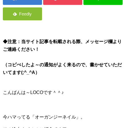
◆注意：当サイト記事を転載される際、メッセージ欄より
ご連絡ください！
（コピぺしたよ～の通知がよく来るので、書かせていただ
いてます(;^_^A）
こんばんは～LOCOです＾＾♪
今ハマってる「オーガンジーネイル」。