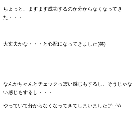
ちょっと、ますます成功するのか分からなくなってき
た・・・
大丈夫かな・・・と心配になってきました(笑)
なんかちゃんとチェックっぽい感じもするし、そうじゃな
い感じもするし・・・
やっていて分からなくなってきてしまいました(;^_^A