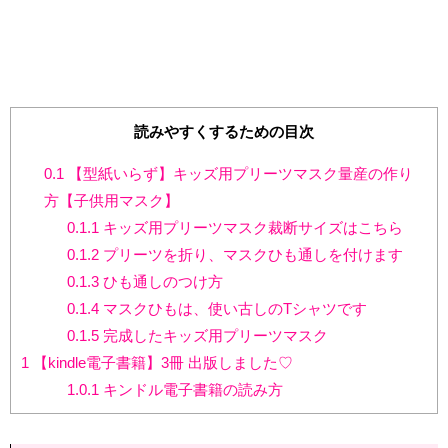
読みやすくするための目次
0.1
【型紙いらず】キッズ用プリーツマスク量産の作り
方【子供用マスク】
0.1.1
キッズ用プリーツマスク裁断サイズはこちら
0.1.2
プリーツを折り、マスクひも通しを付けます
0.1.3
ひも通しのつけ方
0.1.4
マスクひもは、使い古しのTシャツです
0.1.5
完成したキッズ用プリーツマスク
1
【kindle電子書籍】3冊 出版しました♡
1.0.1
キンドル電子書籍の読み方