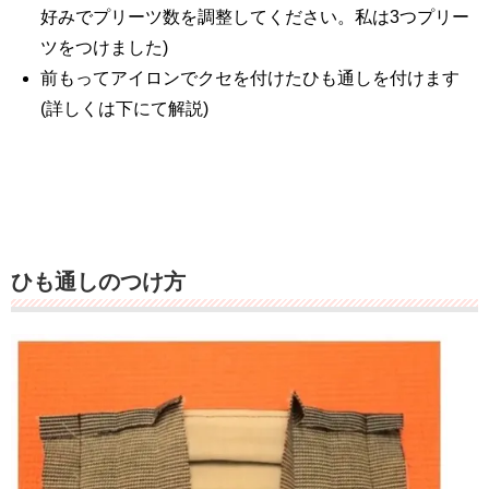
好みでプリーツ数を調整してください。私は3つプリー
ツをつけました)
前もってアイロンでクセを付けたひも通しを付けます
(詳しくは下にて解説)
ひも通しのつけ方