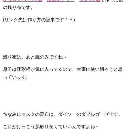
の残り布です。
(リンク先は作り方の記事です＾＾)
残り布は、あと腕のみですね～
息子は迷彩柄が気に入ってるので、大事に使い切ろうと思
っています。
ちなみにマスクの裏布は、ダイソーのダブルガーゼです。
これがけっこう肌触り良くていいんですよね～