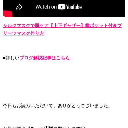
シルクマスクで肌ケア【上下ギャザー】横ポケット付きプ
リーツマスク作り方
■詳しい
ブログ解説記事はこちら
今日もお読みいただいて、ありがとうございました。