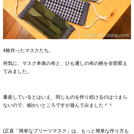
4枚作ったマスクたち。
何気に、マスク本体の布と、ひも通しの布の柄を全部変え
てみました。
量産しているとはいえ、同じものを作り続けるのはつまら
ないので、細かいところですが遊んでみました＾＾
(正直「簡単なプリーツマスク」は、もっと簡単な作り方も