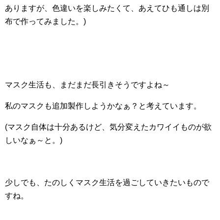
ありますが、色違いを楽しみたくて、あえてひも通しは別
布で作ってみました。)
マスク生活も、まだまだ長引きそうですよね～
私のマスクも追加製作しようかなぁ？と考えています。
(マスク自体は十分あるけど、気分変えたカワイイものが欲
しいなぁ～と。)
少しでも、たのしくマスク生活を過ごしていきたいもので
すね。