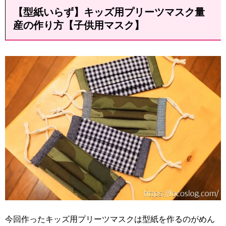
【型紙いらず】キッズ用プリーツマスク量
産の作り方【子供用マスク】
今回作ったキッズ用プリーツマスクは型紙を作るのがめん