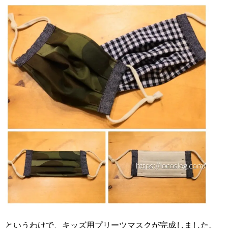
というわけで、キッズ用プリーツマスクが完成しました。