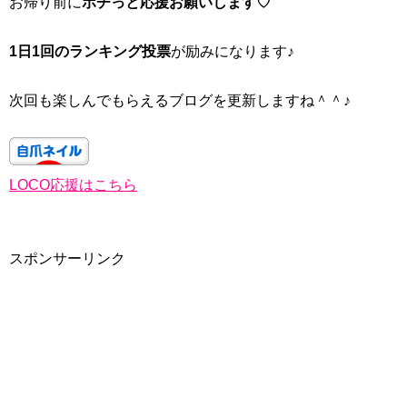
お帰り前に
ポチっと応援お願いします♡
1日1回のランキング投票
が励みになります♪
次回も楽しんでもらえるブログを更新しますね＾＾♪
LOCO応援はこちら
スポンサーリンク