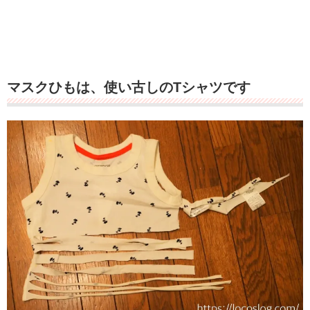
マスクひもは、使い古しのTシャツです