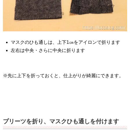
マスクのひも通しは、上下1㎝をアイロンで折ります
左右は中央・さらに中央に折ります
※先に上下を折っておくと、仕上がりが綺麗にできます。
プリーツを折り、マスクひも通しを付けます