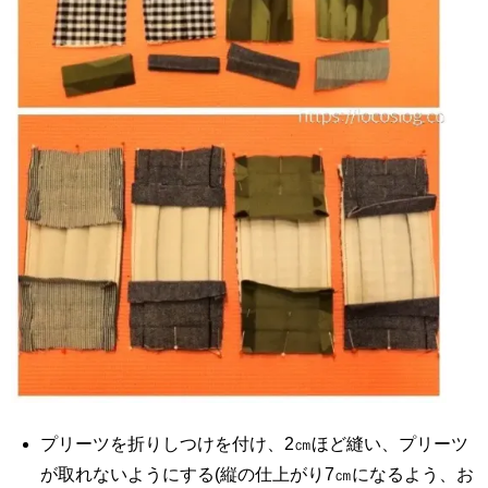
プリーツを折りしつけを付け、2㎝ほど縫い、プリーツ
が取れないようにする(縦の仕上がり7㎝になるよう、お