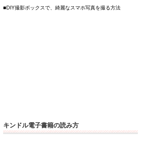
■DIY撮影ボックスで、綺麗なスマホ写真を撮る方法
キンドル電子書籍の読み方