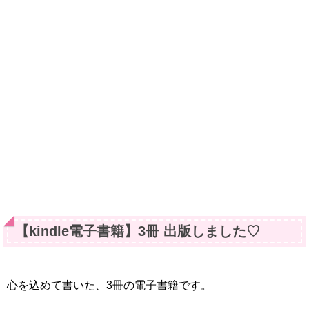
【kindle電子書籍】3冊 出版しました♡
心を込めて書いた、3冊の電子書籍です。