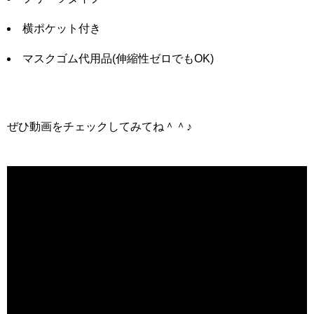
横ポケット付き
マスクゴム代用品(伸縮性ゼロでもOK)
ぜひ動画をチェックしてみてね＾＾♪