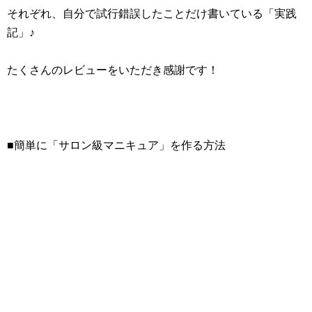
それぞれ、自分で試行錯誤したことだけ書いている「実践
記」♪
たくさんのレビューをいただき感謝です！
■簡単に「サロン級マニキュア」を作る方法