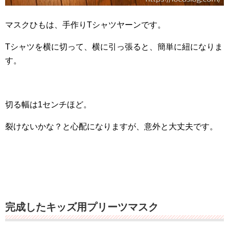
マスクひもは、手作りTシャツヤーンです。
Tシャツを横に切って、横に引っ張ると、簡単に紐になりま
す。
切る幅は1センチほど。
裂けないかな？と心配になりますが、意外と大丈夫です。
完成したキッズ用プリーツマスク