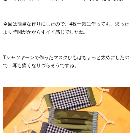
今回は簡単な作りにしたので、4枚一気に作っても、思った
より時間がかからずイイ感じでしたね。
Tシャツヤーンで作ったマスクひもはちょっと太めにしたの
で、耳も痛くなりづらそうですね。