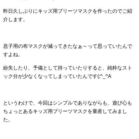
昨日久しぶりにキッズ用プリーツマスクを作ったのでご紹
介します。
息子用の布マスクが減ってきたなぁ～って思っていたんで
すよね。
紛失したり、予備として持っていたりすると、純粋なスト
ック分が少なくなってしまっていたんです(;^_^A
というわけで、今回はシンプルでありながらも、遊び心も
ちょっとあるキッズ用プリーツマスクを量産してみまし
た。