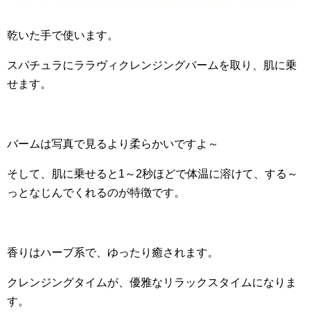
乾いた手で使います。
スパチュラにララヴィクレンジングバームを取り、肌に乗
せます。
バームは写真で見るより柔らかいですよ～
そして、肌に乗せると1～2秒ほどで体温に溶けて、する～
っとなじんでくれるのが特徴です。
香りはハーブ系で、ゆったり癒されます。
クレンジングタイムが、優雅なリラックスタイムになりま
す。