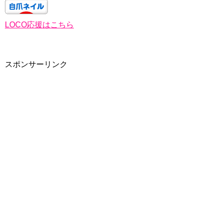
LOCO応援はこちら
スポンサーリンク