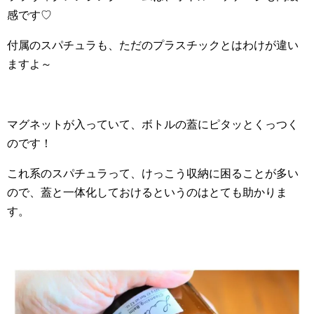
感です♡
付属のスパチュラも、ただのプラスチックとはわけが違い
ますよ～
マグネットが入っていて、ボトルの蓋にピタッとくっつく
のです！
これ系のスパチュラって、けっこう収納に困ることが多い
ので、蓋と一体化しておけるというのはとても助かりま
す。