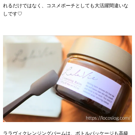
れるだけではなく、コスメポーチとしても大活躍間違いな
しです♡
ララヴィクレンジングバームは、ボトルパッケージも高級