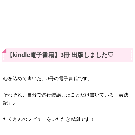
【kindle電子書籍】3冊 出版しました♡
心を込めて書いた、3冊の電子書籍です。
それぞれ、自分で試行錯誤したことだけ書いている「実践
記」♪
たくさんのレビューをいただき感謝です！