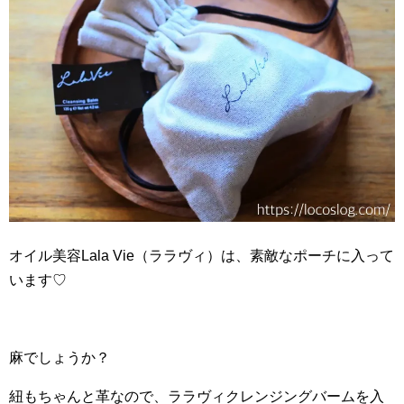
オイル美容Lala Vie（ララヴィ）は、素敵なポーチに入って
います♡
麻でしょうか？
紐もちゃんと革なので、ララヴィクレンジングバームを入