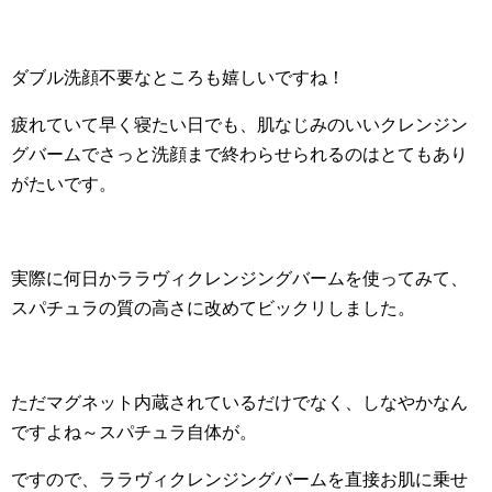
ダブル洗顔不要なところも嬉しいですね！
疲れていて早く寝たい日でも、肌なじみのいいクレンジン
グバームでさっと洗顔まで終わらせられるのはとてもあり
がたいです。
実際に何日かララヴィクレンジングバームを使ってみて、
スパチュラの質の高さに改めてビックリしました。
ただマグネット内蔵されているだけでなく、しなやかなん
ですよね～スパチュラ自体が。
ですので、ララヴィクレンジングバームを直接お肌に乗せ