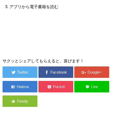
アプリから電子書籍を読む
サクッとシェアしてもらえると、喜びます！