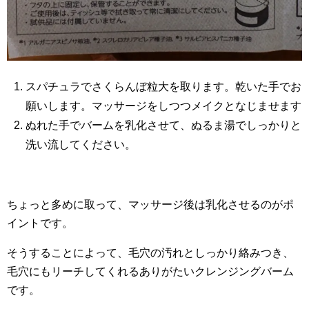
スパチュラでさくらんぼ粒大を取ります。乾いた手でお
願いします。マッサージをしつつメイクとなじませます
ぬれた手でバームを乳化させて、ぬるま湯でしっかりと
洗い流してください。
ちょっと多めに取って、マッサージ後は乳化させるのがポ
イントです。
そうすることによって、毛穴の汚れとしっかり絡みつき、
毛穴にもリーチしてくれるありがたいクレンジングバーム
です。