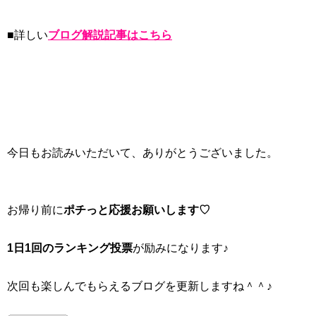
■詳しい
ブログ解説記事はこちら
今日もお読みいただいて、ありがとうございました。
お帰り前に
ポチっと応援お願いします♡
1日1回のランキング投票
が励みになります♪
次回も楽しんでもらえるブログを更新しますね＾＾♪