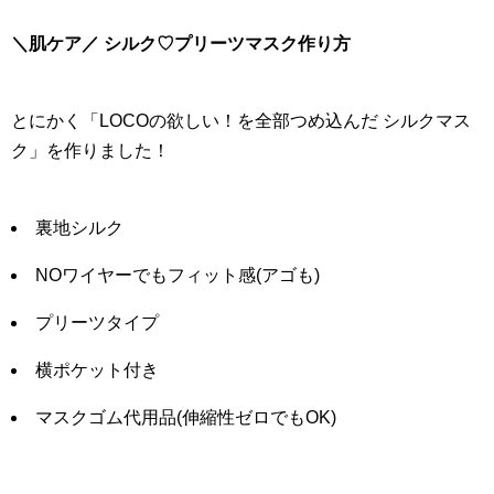
＼肌ケア／ シルク♡プリーツマスク作り方
とにかく「LOCOの欲しい！を全部つめ込んだ シルクマス
ク」を作りました！
裏地シルク
NOワイヤーでもフィット感(アゴも)
プリーツタイプ
横ポケット付き
マスクゴム代用品(伸縮性ゼロでもOK)