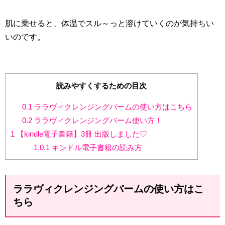
肌に乗せると、体温でスル～っと溶けていくのが気持ちい
いのです。
読みやすくするための目次
0.1
ララヴィクレンジングバームの使い方はこちら
0.2
ララヴィクレンジングバーム使い方！
1
【kindle電子書籍】3冊 出版しました♡
1.0.1
キンドル電子書籍の読み方
ララヴィクレンジングバームの使い方はこ
ちら