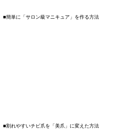
■簡単に「サロン級マニキュア」を作る方法
■割れやすいチビ爪を「美爪」に変えた方法