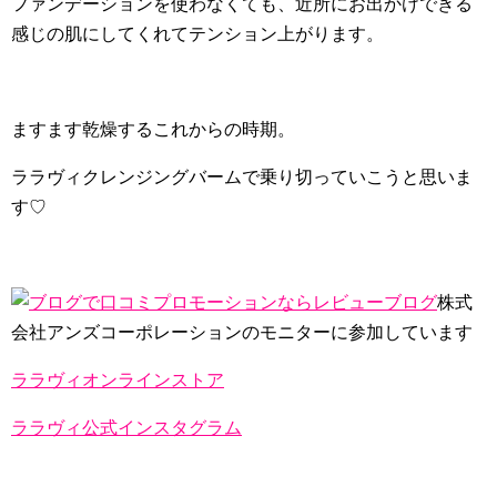
ファンデーションを使わなくても、近所にお出かけできる
感じの肌にしてくれてテンション上がります。
ますます乾燥するこれからの時期。
ララヴィクレンジングバームで乗り切っていこうと思いま
す♡
株式
会社アンズコーポレーションのモニターに参加しています
ララヴィオンラインストア
ララヴィ公式インスタグラム