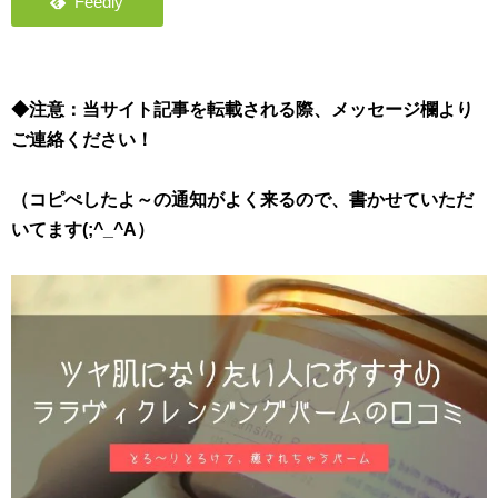
◆注意：当サイト記事を転載される際、メッセージ欄より
ご連絡ください！
（コピぺしたよ～の通知がよく来るので、書かせていただ
いてます(;^_^A）