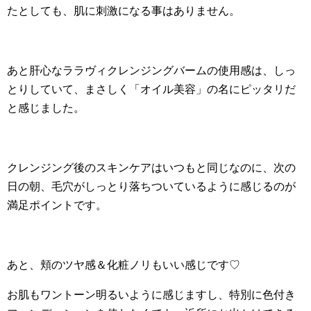
たとしても、肌に刺激になる事はありません。
あと肝心なララヴィクレンジングバームの使用感は、しっ
とりしていて、まさしく「オイル美容」の名にピッタリだ
と感じました。
クレンジング後のスキンケアはいつもと同じなのに、次の
日の朝、毛穴がしっとり落ちついているように感じるのが
満足ポイントです。
あと、頬のツヤ感＆化粧ノリもいい感じです♡
お肌もワントーン明るいように感じますし、特別に色付き