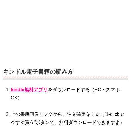
キンドル電子書籍の読み方
kindle無料アプリ
をダウンロードする（PC・スマホ
OK）
上の書籍画像リンクから、注文確定をする（“1‐clickで
今すぐ買う”ボタンで、無料ダウンロードできますよ）