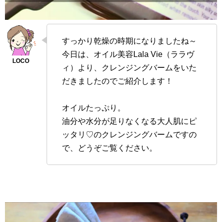
すっかり乾燥の時期になりましたね～
今日は、オイル美容Lala Vie（ララヴ
ィ）より、クレンジングバームをいた
だきましたのでご紹介します！
オイルたっぷり。
油分や水分が足りなくなる大人肌にピ
ッタリ♡のクレンジングバームですの
で、どうぞご覧ください。