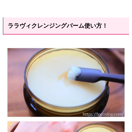
ララヴィクレンジングバーム使い方！