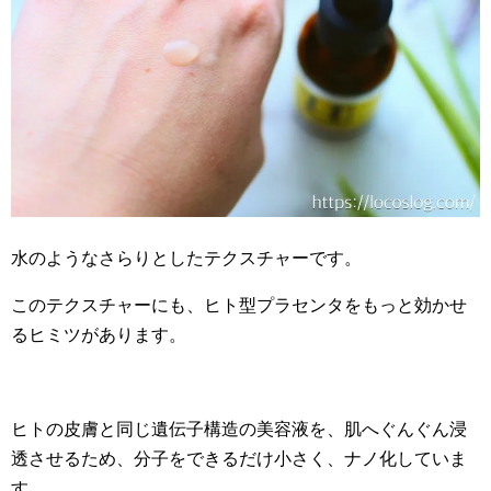
水のようなさらりとしたテクスチャーです。
このテクスチャーにも、ヒト型プラセンタをもっと効かせ
るヒミツがあります。
ヒトの皮膚と同じ遺伝子構造の美容液を、肌へぐんぐん浸
透させるため、分子をできるだけ小さく、ナノ化していま
す。