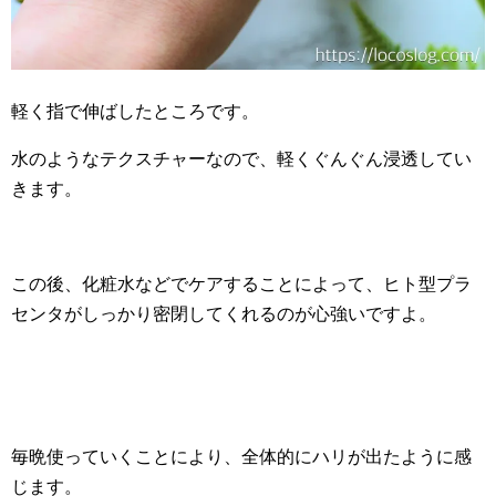
軽く指で伸ばしたところです。
水のようなテクスチャーなので、軽くぐんぐん浸透してい
きます。
この後、化粧水などでケアすることによって、ヒト型プラ
センタがしっかり密閉してくれるのが心強いですよ。
毎晩使っていくことにより、全体的にハリが出たように感
じます。