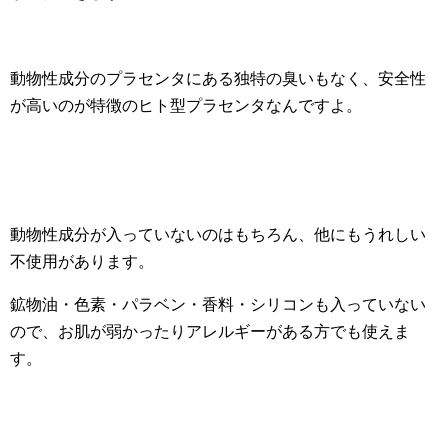
動物性成分のプラセンタにある独特の臭いもなく、安全性
が高いのが特徴のヒト型プラセンタなんですよ。
動物性成分が入っていないのはもちろん、他にもうれしい
不使用があります。
鉱物油・色素・パラベン・香料・シリコンも入っていない
ので、お肌が弱かったりアレルギーがある方でも使えま
す。