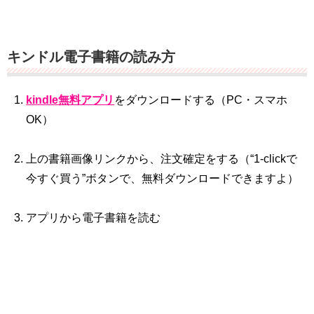
キンドル電子書籍の読み方
kindle無料アプリ
をダウンロードする（PC・スマホ
OK）
上の書籍画像リンクから、注文確定をする（“1‐clickで
今すぐ買う”ボタンで、無料ダウンロードできますよ）
アプリから電子書籍を読む