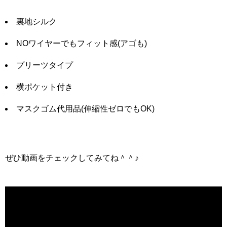
裏地シルク
NOワイヤーでもフィット感(アゴも)
プリーツタイプ
横ポケット付き
マスクゴム代用品(伸縮性ゼロでもOK)
ぜひ動画をチェックしてみてね＾＾♪