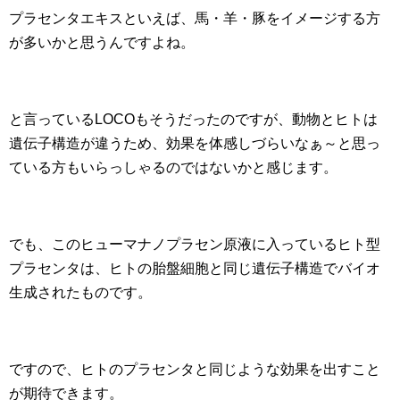
プラセンタエキスといえば、馬・羊・豚をイメージする方
が多いかと思うんですよね。
と言っているLOCOもそうだったのですが、動物とヒトは
遺伝子構造が違うため、効果を体感しづらいなぁ～と思っ
ている方もいらっしゃるのではないかと感じます。
でも、このヒューマナノプラセン原液に入っているヒト型
プラセンタは、ヒトの胎盤細胞と同じ遺伝子構造でバイオ
生成されたものです。
ですので、ヒトのプラセンタと同じような効果を出すこと
が期待できます。