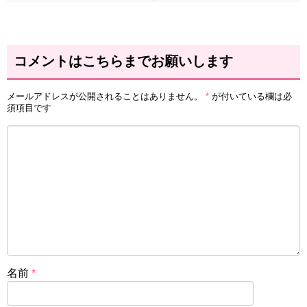
コメントはこちらまでお願いします
メールアドレスが公開されることはありません。
*
が付いている欄は必
須項目です
名前
*