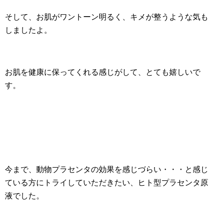
そして、お肌がワントーン明るく、キメが整うような気も
しましたよ。
お肌を健康に保ってくれる感じがして、とても嬉しいで
す。
今まで、動物プラセンタの効果を感じづらい・・・と感じ
ている方にトライしていただきたい、ヒト型プラセンタ原
液でした。