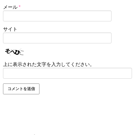
メール
*
サイト
上に表示された文字を入力してください。