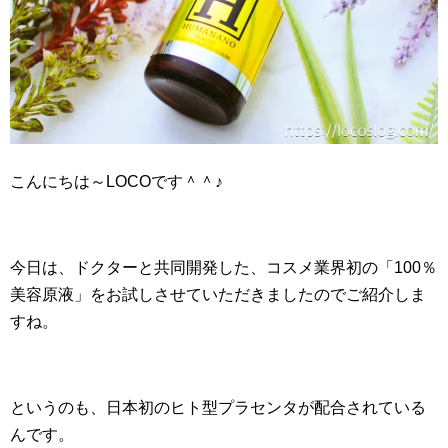
こんにちは～LOCOです＾＾♪
今日は、ドクターと共同開発した、コスメ業界初の「100％
美容原液」をお試しさせていただきましたのでご紹介しま
すね。
というのも、日本初のヒト型プラセンタが配合されている
んです。