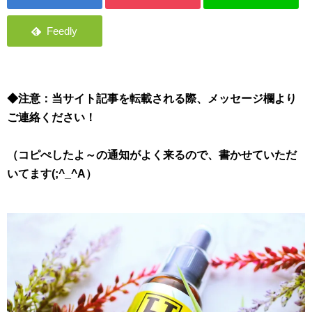
◆注意：当サイト記事を転載される際、メッセージ欄より
ご連絡ください！
（コピぺしたよ～の通知がよく来るので、書かせていただ
いてます(;^_^A）