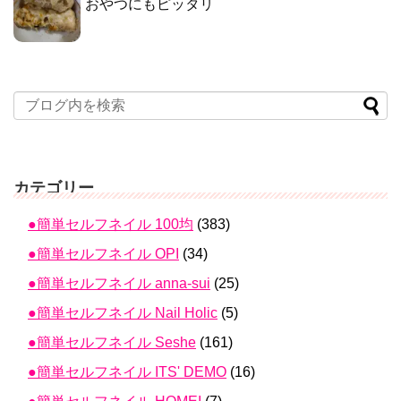
おやつにもピッタリ
カテゴリー
●簡単セルフネイル 100均
(383)
●簡単セルフネイル OPI
(34)
●簡単セルフネイル anna-sui
(25)
●簡単セルフネイル Nail Holic
(5)
●簡単セルフネイル Seshe
(161)
●簡単セルフネイル ITS' DEMO
(16)