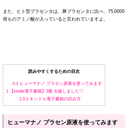
また、ヒト型プラセンタは、豚プラセンタに比べ、75,0000
倍ものアミノ酸が入っていると言われていますよ。
読みやすくするための目次
0.1
ヒューマナノ プラセン原液を使ってみます
1
【kindle電子書籍】3冊 出版しました♡
1.0.1
キンドル電子書籍の読み方
ヒューマナノ プラセン原液を使ってみます