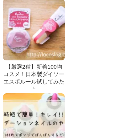
【厳選2種】新着100均
コスメ！日本製ダイソー
エスポルール試してみた
よ