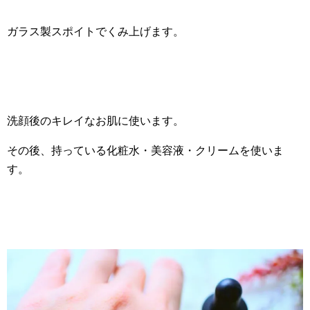
ガラス製スポイトでくみ上げます。
洗顔後のキレイなお肌に使います。
その後、持っている化粧水・美容液・クリームを使いま
す。