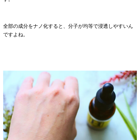
全部の成分をナノ化すると、分子が均等で浸透しやすいん
ですよね。