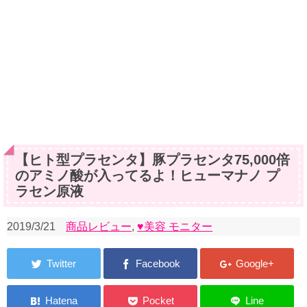
【ヒト型プラセンタ】豚プラセンタ75,000倍
のアミノ酸が入ってるよ！ヒューマナノ プ
ラセン原液
2019/3/21
商品レビュー
,
♥美容 モニター