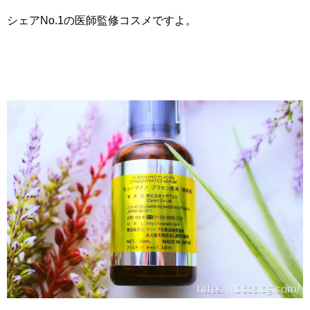
シェアNo.1の医師監修コスメですよ。