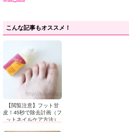
こんな記事もオススメ！
【閲覧注意】フット甘
皮！45秒で除去計画（フ
ットネイルケア方法）