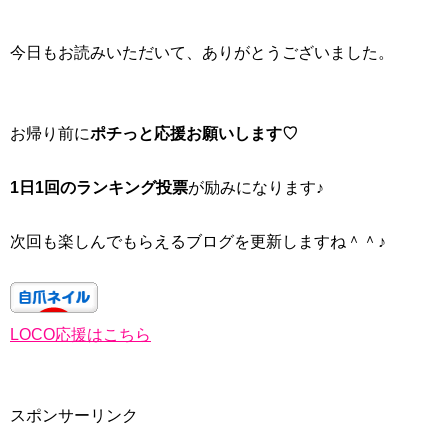
今日もお読みいただいて、ありがとうございました。
お帰り前に
ポチっと応援お願いします♡
1日1回のランキング投票
が励みになります♪
次回も楽しんでもらえるブログを更新しますね＾＾♪
LOCO応援はこちら
スポンサーリンク