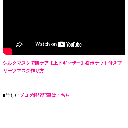
シルクマスクで肌ケア【上下ギャザー】横ポケット付きプ
リーツマスク作り方
■詳しい
ブログ解説記事はこちら