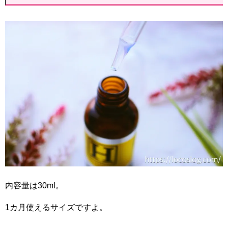
内容量は30ml。
1カ月使えるサイズですよ。