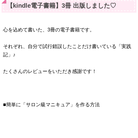
【kindle電子書籍】3冊 出版しました♡
心を込めて書いた、3冊の電子書籍です。
それぞれ、自分で試行錯誤したことだけ書いている「実践
記」♪
たくさんのレビューをいただき感謝です！
■簡単に「サロン級マニキュア」を作る方法