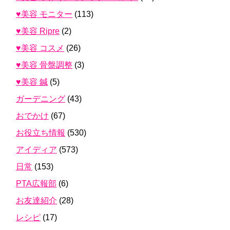
♥美容 モニター
(113)
♥美容 Ripre
(2)
♥美容 コスメ
(26)
♥美容 骨盤調整
(3)
♥美容 鍼
(5)
ガーデニング
(43)
おでかけ
(67)
お役立ち情報
(530)
アイディア
(573)
日常
(153)
PTA広報部
(6)
お友達紹介
(28)
レシピ
(17)