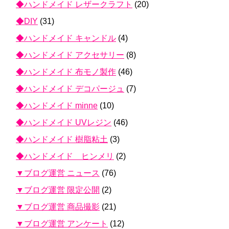
◆ハンドメイド レザークラフト
(20)
◆DIY
(31)
◆ハンドメイド キャンドル
(4)
◆ハンドメイド アクセサリー
(8)
◆ハンドメイド 布モノ製作
(46)
◆ハンドメイド デコパージュ
(7)
◆ハンドメイド minne
(10)
◆ハンドメイド UVレジン
(46)
◆ハンドメイド 樹脂粘土
(3)
◆ハンドメイド ヒンメリ
(2)
▼ブログ運営 ニュース
(76)
▼ブログ運営 限定公開
(2)
▼ブログ運営 商品撮影
(21)
▼ブログ運営 アンケート
(12)