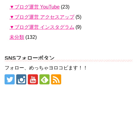
▼ブログ運営 YouTube
(23)
▼ブログ運営 アクセスアップ
(5)
▼ブログ運営 インスタグラム
(9)
未分類
(132)
SNSフォローボタン
フォロー、めっちゃヨロコビます！！