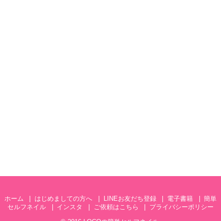
ホーム
はじめましての方へ
LINEお友だち登録
電子書籍
簡単
セルフネイル
インスタ
ご依頼はこちら
プライバシーポリシー