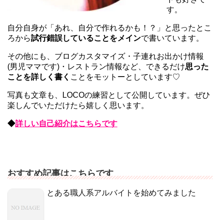
す。
自分自身が「あれ、自分で作れるかも！？」と思ったとこ
ろから
試行錯誤していることをメイン
で書いています。
その他にも、ブログカスタマイズ・子連れお出かけ情報
(男児ママです)・レストラン情報など、できるだけ
思った
ことを詳しく書く
ことをモットーとしています♡
写真も文章も、LOCOの練習として公開しています。ぜひ
楽しんでいただけたら嬉しく思います。
◆
詳しい自己紹介はこちらです
おすすめ記事はこちらです
とある職人系アルバイトを始めてみました