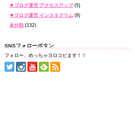
▼ブログ運営 アクセスアップ
(5)
▼ブログ運営 インスタグラム
(9)
未分類
(132)
SNSフォローボタン
フォロー、めっちゃヨロコビます！！