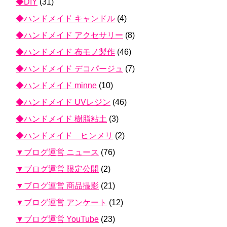
◆DIY
(31)
◆ハンドメイド キャンドル
(4)
◆ハンドメイド アクセサリー
(8)
◆ハンドメイド 布モノ製作
(46)
◆ハンドメイド デコパージュ
(7)
◆ハンドメイド minne
(10)
◆ハンドメイド UVレジン
(46)
◆ハンドメイド 樹脂粘土
(3)
◆ハンドメイド ヒンメリ
(2)
▼ブログ運営 ニュース
(76)
▼ブログ運営 限定公開
(2)
▼ブログ運営 商品撮影
(21)
▼ブログ運営 アンケート
(12)
▼ブログ運営 YouTube
(23)