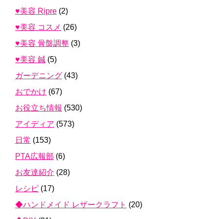
♥美容 Ripre
(2)
♥美容 コスメ
(26)
♥美容 骨盤調整
(3)
♥美容 鍼
(5)
ガーデニング
(43)
おでかけ
(67)
お役立ち情報
(530)
アイディア
(573)
日常
(153)
PTA広報部
(6)
お友達紹介
(28)
レシピ
(17)
◆ハンドメイド レザークラフト
(20)