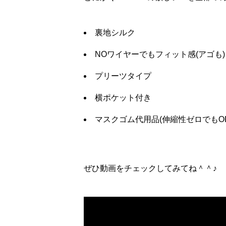
裏地シルク
NOワイヤーでもフィット感(アゴも)
プリーツタイプ
横ポケット付き
マスクゴム代用品(伸縮性ゼロでもOK
ぜひ動画をチェックしてみてね＾＾♪