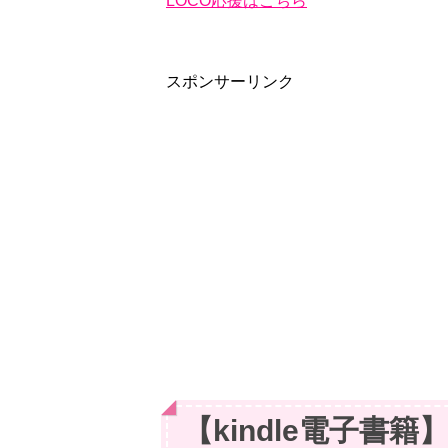
LOCO応援はこちら
スポンサーリンク
【kindle電子書