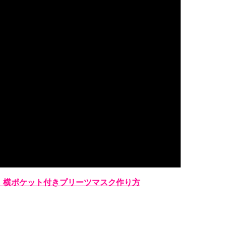
】横ポケット付きプリーツマスク作り方