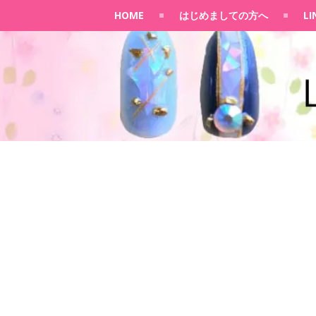
HOME
はじめましての方へ
L