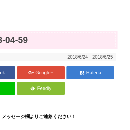
8-04-59
2018/6/24
2018/6/25
、メッセージ欄よりご連絡ください！