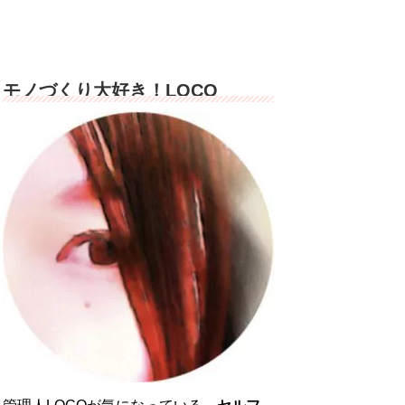
モノづくり大好き！LOCO