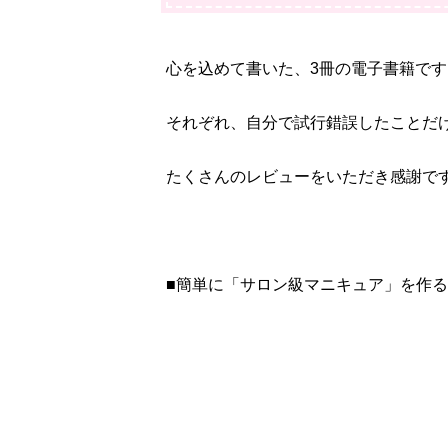
心を込めて書いた、3冊の電子書籍です
それぞれ、自分で試行錯誤したことだ
たくさんのレビューをいただき感謝で
■簡単に「サロン級マニキュア」を作