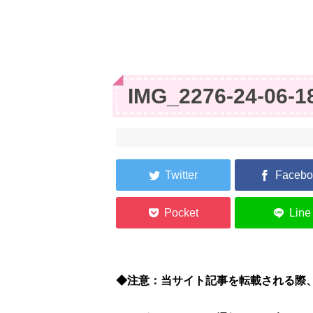
IMG_2276-24-06-1
◆注意：当サイト記事を転載される際