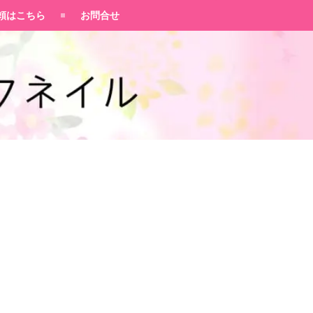
頼はこちら
お問合せ