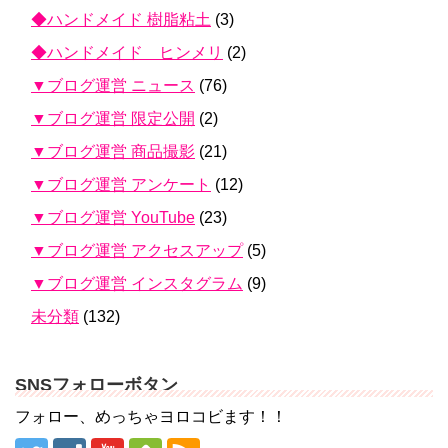
◆ハンドメイド 樹脂粘土
(3)
◆ハンドメイド ヒンメリ
(2)
▼ブログ運営 ニュース
(76)
▼ブログ運営 限定公開
(2)
▼ブログ運営 商品撮影
(21)
▼ブログ運営 アンケート
(12)
▼ブログ運営 YouTube
(23)
▼ブログ運営 アクセスアップ
(5)
▼ブログ運営 インスタグラム
(9)
未分類
(132)
SNSフォローボタン
フォロー、めっちゃヨロコビます！！