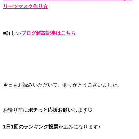
リーツマスク作り方
■詳しい
ブログ解説記事はこちら
今日もお読みいただいて、ありがとうございました。
お帰り前に
ポチっと応援お願いします♡
1日1回のランキング投票
が励みになります♪