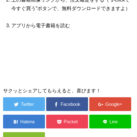
今すぐ買う”ボタンで、無料ダウンロードできますよ）
アプリから電子書籍を読む
サクッとシェアしてもらえると、喜びます！