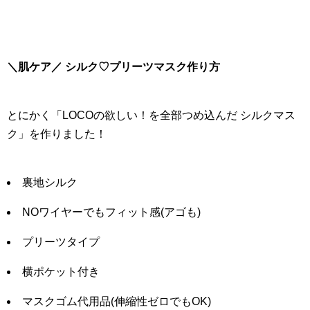
＼肌ケア／ シルク♡プリーツマスク作り方
とにかく「LOCOの欲しい！を全部つめ込んだ シルクマス
ク」を作りました！
裏地シルク
NOワイヤーでもフィット感(アゴも)
プリーツタイプ
横ポケット付き
マスクゴム代用品(伸縮性ゼロでもOK)