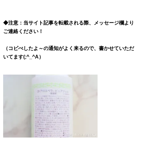
◆注意：当サイト記事を転載される際、メッセージ欄より
ご連絡ください！
（コピぺしたよ～の通知がよく来るので、書かせていただ
いてます(;^_^A）