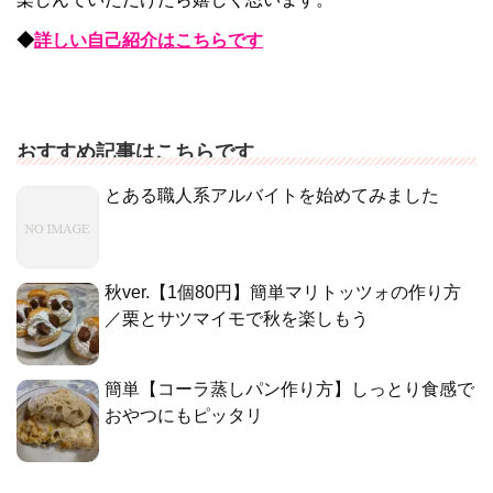
◆
詳しい自己紹介はこちらです
おすすめ記事はこちらです
とある職人系アルバイトを始めてみました
秋ver.【1個80円】簡単マリトッツォの作り方
／栗とサツマイモで秋を楽しもう
簡単【コーラ蒸しパン作り方】しっとり食感で
おやつにもピッタリ