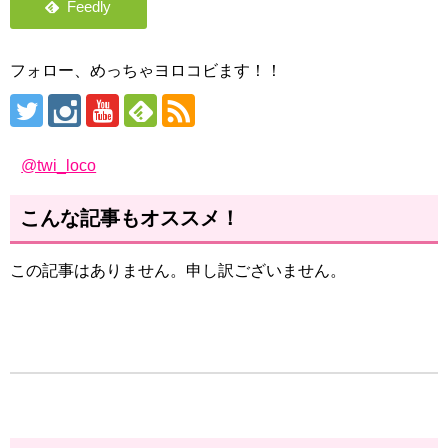
フォロー、めっちゃヨロコビます！！
@twi_loco
こんな記事もオススメ！
この記事はありません。申し訳ございません。