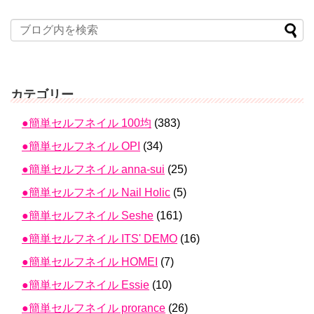
カテゴリー
●簡単セルフネイル 100均
(383)
●簡単セルフネイル OPI
(34)
●簡単セルフネイル anna-sui
(25)
●簡単セルフネイル Nail Holic
(5)
●簡単セルフネイル Seshe
(161)
●簡単セルフネイル ITS' DEMO
(16)
●簡単セルフネイル HOMEI
(7)
●簡単セルフネイル Essie
(10)
●簡単セルフネイル prorance
(26)