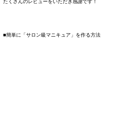
たくさんのレビューをいただき感謝です！
■簡単に「サロン級マニキュア」を作る方法