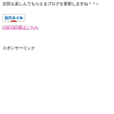
次回も楽しんでもらえるブログを更新しますね＾＾♪
LOCO応援はこちら
スポンサーリンク