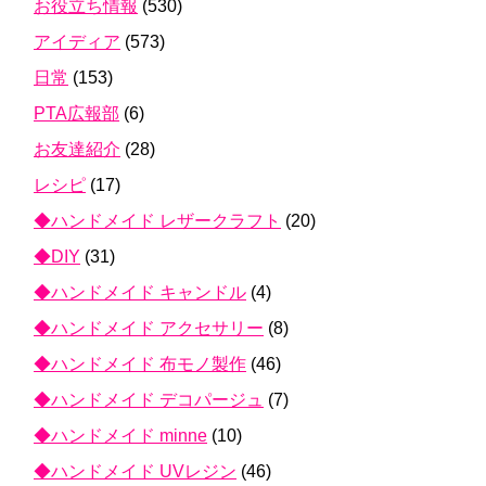
お役立ち情報
(530)
アイディア
(573)
日常
(153)
PTA広報部
(6)
お友達紹介
(28)
レシピ
(17)
◆ハンドメイド レザークラフト
(20)
◆DIY
(31)
◆ハンドメイド キャンドル
(4)
◆ハンドメイド アクセサリー
(8)
◆ハンドメイド 布モノ製作
(46)
◆ハンドメイド デコパージュ
(7)
◆ハンドメイド minne
(10)
◆ハンドメイド UVレジン
(46)