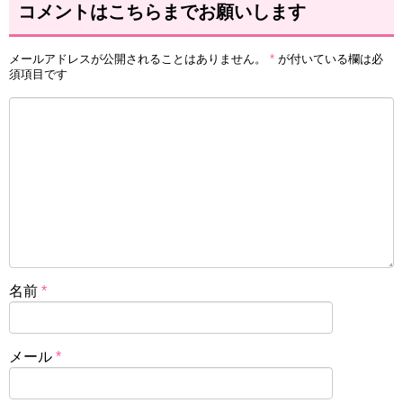
コメントはこちらまでお願いします
メールアドレスが公開されることはありません。
*
が付いている欄は必
須項目です
名前
*
メール
*