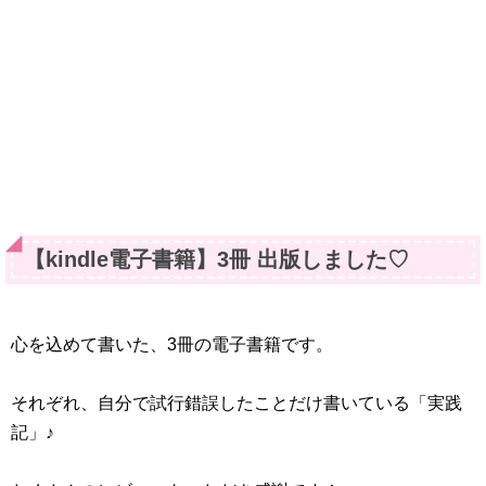
【kindle電子書籍】3冊 出版しました♡
心を込めて書いた、3冊の電子書籍です。
それぞれ、自分で試行錯誤したことだけ書いている「実践
記」♪