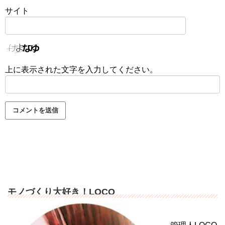
サイト
上に表示された文字を入力してください。
モノづくり大好き！LOCO