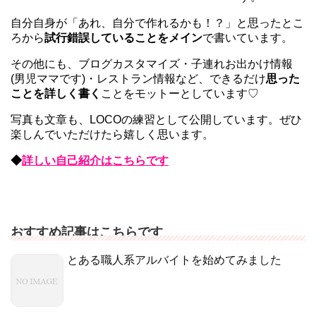
自分自身が「あれ、自分で作れるかも！？」と思ったとこ
ろから
試行錯誤していることをメイン
で書いています。
その他にも、ブログカスタマイズ・子連れお出かけ情報
(男児ママです)・レストラン情報など、できるだけ
思った
ことを詳しく書く
ことをモットーとしています♡
写真も文章も、LOCOの練習として公開しています。ぜひ
楽しんでいただけたら嬉しく思います。
◆
詳しい自己紹介はこちらです
おすすめ記事はこちらです
とある職人系アルバイトを始めてみました