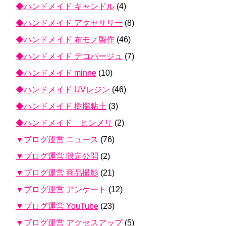
◆ハンドメイド キャンドル
(4)
◆ハンドメイド アクセサリー
(8)
◆ハンドメイド 布モノ製作
(46)
◆ハンドメイド デコパージュ
(7)
◆ハンドメイド minne
(10)
◆ハンドメイド UVレジン
(46)
◆ハンドメイド 樹脂粘土
(3)
◆ハンドメイド ヒンメリ
(2)
▼ブログ運営 ニュース
(76)
▼ブログ運営 限定公開
(2)
▼ブログ運営 商品撮影
(21)
▼ブログ運営 アンケート
(12)
▼ブログ運営 YouTube
(23)
▼ブログ運営 アクセスアップ
(5)