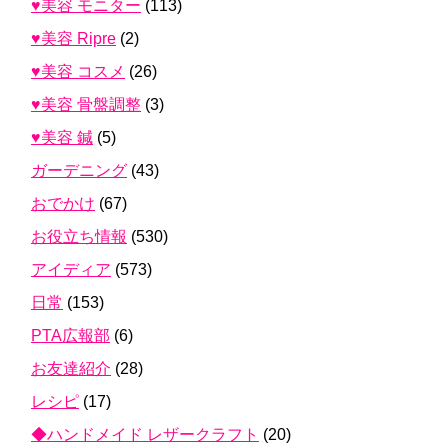
♥美容 モニター
(113)
♥美容 Ripre
(2)
♥美容 コスメ
(26)
♥美容 骨盤調整
(3)
♥美容 鍼
(5)
ガーデニング
(43)
おでかけ
(67)
お役立ち情報
(530)
アイディア
(573)
日常
(153)
PTA広報部
(6)
お友達紹介
(28)
レシピ
(17)
◆ハンドメイド レザークラフト
(20)