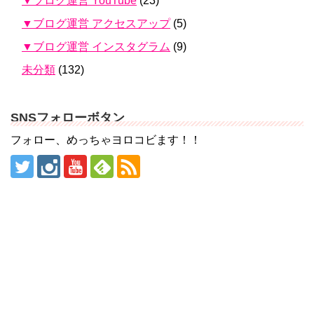
▼ブログ運営 YouTube
(23)
▼ブログ運営 アクセスアップ
(5)
▼ブログ運営 インスタグラム
(9)
未分類
(132)
SNSフォローボタン
フォロー、めっちゃヨロコビます！！