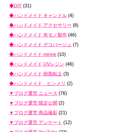
◆DIY
(31)
◆ハンドメイド キャンドル
(4)
◆ハンドメイド アクセサリー
(8)
◆ハンドメイド 布モノ製作
(46)
◆ハンドメイド デコパージュ
(7)
◆ハンドメイド minne
(10)
◆ハンドメイド UVレジン
(46)
◆ハンドメイド 樹脂粘土
(3)
◆ハンドメイド ヒンメリ
(2)
▼ブログ運営 ニュース
(76)
▼ブログ運営 限定公開
(2)
▼ブログ運営 商品撮影
(21)
▼ブログ運営 アンケート
(12)