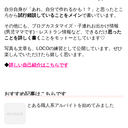
自分自身が「あれ、自分で作れるかも！？」と思ったとこ
ろから
試行錯誤していることをメイン
で書いています。
その他にも、ブログカスタマイズ・子連れお出かけ情報
(男児ママです)・レストラン情報など、できるだけ
思った
ことを詳しく書く
ことをモットーとしています♡
写真も文章も、LOCOの練習として公開しています。ぜひ
楽しんでいただけたら嬉しく思います。
◆
詳しい自己紹介はこちらです
おすすめ記事はこちらです
とある職人系アルバイトを始めてみました