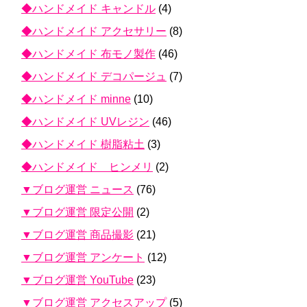
◆ハンドメイド キャンドル
(4)
◆ハンドメイド アクセサリー
(8)
◆ハンドメイド 布モノ製作
(46)
◆ハンドメイド デコパージュ
(7)
◆ハンドメイド minne
(10)
◆ハンドメイド UVレジン
(46)
◆ハンドメイド 樹脂粘土
(3)
◆ハンドメイド ヒンメリ
(2)
▼ブログ運営 ニュース
(76)
▼ブログ運営 限定公開
(2)
▼ブログ運営 商品撮影
(21)
▼ブログ運営 アンケート
(12)
▼ブログ運営 YouTube
(23)
▼ブログ運営 アクセスアップ
(5)