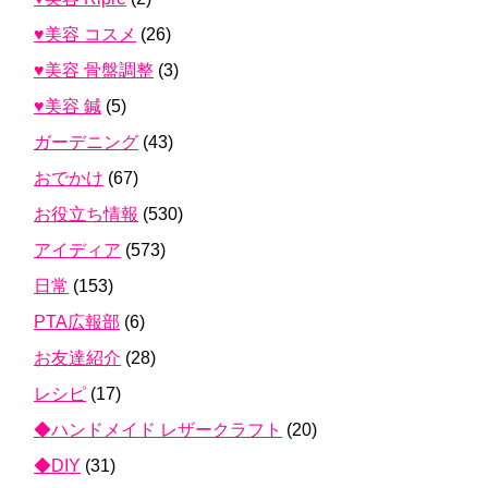
♥美容 コスメ
(26)
♥美容 骨盤調整
(3)
♥美容 鍼
(5)
ガーデニング
(43)
おでかけ
(67)
お役立ち情報
(530)
アイディア
(573)
日常
(153)
PTA広報部
(6)
お友達紹介
(28)
レシピ
(17)
◆ハンドメイド レザークラフト
(20)
◆DIY
(31)