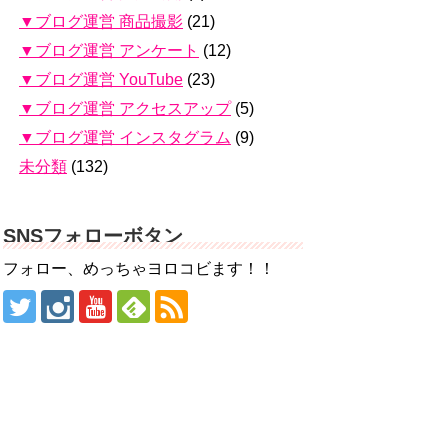
▼ブログ運営 商品撮影
(21)
▼ブログ運営 アンケート
(12)
▼ブログ運営 YouTube
(23)
▼ブログ運営 アクセスアップ
(5)
▼ブログ運営 インスタグラム
(9)
未分類
(132)
SNSフォローボタン
フォロー、めっちゃヨロコビます！！