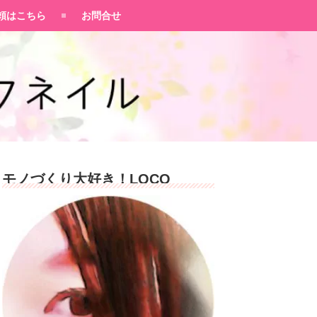
頼はこちら
お問合せ
モノづくり大好き！LOCO