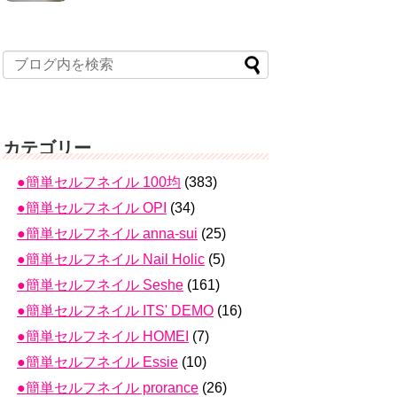
カテゴリー
●簡単セルフネイル 100均
(383)
●簡単セルフネイル OPI
(34)
●簡単セルフネイル anna-sui
(25)
●簡単セルフネイル Nail Holic
(5)
●簡単セルフネイル Seshe
(161)
●簡単セルフネイル ITS' DEMO
(16)
●簡単セルフネイル HOMEI
(7)
●簡単セルフネイル Essie
(10)
●簡単セルフネイル prorance
(26)