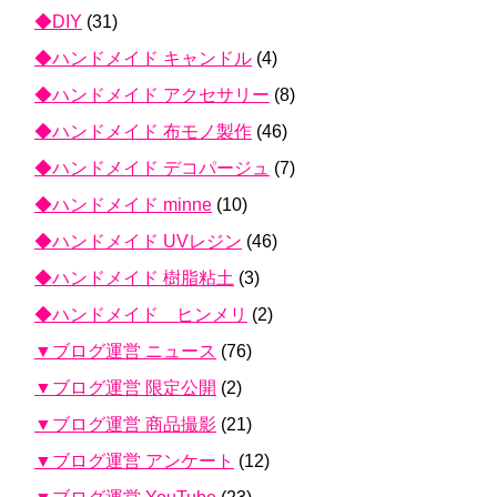
◆DIY
(31)
◆ハンドメイド キャンドル
(4)
◆ハンドメイド アクセサリー
(8)
◆ハンドメイド 布モノ製作
(46)
◆ハンドメイド デコパージュ
(7)
◆ハンドメイド minne
(10)
◆ハンドメイド UVレジン
(46)
◆ハンドメイド 樹脂粘土
(3)
◆ハンドメイド ヒンメリ
(2)
▼ブログ運営 ニュース
(76)
▼ブログ運営 限定公開
(2)
▼ブログ運営 商品撮影
(21)
▼ブログ運営 アンケート
(12)