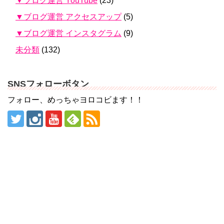
▼ブログ運営 YouTube
(23)
▼ブログ運営 アクセスアップ
(5)
▼ブログ運営 インスタグラム
(9)
未分類
(132)
SNSフォローボタン
フォロー、めっちゃヨロコビます！！