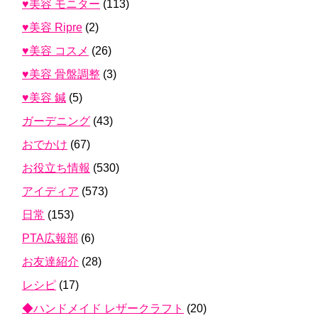
♥美容 モニター
(113)
♥美容 Ripre
(2)
♥美容 コスメ
(26)
♥美容 骨盤調整
(3)
♥美容 鍼
(5)
ガーデニング
(43)
おでかけ
(67)
お役立ち情報
(530)
アイディア
(573)
日常
(153)
PTA広報部
(6)
お友達紹介
(28)
レシピ
(17)
◆ハンドメイド レザークラフト
(20)