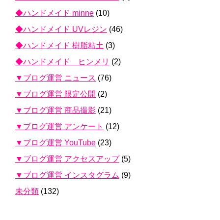
◆ハンドメイド minne
(10)
◆ハンドメイド UVレジン
(46)
◆ハンドメイド 樹脂粘土
(3)
◆ハンドメイド ヒンメリ
(2)
▼ブログ運営 ニュース
(76)
▼ブログ運営 限定公開
(2)
▼ブログ運営 商品撮影
(21)
▼ブログ運営 アンケート
(12)
▼ブログ運営 YouTube
(23)
▼ブログ運営 アクセスアップ
(5)
▼ブログ運営 インスタグラム
(9)
未分類
(132)