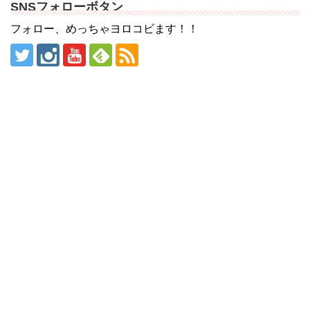
SNSフォローボタン
フォロー、めっちゃヨロコビます！！