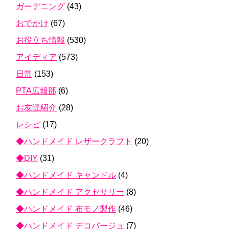
ガーデニング
(43)
おでかけ
(67)
お役立ち情報
(530)
アイディア
(573)
日常
(153)
PTA広報部
(6)
お友達紹介
(28)
レシピ
(17)
◆ハンドメイド レザークラフト
(20)
◆DIY
(31)
◆ハンドメイド キャンドル
(4)
◆ハンドメイド アクセサリー
(8)
◆ハンドメイド 布モノ製作
(46)
◆ハンドメイド デコパージュ
(7)