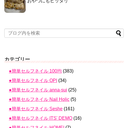
おやつにもピッタリ
カテゴリー
●簡単セルフネイル 100均
(383)
●簡単セルフネイル OPI
(34)
●簡単セルフネイル anna-sui
(25)
●簡単セルフネイル Nail Holic
(5)
●簡単セルフネイル Seshe
(161)
●簡単セルフネイル ITS' DEMO
(16)
●簡単セルフネイル HOMEI
(7)