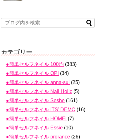
カテゴリー
●簡単セルフネイル 100均
(383)
●簡単セルフネイル OPI
(34)
●簡単セルフネイル anna-sui
(25)
●簡単セルフネイル Nail Holic
(5)
●簡単セルフネイル Seshe
(161)
●簡単セルフネイル ITS' DEMO
(16)
●簡単セルフネイル HOMEI
(7)
●簡単セルフネイル Essie
(10)
●簡単セルフネイル prorance
(26)