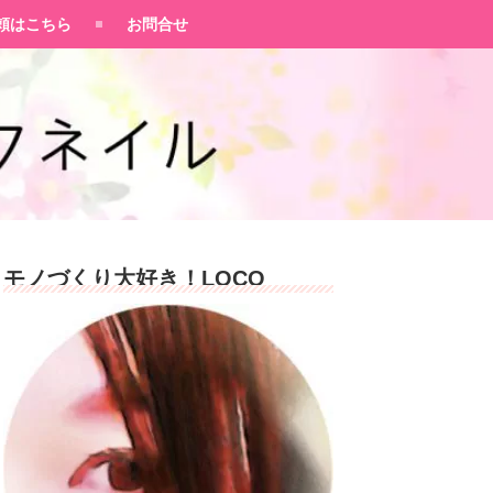
頼はこちら
お問合せ
モノづくり大好き！LOCO