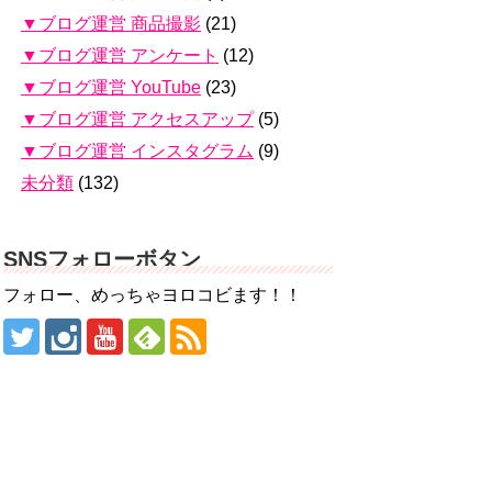
▼ブログ運営 商品撮影
(21)
▼ブログ運営 アンケート
(12)
▼ブログ運営 YouTube
(23)
▼ブログ運営 アクセスアップ
(5)
▼ブログ運営 インスタグラム
(9)
未分類
(132)
SNSフォローボタン
フォロー、めっちゃヨロコビます！！