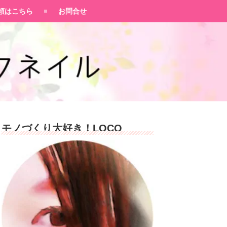
頼はこちら
お問合せ
モノづくり大好き！LOCO