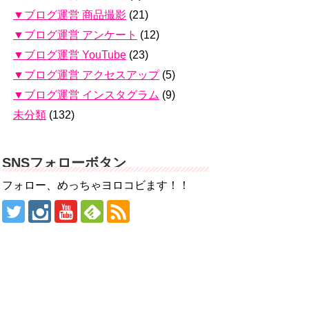
▼ブログ運営 商品撮影
(21)
▼ブログ運営 アンケート
(12)
▼ブログ運営 YouTube
(23)
▼ブログ運営 アクセスアップ
(5)
▼ブログ運営 インスタグラム
(9)
未分類
(132)
SNSフォローボタン
フォロー、めっちゃヨロコビます！！