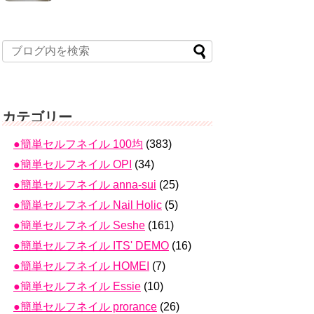
カテゴリー
●簡単セルフネイル 100均
(383)
●簡単セルフネイル OPI
(34)
●簡単セルフネイル anna-sui
(25)
●簡単セルフネイル Nail Holic
(5)
●簡単セルフネイル Seshe
(161)
●簡単セルフネイル ITS' DEMO
(16)
●簡単セルフネイル HOMEI
(7)
●簡単セルフネイル Essie
(10)
●簡単セルフネイル prorance
(26)