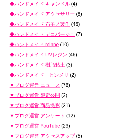
◆ハンドメイド キャンドル
(4)
◆ハンドメイド アクセサリー
(8)
◆ハンドメイド 布モノ製作
(46)
◆ハンドメイド デコパージュ
(7)
◆ハンドメイド minne
(10)
◆ハンドメイド UVレジン
(46)
◆ハンドメイド 樹脂粘土
(3)
◆ハンドメイド ヒンメリ
(2)
▼ブログ運営 ニュース
(76)
▼ブログ運営 限定公開
(2)
▼ブログ運営 商品撮影
(21)
▼ブログ運営 アンケート
(12)
▼ブログ運営 YouTube
(23)
▼ブログ運営 アクセスアップ
(5)