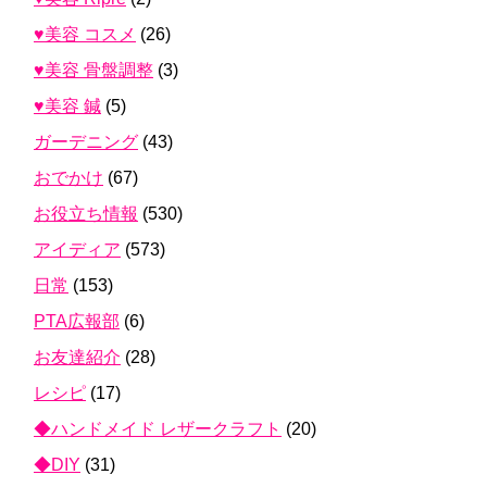
♥美容 コスメ
(26)
♥美容 骨盤調整
(3)
♥美容 鍼
(5)
ガーデニング
(43)
おでかけ
(67)
お役立ち情報
(530)
アイディア
(573)
日常
(153)
PTA広報部
(6)
お友達紹介
(28)
レシピ
(17)
◆ハンドメイド レザークラフト
(20)
◆DIY
(31)