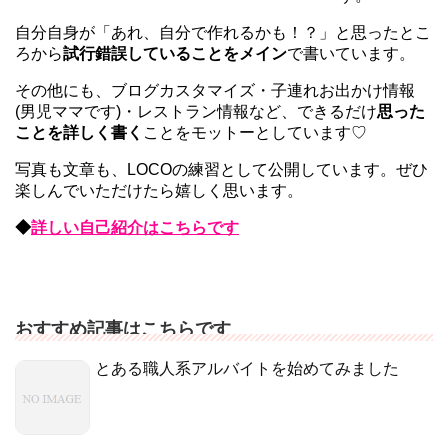
自分自身が「あれ、自分で作れるかも！？」と思ったとこ
ろから
試行錯誤していることをメイン
で書いています。
その他にも、ブログカスタマイズ・子連れお出かけ情報
(男児ママです)・レストラン情報など、できるだけ
思った
ことを詳しく書く
ことをモットーとしています♡
写真も文章も、LOCOの練習として公開しています。ぜひ
楽しんでいただけたら嬉しく思います。
◆
詳しい自己紹介はこちらです
おすすめ記事はこちらです
とある職人系アルバイトを始めてみました