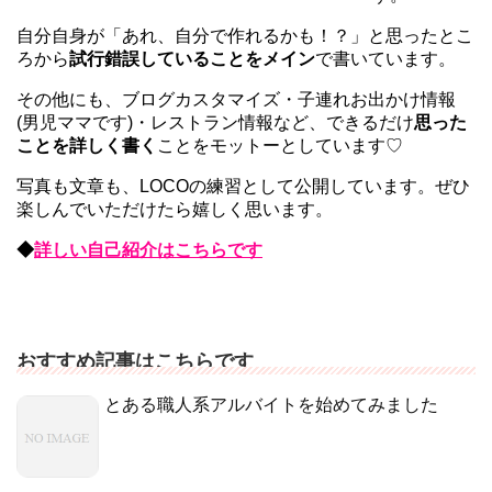
自分自身が「あれ、自分で作れるかも！？」と思ったとこ
ろから
試行錯誤していることをメイン
で書いています。
その他にも、ブログカスタマイズ・子連れお出かけ情報
(男児ママです)・レストラン情報など、できるだけ
思った
ことを詳しく書く
ことをモットーとしています♡
写真も文章も、LOCOの練習として公開しています。ぜひ
楽しんでいただけたら嬉しく思います。
◆
詳しい自己紹介はこちらです
おすすめ記事はこちらです
とある職人系アルバイトを始めてみました