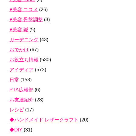
♥美容 コスメ
(26)
♥美容 骨盤調整
(3)
♥美容 鍼
(5)
ガーデニング
(43)
おでかけ
(67)
お役立ち情報
(530)
アイディア
(573)
日常
(153)
PTA広報部
(6)
お友達紹介
(28)
レシピ
(17)
◆ハンドメイド レザークラフト
(20)
◆DIY
(31)