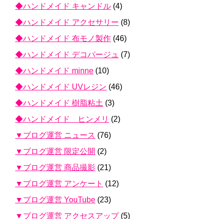
◆ハンドメイド キャンドル
(4)
◆ハンドメイド アクセサリー
(8)
◆ハンドメイド 布モノ製作
(46)
◆ハンドメイド デコパージュ
(7)
◆ハンドメイド minne
(10)
◆ハンドメイド UVレジン
(46)
◆ハンドメイド 樹脂粘土
(3)
◆ハンドメイド ヒンメリ
(2)
▼ブログ運営 ニュース
(76)
▼ブログ運営 限定公開
(2)
▼ブログ運営 商品撮影
(21)
▼ブログ運営 アンケート
(12)
▼ブログ運営 YouTube
(23)
▼ブログ運営 アクセスアップ
(5)