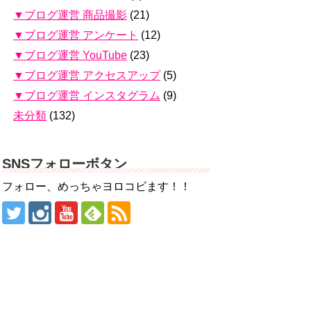
▼ブログ運営 商品撮影
(21)
▼ブログ運営 アンケート
(12)
▼ブログ運営 YouTube
(23)
▼ブログ運営 アクセスアップ
(5)
▼ブログ運営 インスタグラム
(9)
未分類
(132)
SNSフォローボタン
フォロー、めっちゃヨロコビます！！