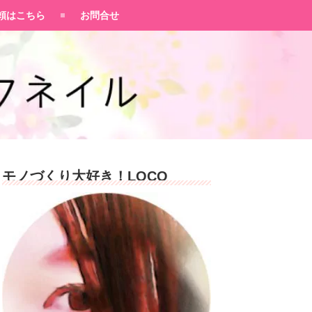
頼はこちら
お問合せ
モノづくり大好き！LOCO