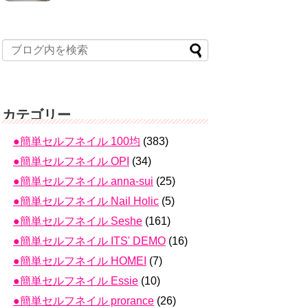
カテゴリー
●簡単セルフネイル 100均
(383)
●簡単セルフネイル OPI
(34)
●簡単セルフネイル anna-sui
(25)
●簡単セルフネイル Nail Holic
(5)
●簡単セルフネイル Seshe
(161)
●簡単セルフネイル ITS' DEMO
(16)
●簡単セルフネイル HOMEI
(7)
●簡単セルフネイル Essie
(10)
●簡単セルフネイル prorance
(26)