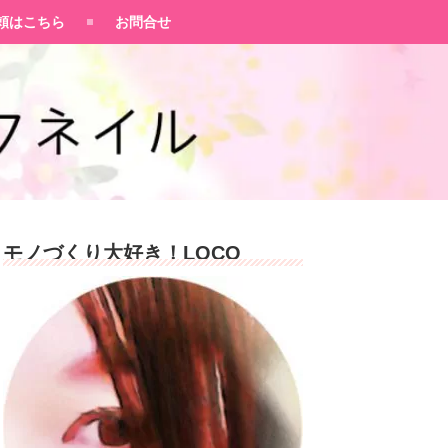
頼はこちら
お問合せ
モノづくり大好き！LOCO