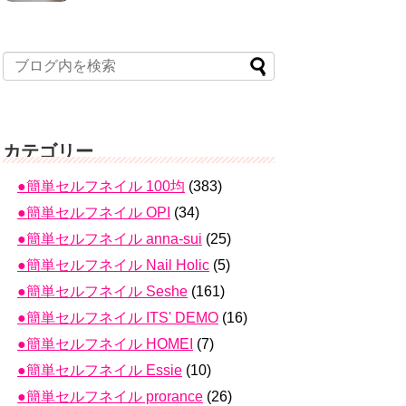
カテゴリー
●簡単セルフネイル 100均
(383)
●簡単セルフネイル OPI
(34)
●簡単セルフネイル anna-sui
(25)
●簡単セルフネイル Nail Holic
(5)
●簡単セルフネイル Seshe
(161)
●簡単セルフネイル ITS' DEMO
(16)
●簡単セルフネイル HOMEI
(7)
●簡単セルフネイル Essie
(10)
●簡単セルフネイル prorance
(26)