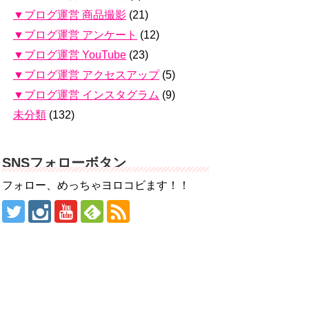
▼ブログ運営 商品撮影
(21)
▼ブログ運営 アンケート
(12)
▼ブログ運営 YouTube
(23)
▼ブログ運営 アクセスアップ
(5)
▼ブログ運営 インスタグラム
(9)
未分類
(132)
SNSフォローボタン
フォロー、めっちゃヨロコビます！！