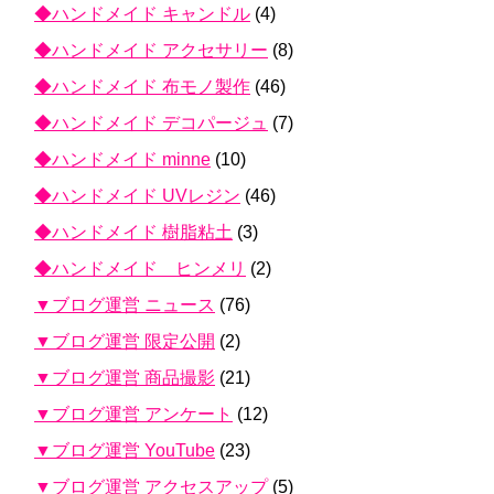
◆ハンドメイド キャンドル
(4)
◆ハンドメイド アクセサリー
(8)
◆ハンドメイド 布モノ製作
(46)
◆ハンドメイド デコパージュ
(7)
◆ハンドメイド minne
(10)
◆ハンドメイド UVレジン
(46)
◆ハンドメイド 樹脂粘土
(3)
◆ハンドメイド ヒンメリ
(2)
▼ブログ運営 ニュース
(76)
▼ブログ運営 限定公開
(2)
▼ブログ運営 商品撮影
(21)
▼ブログ運営 アンケート
(12)
▼ブログ運営 YouTube
(23)
▼ブログ運営 アクセスアップ
(5)