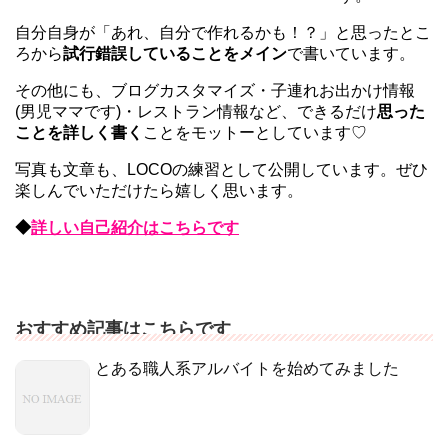
自分自身が「あれ、自分で作れるかも！？」と思ったとこ
ろから
試行錯誤していることをメイン
で書いています。
その他にも、ブログカスタマイズ・子連れお出かけ情報
(男児ママです)・レストラン情報など、できるだけ
思った
ことを詳しく書く
ことをモットーとしています♡
写真も文章も、LOCOの練習として公開しています。ぜひ
楽しんでいただけたら嬉しく思います。
◆
詳しい自己紹介はこちらです
おすすめ記事はこちらです
とある職人系アルバイトを始めてみました