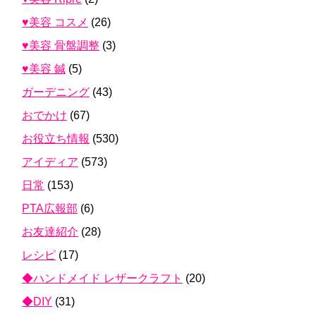
♥美容 コスメ
(26)
♥美容 骨盤調整
(3)
♥美容 鍼
(5)
ガーデニング
(43)
おでかけ
(67)
お役立ち情報
(530)
アイディア
(573)
日常
(153)
PTA広報部
(6)
お友達紹介
(28)
レシピ
(17)
◆ハンドメイド レザークラフト
(20)
◆DIY
(31)