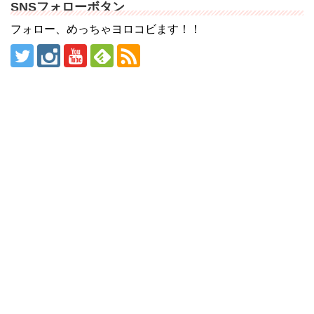
SNSフォローボタン
フォロー、めっちゃヨロコビます！！