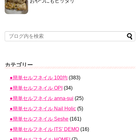
おやつにもピッタリ
カテゴリー
●簡単セルフネイル 100均
(383)
●簡単セルフネイル OPI
(34)
●簡単セルフネイル anna-sui
(25)
●簡単セルフネイル Nail Holic
(5)
●簡単セルフネイル Seshe
(161)
●簡単セルフネイル ITS' DEMO
(16)
●簡単セルフネイル HOMEI
(7)