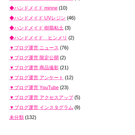
◆ハンドメイド minne
(10)
◆ハンドメイド UVレジン
(46)
◆ハンドメイド 樹脂粘土
(3)
◆ハンドメイド ヒンメリ
(2)
▼ブログ運営 ニュース
(76)
▼ブログ運営 限定公開
(2)
▼ブログ運営 商品撮影
(21)
▼ブログ運営 アンケート
(12)
▼ブログ運営 YouTube
(23)
▼ブログ運営 アクセスアップ
(5)
▼ブログ運営 インスタグラム
(9)
未分類
(132)