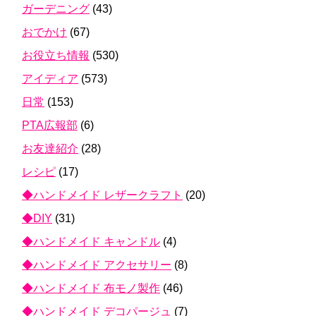
ガーデニング
(43)
おでかけ
(67)
お役立ち情報
(530)
アイディア
(573)
日常
(153)
PTA広報部
(6)
お友達紹介
(28)
レシピ
(17)
◆ハンドメイド レザークラフト
(20)
◆DIY
(31)
◆ハンドメイド キャンドル
(4)
◆ハンドメイド アクセサリー
(8)
◆ハンドメイド 布モノ製作
(46)
◆ハンドメイド デコパージュ
(7)