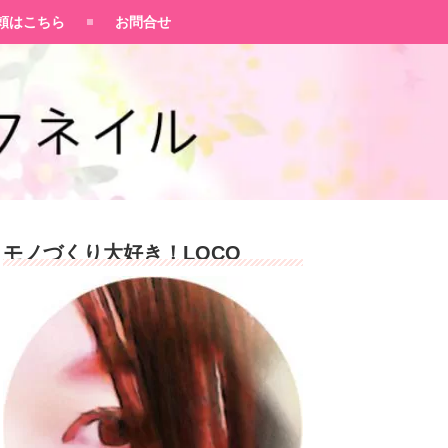
頼はこちら
お問合せ
モノづくり大好き！LOCO