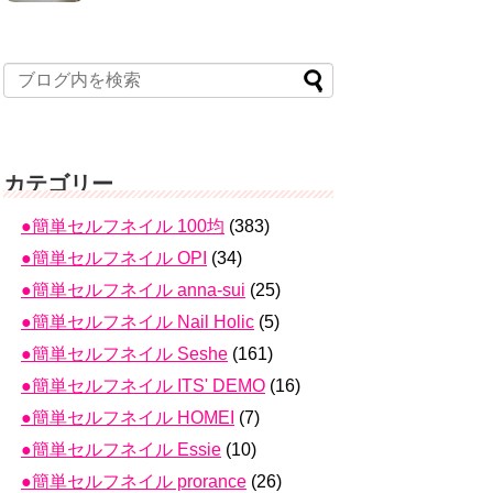
カテゴリー
●簡単セルフネイル 100均
(383)
●簡単セルフネイル OPI
(34)
●簡単セルフネイル anna-sui
(25)
●簡単セルフネイル Nail Holic
(5)
●簡単セルフネイル Seshe
(161)
●簡単セルフネイル ITS' DEMO
(16)
●簡単セルフネイル HOMEI
(7)
●簡単セルフネイル Essie
(10)
●簡単セルフネイル prorance
(26)