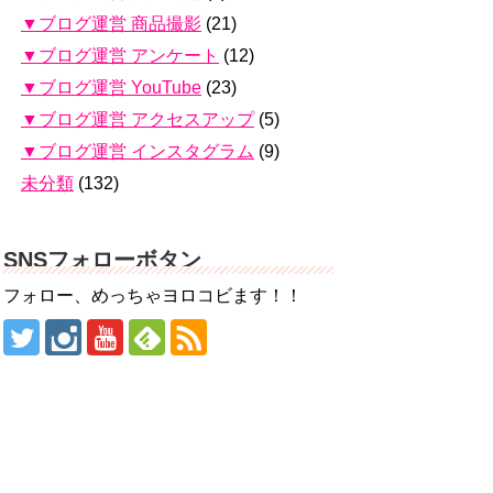
▼ブログ運営 商品撮影
(21)
▼ブログ運営 アンケート
(12)
▼ブログ運営 YouTube
(23)
▼ブログ運営 アクセスアップ
(5)
▼ブログ運営 インスタグラム
(9)
未分類
(132)
SNSフォローボタン
フォロー、めっちゃヨロコビます！！