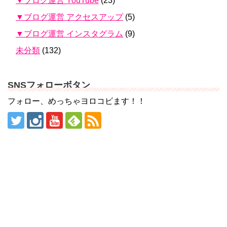
▼ブログ運営 YouTube
(23)
▼ブログ運営 アクセスアップ
(5)
▼ブログ運営 インスタグラム
(9)
未分類
(132)
SNSフォローボタン
フォロー、めっちゃヨロコビます！！