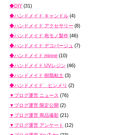
◆DIY
(31)
◆ハンドメイド キャンドル
(4)
◆ハンドメイド アクセサリー
(8)
◆ハンドメイド 布モノ製作
(46)
◆ハンドメイド デコパージュ
(7)
◆ハンドメイド minne
(10)
◆ハンドメイド UVレジン
(46)
◆ハンドメイド 樹脂粘土
(3)
◆ハンドメイド ヒンメリ
(2)
▼ブログ運営 ニュース
(76)
▼ブログ運営 限定公開
(2)
▼ブログ運営 商品撮影
(21)
▼ブログ運営 アンケート
(12)