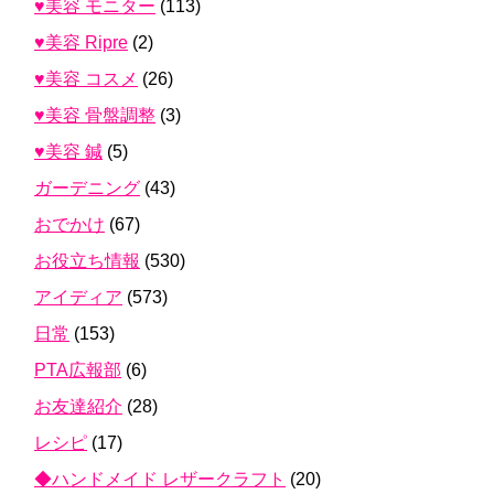
♥美容 モニター
(113)
♥美容 Ripre
(2)
♥美容 コスメ
(26)
♥美容 骨盤調整
(3)
♥美容 鍼
(5)
ガーデニング
(43)
おでかけ
(67)
お役立ち情報
(530)
アイディア
(573)
日常
(153)
PTA広報部
(6)
お友達紹介
(28)
レシピ
(17)
◆ハンドメイド レザークラフト
(20)