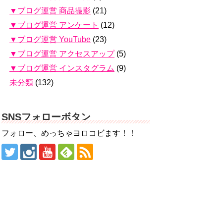
▼ブログ運営 商品撮影
(21)
▼ブログ運営 アンケート
(12)
▼ブログ運営 YouTube
(23)
▼ブログ運営 アクセスアップ
(5)
▼ブログ運営 インスタグラム
(9)
未分類
(132)
SNSフォローボタン
フォロー、めっちゃヨロコビます！！