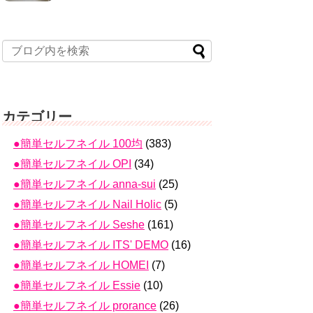
カテゴリー
●簡単セルフネイル 100均
(383)
●簡単セルフネイル OPI
(34)
●簡単セルフネイル anna-sui
(25)
●簡単セルフネイル Nail Holic
(5)
●簡単セルフネイル Seshe
(161)
●簡単セルフネイル ITS' DEMO
(16)
●簡単セルフネイル HOMEI
(7)
●簡単セルフネイル Essie
(10)
●簡単セルフネイル prorance
(26)