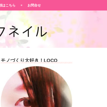
頼はこちら
お問合せ
モノづくり大好き！LOCO