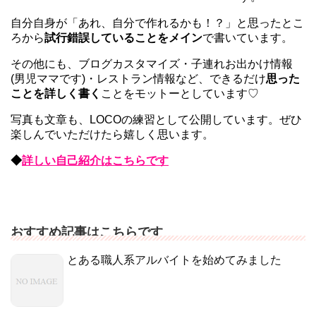
自分自身が「あれ、自分で作れるかも！？」と思ったとこ
ろから
試行錯誤していることをメイン
で書いています。
その他にも、ブログカスタマイズ・子連れお出かけ情報
(男児ママです)・レストラン情報など、できるだけ
思った
ことを詳しく書く
ことをモットーとしています♡
写真も文章も、LOCOの練習として公開しています。ぜひ
楽しんでいただけたら嬉しく思います。
◆
詳しい自己紹介はこちらです
おすすめ記事はこちらです
とある職人系アルバイトを始めてみました