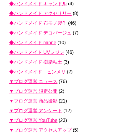
◆ハンドメイド キャンドル
(4)
◆ハンドメイド アクセサリー
(8)
◆ハンドメイド 布モノ製作
(46)
◆ハンドメイド デコパージュ
(7)
◆ハンドメイド minne
(10)
◆ハンドメイド UVレジン
(46)
◆ハンドメイド 樹脂粘土
(3)
◆ハンドメイド ヒンメリ
(2)
▼ブログ運営 ニュース
(76)
▼ブログ運営 限定公開
(2)
▼ブログ運営 商品撮影
(21)
▼ブログ運営 アンケート
(12)
▼ブログ運営 YouTube
(23)
▼ブログ運営 アクセスアップ
(5)