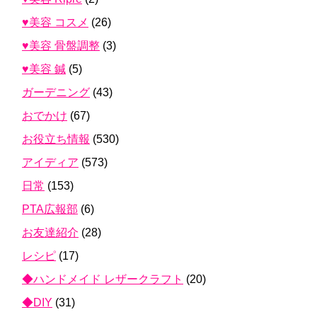
♥美容 コスメ
(26)
♥美容 骨盤調整
(3)
♥美容 鍼
(5)
ガーデニング
(43)
おでかけ
(67)
お役立ち情報
(530)
アイディア
(573)
日常
(153)
PTA広報部
(6)
お友達紹介
(28)
レシピ
(17)
◆ハンドメイド レザークラフト
(20)
◆DIY
(31)