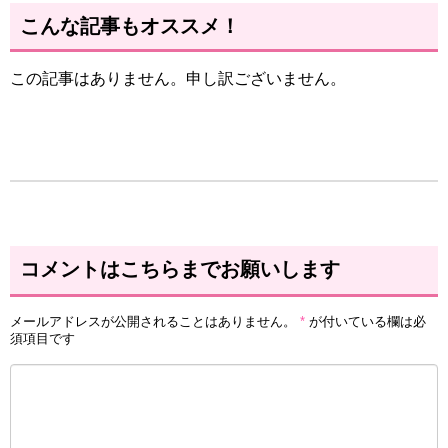
こんな記事もオススメ！
この記事はありません。申し訳ございません。
コメントはこちらまでお願いします
メールアドレスが公開されることはありません。
*
が付いている欄は必
須項目です