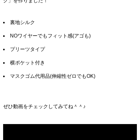
ク」を作りました！
裏地シルク
NOワイヤーでもフィット感(アゴも)
プリーツタイプ
横ポケット付き
マスクゴム代用品(伸縮性ゼロでもOK)
ぜひ動画をチェックしてみてね＾＾♪