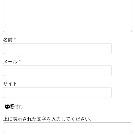
名前
*
メール
*
サイト
上に表示された文字を入力してください。