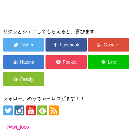
サクッとシェアしてもらえると、喜びます！
フォロー、めっちゃヨロコビます！！
@twi_loco