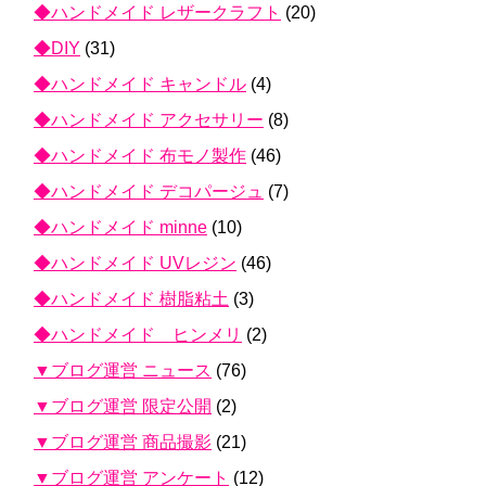
◆ハンドメイド レザークラフト
(20)
◆DIY
(31)
◆ハンドメイド キャンドル
(4)
◆ハンドメイド アクセサリー
(8)
◆ハンドメイド 布モノ製作
(46)
◆ハンドメイド デコパージュ
(7)
◆ハンドメイド minne
(10)
◆ハンドメイド UVレジン
(46)
◆ハンドメイド 樹脂粘土
(3)
◆ハンドメイド ヒンメリ
(2)
▼ブログ運営 ニュース
(76)
▼ブログ運営 限定公開
(2)
▼ブログ運営 商品撮影
(21)
▼ブログ運営 アンケート
(12)