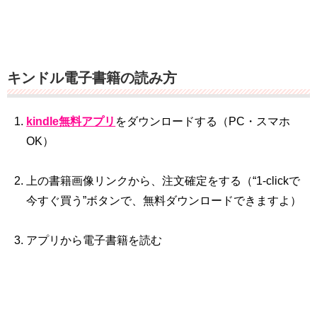
キンドル電子書籍の読み方
kindle無料アプリ
をダウンロードする（PC・スマホ
OK）
上の書籍画像リンクから、注文確定をする（“1‐clickで
今すぐ買う”ボタンで、無料ダウンロードできますよ）
アプリから電子書籍を読む