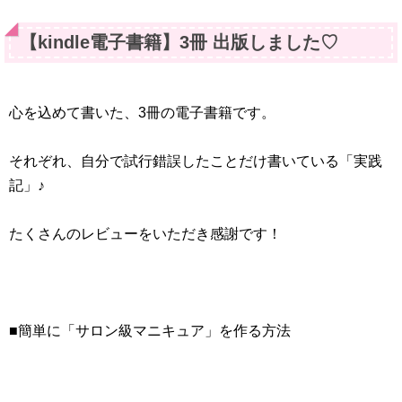
【kindle電子書籍】3冊 出版しました♡
心を込めて書いた、3冊の電子書籍です。
それぞれ、自分で試行錯誤したことだけ書いている「実践
記」♪
たくさんのレビューをいただき感謝です！
■簡単に「サロン級マニキュア」を作る方法