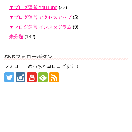
▼ブログ運営 YouTube
(23)
▼ブログ運営 アクセスアップ
(5)
▼ブログ運営 インスタグラム
(9)
未分類
(132)
SNSフォローボタン
フォロー、めっちゃヨロコビます！！