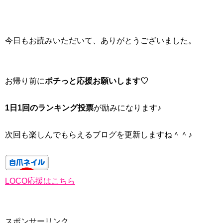
今日もお読みいただいて、ありがとうございました。
お帰り前に
ポチっと応援お願いします♡
1日1回のランキング投票
が励みになります♪
次回も楽しんでもらえるブログを更新しますね＾＾♪
LOCO応援はこちら
スポンサーリンク