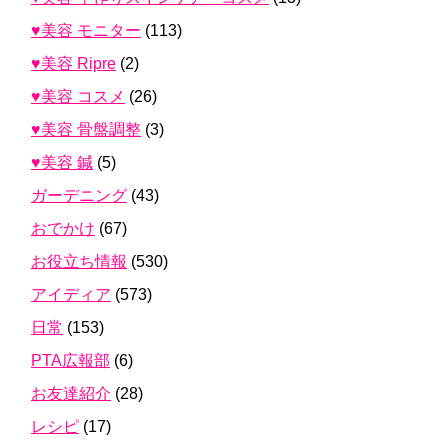
♥美容 モニター
(113)
♥美容 Ripre
(2)
♥美容 コスメ
(26)
♥美容 骨盤調整
(3)
♥美容 鍼
(5)
ガーデニング
(43)
おでかけ
(67)
お役立ち情報
(530)
アイディア
(573)
日常
(153)
PTA広報部
(6)
お友達紹介
(28)
レシピ
(17)