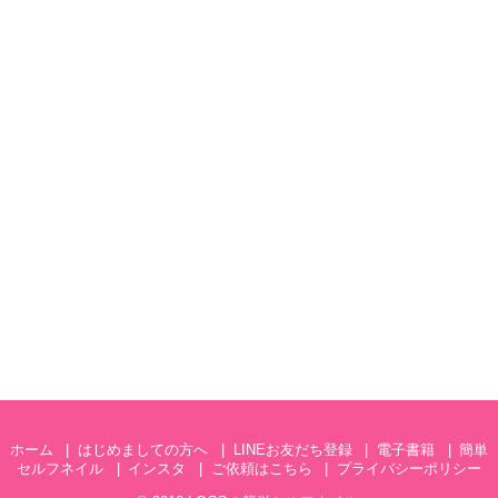
ホーム
はじめましての方へ
LINEお友だち登録
電子書籍
簡単
セルフネイル
インスタ
ご依頼はこちら
プライバシーポリシー