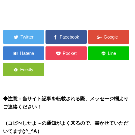
◆注意：当サイト記事を転載される際、メッセージ欄より
ご連絡ください！
（コピぺしたよ～の通知がよく来るので、書かせていただ
いてます(;^_^A）