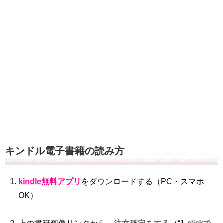
キンドル電子書籍の読み方
kindle無料アプリ
をダウンロードする（PC・スマホ
OK）