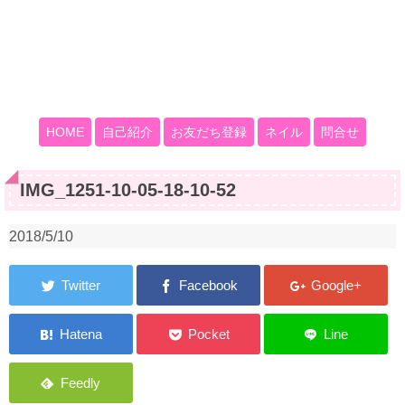
HOME
自己紹介
お友だち登録
ネイル
問合せ
IMG_1251-10-05-18-10-52
2018/5/10