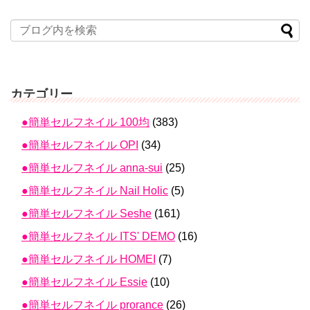
カテゴリー
●簡単セルフネイル 100均
(383)
●簡単セルフネイル OPI
(34)
●簡単セルフネイル anna-sui
(25)
●簡単セルフネイル Nail Holic
(5)
●簡単セルフネイル Seshe
(161)
●簡単セルフネイル ITS' DEMO
(16)
●簡単セルフネイル HOMEI
(7)
●簡単セルフネイル Essie
(10)
●簡単セルフネイル prorance
(26)