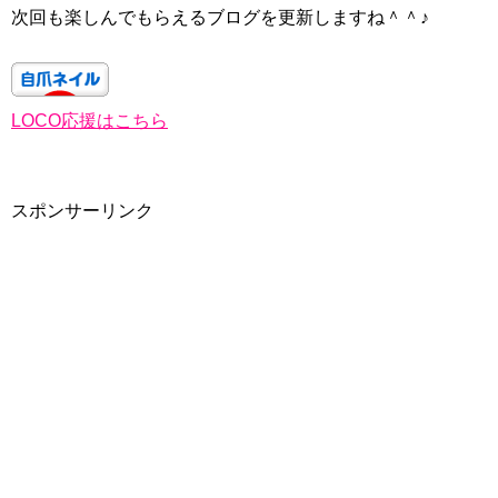
次回も楽しんでもらえるブログを更新しますね＾＾♪
LOCO応援はこちら
スポンサーリンク