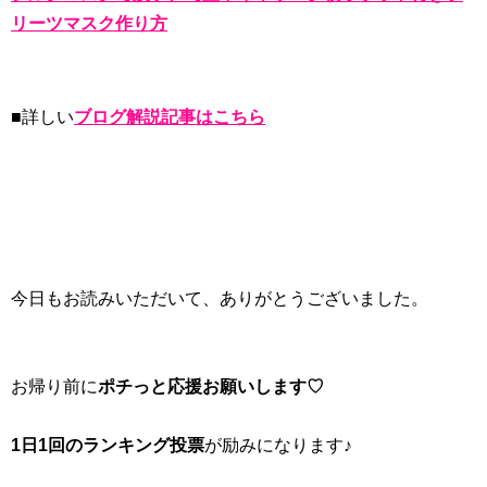
リーツマスク作り方
■詳しい
ブログ解説記事はこちら
今日もお読みいただいて、ありがとうございました。
お帰り前に
ポチっと応援お願いします♡
1日1回のランキング投票
が励みになります♪