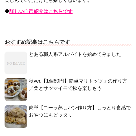
楽しんでいただけたら嬉しく思います。
◆
詳しい自己紹介はこちらです
おすすめ記事はこちらです
とある職人系アルバイトを始めてみました
秋ver.【1個80円】簡単マリトッツォの作り方
／栗とサツマイモで秋を楽しもう
簡単【コーラ蒸しパン作り方】しっとり食感で
おやつにもピッタリ