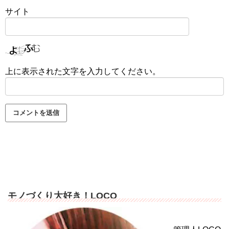
サイト
上に表示された文字を入力してください。
モノづくり大好き！LOCO