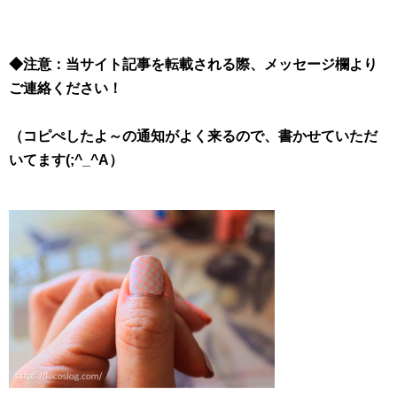
◆注意：当サイト記事を転載される際、メッセージ欄より
ご連絡ください！
（コピぺしたよ～の通知がよく来るので、書かせていただ
いてます(;^_^A）