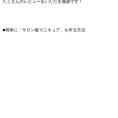
たくさんのレビューをいただき感謝です！
■簡単に「サロン級マニキュア」を作る方法