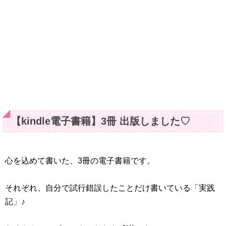
【kindle電子書籍】3冊 出版しました♡
心を込めて書いた、3冊の電子書籍です。
それぞれ、自分で試行錯誤したことだけ書いている「実践
記」♪