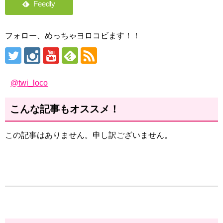
フォロー、めっちゃヨロコビます！！
@twi_loco
こんな記事もオススメ！
この記事はありません。申し訳ございません。