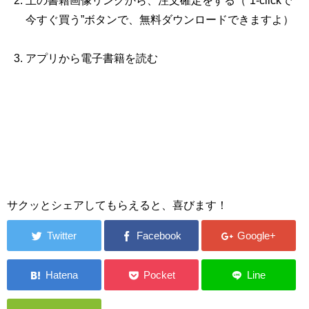
上の書籍画像リンクから、注文確定をする（“1‐clickで
今すぐ買う”ボタンで、無料ダウンロードできますよ）
アプリから電子書籍を読む
サクッとシェアしてもらえると、喜びます！