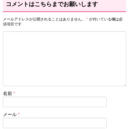
コメントはこちらまでお願いします
メールアドレスが公開されることはありません。
*
が付いている欄は必
須項目です
名前
*
メール
*