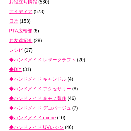
お役立ち情報
(530)
アイディア
(573)
日常
(153)
PTA広報部
(6)
お友達紹介
(28)
レシピ
(17)
◆ハンドメイド レザークラフト
(20)
◆DIY
(31)
◆ハンドメイド キャンドル
(4)
◆ハンドメイド アクセサリー
(8)
◆ハンドメイド 布モノ製作
(46)
◆ハンドメイド デコパージュ
(7)
◆ハンドメイド minne
(10)
◆ハンドメイド UVレジン
(46)