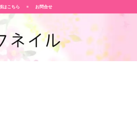
頼はこちら
お問合せ