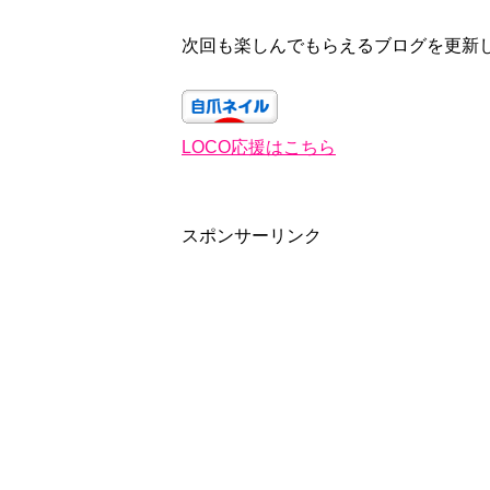
次回も楽しんでもらえるブログを更新し
LOCO応援はこちら
スポンサーリンク