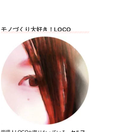
モノづくり大好き！LOCO