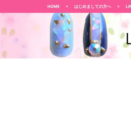
HOME
はじめましての方へ
L