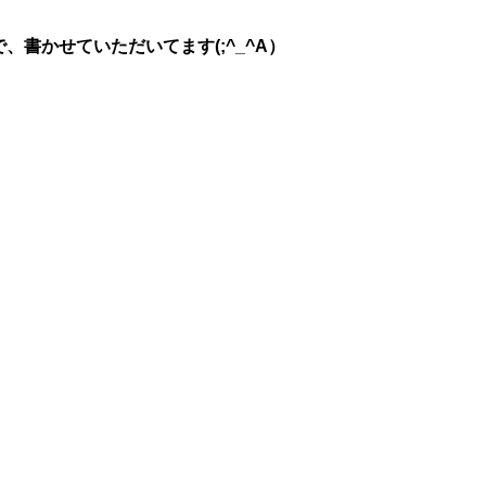
書かせていただいてます(;^_^A）