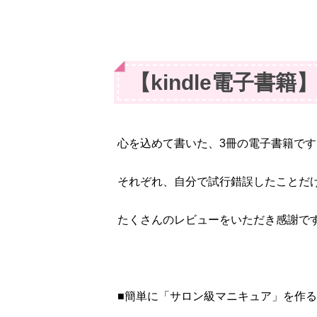
【kindle電子書
心を込めて書いた、3冊の電子書籍です
それぞれ、自分で試行錯誤したことだ
たくさんのレビューをいただき感謝で
■簡単に「サロン級マニキュア」を作