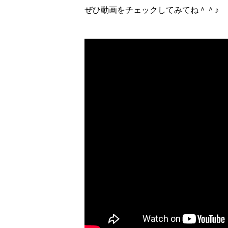
ぜひ動画をチェックしてみてね＾＾♪