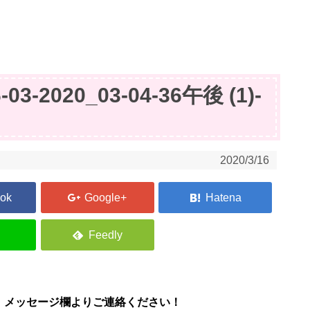
-03-2020_03-04-36午後 (1)-
2020/3/16
、メッセージ欄よりご連絡ください！