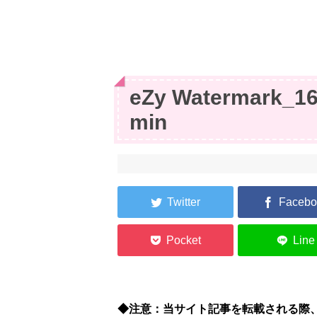
eZy Watermark_16
min
◆注意：当サイト記事を転載される際