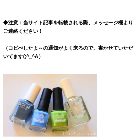
◆注意：当サイト記事を転載される際、メッセージ欄より
ご連絡ください！
（コピぺしたよ～の通知がよく来るので、書かせていただ
いてます(;^_^A）