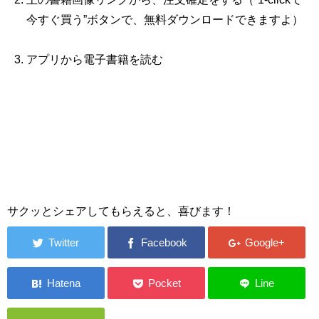
今すぐ買う”ボタンで、無料ダウンロードできますよ）
アプリから電子書籍を読む
サクッとシェアしてもらえると、喜びます！