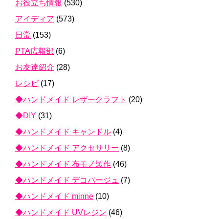
お役立ち情報
(530)
アイディア
(573)
日常
(153)
PTA広報部
(6)
お友達紹介
(28)
レシピ
(17)
◆ハンドメイド レザークラフト
(20)
◆DIY
(31)
◆ハンドメイド キャンドル
(4)
◆ハンドメイド アクセサリー
(8)
◆ハンドメイド 布モノ製作
(46)
◆ハンドメイド デコパージュ
(7)
◆ハンドメイド minne
(10)
◆ハンドメイド UVレジン
(46)