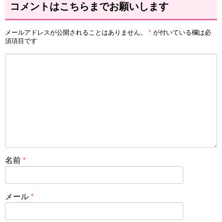
コメントはこちらまでお願いします
メールアドレスが公開されることはありません。
*
が付いている欄は必
須項目です
名前
*
メール
*