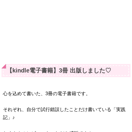
【kindle電子書籍】3冊 出版しました♡
心を込めて書いた、3冊の電子書籍です。
それぞれ、自分で試行錯誤したことだけ書いている「実践
記」♪