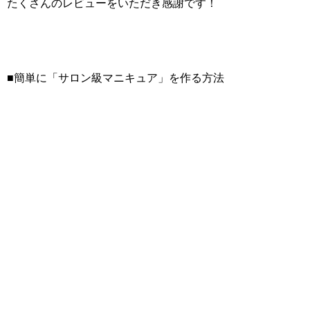
たくさんのレビューをいただき感謝です！
■簡単に「サロン級マニキュア」を作る方法