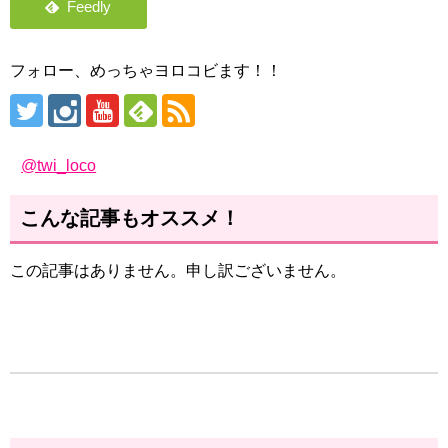
フォロー、めっちゃヨロコビます！！
@twi_loco
こんな記事もオススメ！
この記事はありません。申し訳ございません。