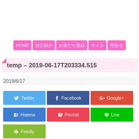
HOME
自己紹介
お友だち登録
ネイル
問合せ
temp – 2019-06-17T203334.515
2019/6/17