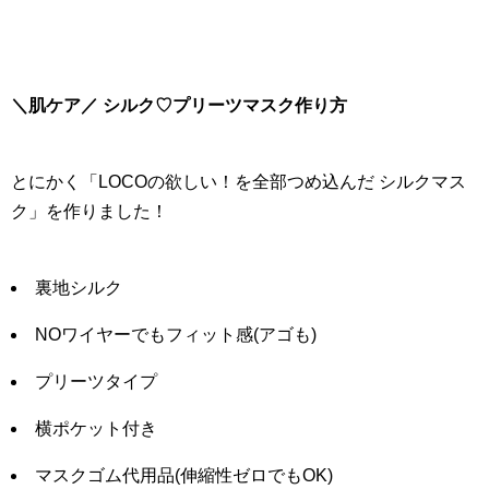
＼肌ケア／ シルク♡プリーツマスク作り方
とにかく「LOCOの欲しい！を全部つめ込んだ シルクマス
ク」を作りました！
裏地シルク
NOワイヤーでもフィット感(アゴも)
プリーツタイプ
横ポケット付き
マスクゴム代用品(伸縮性ゼロでもOK)