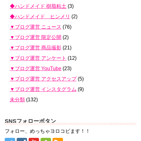
◆ハンドメイド 樹脂粘土
(3)
◆ハンドメイド ヒンメリ
(2)
▼ブログ運営 ニュース
(76)
▼ブログ運営 限定公開
(2)
▼ブログ運営 商品撮影
(21)
▼ブログ運営 アンケート
(12)
▼ブログ運営 YouTube
(23)
▼ブログ運営 アクセスアップ
(5)
▼ブログ運営 インスタグラム
(9)
未分類
(132)
SNSフォローボタン
フォロー、めっちゃヨロコビます！！