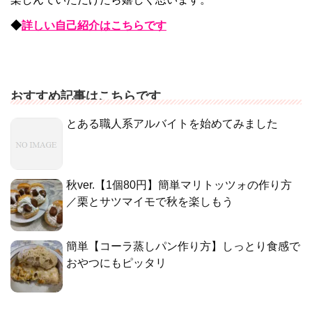
◆
詳しい自己紹介はこちらです
おすすめ記事はこちらです
とある職人系アルバイトを始めてみました
秋ver.【1個80円】簡単マリトッツォの作り方
／栗とサツマイモで秋を楽しもう
簡単【コーラ蒸しパン作り方】しっとり食感で
おやつにもピッタリ