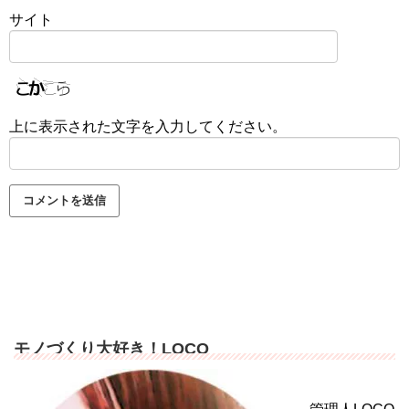
サイト
上に表示された文字を入力してください。
モノづくり大好き！LOCO