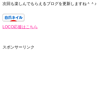
次回も楽しんでもらえるブログを更新しますね＾＾♪
LOCO応援はこちら
スポンサーリンク