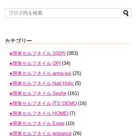
カテゴリー
●簡単セルフネイル 100均
(383)
●簡単セルフネイル OPI
(34)
●簡単セルフネイル anna-sui
(25)
●簡単セルフネイル Nail Holic
(5)
●簡単セルフネイル Seshe
(161)
●簡単セルフネイル ITS' DEMO
(16)
●簡単セルフネイル HOMEI
(7)
●簡単セルフネイル Essie
(10)
●簡単セルフネイル prorance
(26)