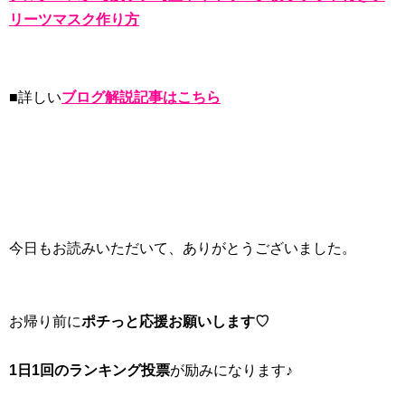
リーツマスク作り方
■詳しい
ブログ解説記事はこちら
今日もお読みいただいて、ありがとうございました。
お帰り前に
ポチっと応援お願いします♡
1日1回のランキング投票
が励みになります♪