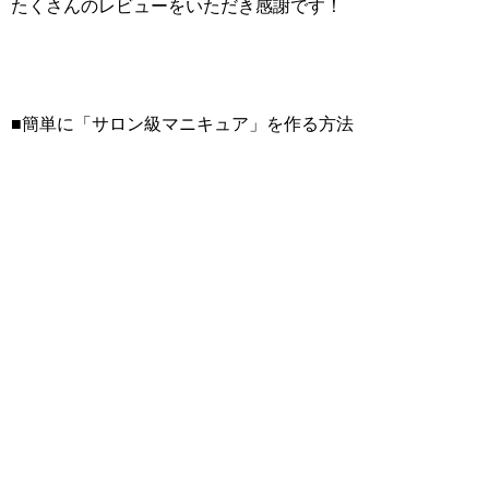
たくさんのレビューをいただき感謝です！
■簡単に「サロン級マニキュア」を作る方法