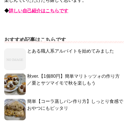
楽しんでいただけたら嬉しく思います。
◆
詳しい自己紹介はこちらです
おすすめ記事はこちらです
とある職人系アルバイトを始めてみました
秋ver.【1個80円】簡単マリトッツォの作り方
／栗とサツマイモで秋を楽しもう
簡単【コーラ蒸しパン作り方】しっとり食感で
おやつにもピッタリ