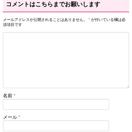
コメントはこちらまでお願いします
メールアドレスが公開されることはありません。
*
が付いている欄は必
須項目です
名前
*
メール
*