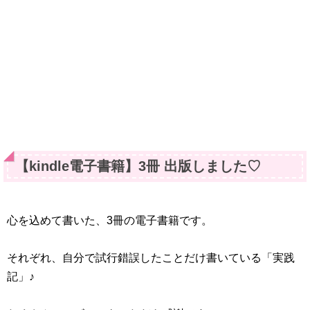
【kindle電子書籍】3冊 出版しました♡
心を込めて書いた、3冊の電子書籍です。
それぞれ、自分で試行錯誤したことだけ書いている「実践
記」♪