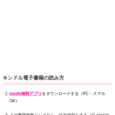
キンドル電子書籍の読み方
kindle無料アプリ
をダウンロードする（PC・スマホ
OK）