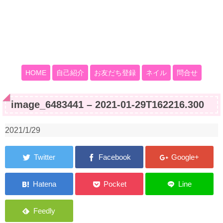
HOME
自己紹介
お友だち登録
ネイル
問合せ
image_6483441 – 2021-01-29T162216.300
2021/1/29