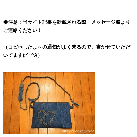
◆注意：当サイト記事を転載される際、メッセージ欄より
ご連絡ください！
（コピぺしたよ～の通知がよく来るので、書かせていただ
いてます(;^_^A）