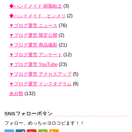
◆ハンドメイド 樹脂粘土
(3)
◆ハンドメイド ヒンメリ
(2)
▼ブログ運営 ニュース
(76)
▼ブログ運営 限定公開
(2)
▼ブログ運営 商品撮影
(21)
▼ブログ運営 アンケート
(12)
▼ブログ運営 YouTube
(23)
▼ブログ運営 アクセスアップ
(5)
▼ブログ運営 インスタグラム
(9)
未分類
(132)
SNSフォローボタン
フォロー、めっちゃヨロコビます！！