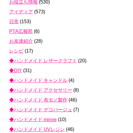
お役立ち情報
(530)
アイディア
(573)
日常
(153)
PTA広報部
(6)
お友達紹介
(28)
レシピ
(17)
◆ハンドメイド レザークラフト
(20)
◆DIY
(31)
◆ハンドメイド キャンドル
(4)
◆ハンドメイド アクセサリー
(8)
◆ハンドメイド 布モノ製作
(46)
◆ハンドメイド デコパージュ
(7)
◆ハンドメイド minne
(10)
◆ハンドメイド UVレジン
(46)