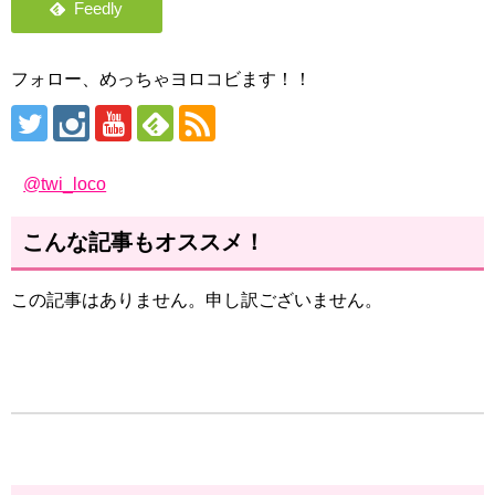
フォロー、めっちゃヨロコビます！！
@twi_loco
こんな記事もオススメ！
この記事はありません。申し訳ございません。