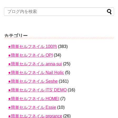
カテゴリー
●簡単セルフネイル 100均
(383)
●簡単セルフネイル OPI
(34)
●簡単セルフネイル anna-sui
(25)
●簡単セルフネイル Nail Holic
(5)
●簡単セルフネイル Seshe
(161)
●簡単セルフネイル ITS' DEMO
(16)
●簡単セルフネイル HOMEI
(7)
●簡単セルフネイル Essie
(10)
●簡単セルフネイル prorance
(26)