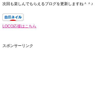
次回も楽しんでもらえるブログを更新しますね＾＾♪
LOCO応援はこちら
スポンサーリンク