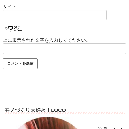
サイト
上に表示された文字を入力してください。
モノづくり大好き！LOCO