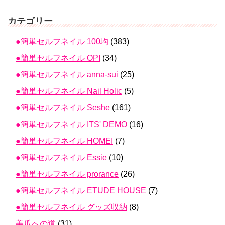
カテゴリー
●簡単セルフネイル 100均
(383)
●簡単セルフネイル OPI
(34)
●簡単セルフネイル anna-sui
(25)
●簡単セルフネイル Nail Holic
(5)
●簡単セルフネイル Seshe
(161)
●簡単セルフネイル ITS' DEMO
(16)
●簡単セルフネイル HOMEI
(7)
●簡単セルフネイル Essie
(10)
●簡単セルフネイル prorance
(26)
●簡単セルフネイル ETUDE HOUSE
(7)
●簡単セルフネイル グッズ収納
(8)
美爪への道
(31)