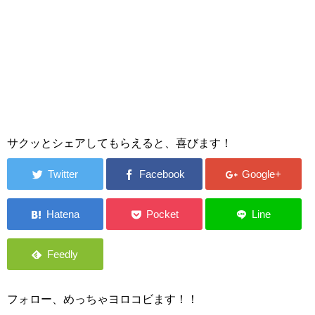
サクッとシェアしてもらえると、喜びます！
フォロー、めっちゃヨロコビます！！