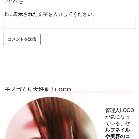
上に表示された文字を入力してください。
モノづくり大好き！LOCO
管理人LOCO
が気になっ
ている、
セ
ルフネイル
や美容のコ