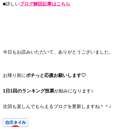
■詳しい
ブログ解説記事はこちら
今日もお読みいただいて、ありがとうございました。
お帰り前に
ポチっと応援お願いします♡
1日1回のランキング投票
が励みになります♪
次回も楽しんでもらえるブログを更新しますね＾＾♪