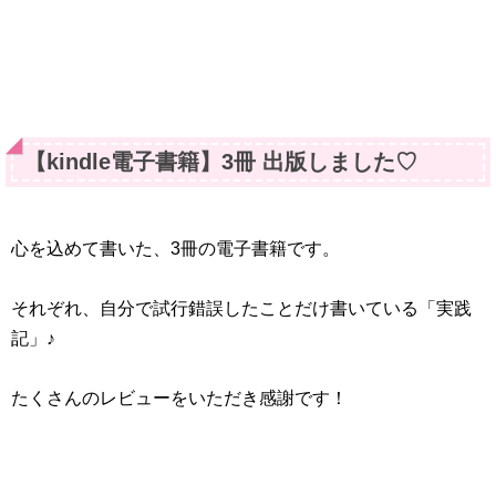
【kindle電子書籍】3冊 出版しました♡
心を込めて書いた、3冊の電子書籍です。
それぞれ、自分で試行錯誤したことだけ書いている「実践
記」♪
たくさんのレビューをいただき感謝です！