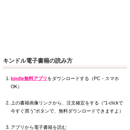
キンドル電子書籍の読み方
kindle無料アプリ
をダウンロードする（PC・スマホ
OK）
上の書籍画像リンクから、注文確定をする（“1‐clickで
今すぐ買う”ボタンで、無料ダウンロードできますよ）
アプリから電子書籍を読む