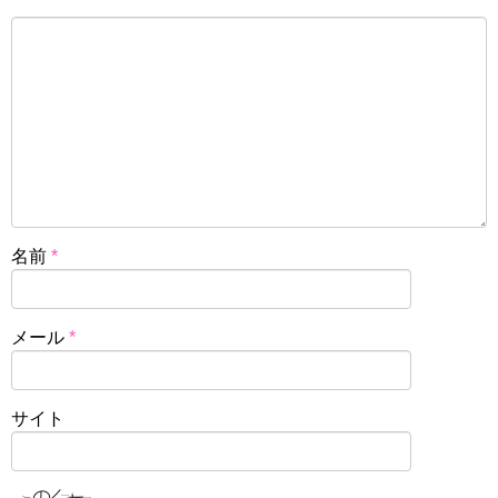
名前
*
メール
*
サイト