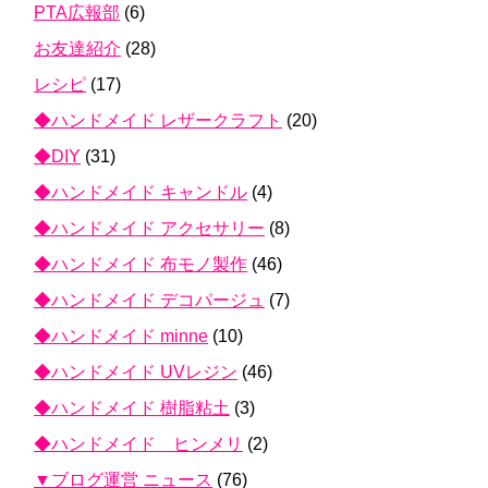
PTA広報部
(6)
お友達紹介
(28)
レシピ
(17)
◆ハンドメイド レザークラフト
(20)
◆DIY
(31)
◆ハンドメイド キャンドル
(4)
◆ハンドメイド アクセサリー
(8)
◆ハンドメイド 布モノ製作
(46)
◆ハンドメイド デコパージュ
(7)
◆ハンドメイド minne
(10)
◆ハンドメイド UVレジン
(46)
◆ハンドメイド 樹脂粘土
(3)
◆ハンドメイド ヒンメリ
(2)
▼ブログ運営 ニュース
(76)