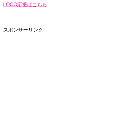
LOCO応援はこちら
スポンサーリンク