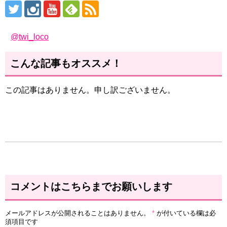
@twi_loco
こんな記事もオススメ！
この記事はありません。申し訳ございません。
コメントはこちらまでお願いします
メールアドレスが公開されることはありません。
*
が付いている欄は必
須項目です