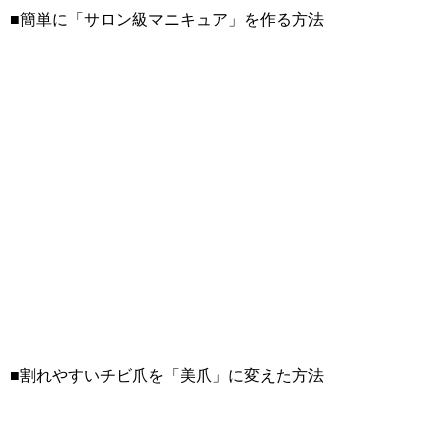
■簡単に「サロン級マニキュア」を作る方法
■割れやすいチビ爪を「美爪」に変えた方法