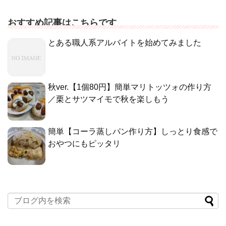
おすすめ記事はこちらです
とある職人系アルバイトを始めてみました
秋ver.【1個80円】簡単マリトッツォの作り方
／栗とサツマイモで秋を楽しもう
簡単【コーラ蒸しパン作り方】しっとり食感で
おやつにもピッタリ