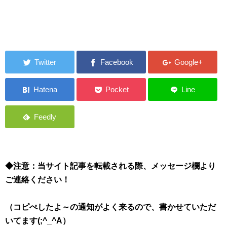
◆注意：当サイト記事を転載される際、メッセージ欄より
ご連絡ください！
（コピぺしたよ～の通知がよく来るので、書かせていただ
いてます(;^_^A）