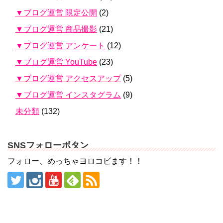
▼ブログ運営 限定公開
(2)
▼ブログ運営 商品撮影
(21)
▼ブログ運営 アンケート
(12)
▼ブログ運営 YouTube
(23)
▼ブログ運営 アクセスアップ
(5)
▼ブログ運営 インスタグラム
(9)
未分類
(132)
SNSフォローボタン
フォロー、めっちゃヨロコビます！！