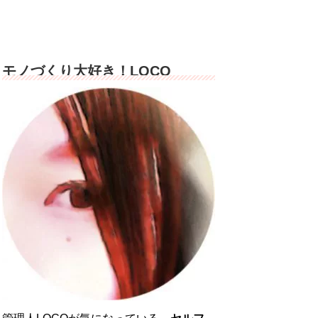
モノづくり大好き！LOCO