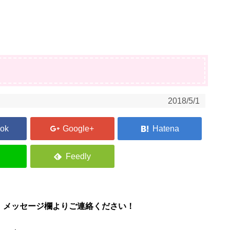
2018/5/1
、メッセージ欄よりご連絡ください！