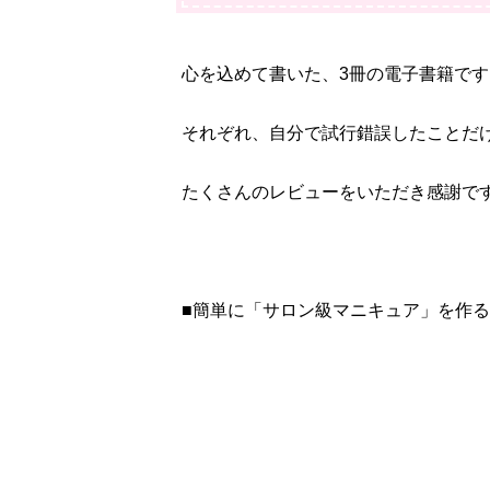
心を込めて書いた、3冊の電子書籍です
それぞれ、自分で試行錯誤したことだ
たくさんのレビューをいただき感謝で
■簡単に「サロン級マニキュア」を作