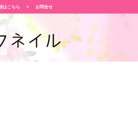
頼はこちら
お問合せ