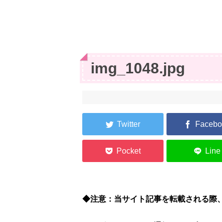
img_1048.jpg
◆注意：当サイト記事を転載される際