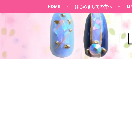
HOME
はじめましての方へ
L