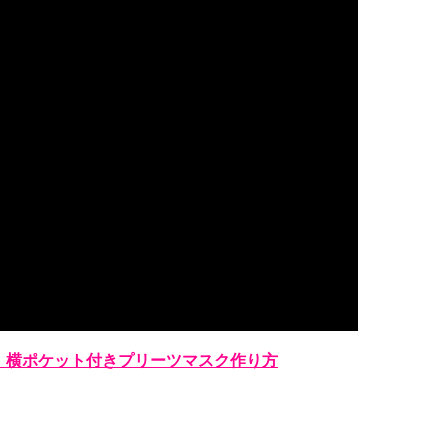
】横ポケット付きプリーツマスク作り方