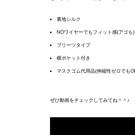
裏地シルク
NOワイヤーでもフィット感(アゴも)
プリーツタイプ
横ポケット付き
マスクゴム代用品(伸縮性ゼロでもOK
ぜひ動画をチェックしてみてね＾＾♪