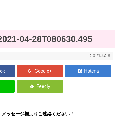
2021-04-28T080630.495
2021/4/28
、メッセージ欄よりご連絡ください！