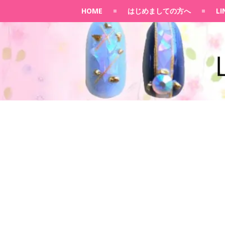
HOME
はじめましての方へ
L