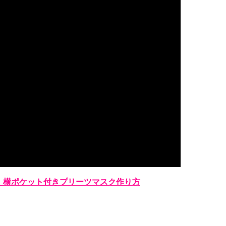
】横ポケット付きプリーツマスク作り方