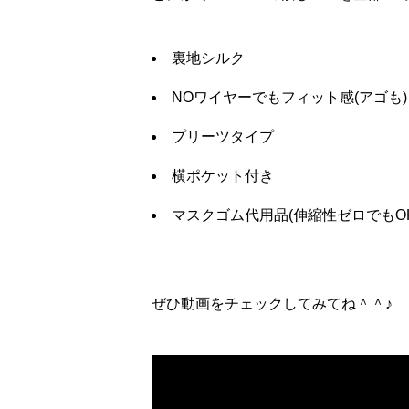
裏地シルク
NOワイヤーでもフィット感(アゴも)
プリーツタイプ
横ポケット付き
マスクゴム代用品(伸縮性ゼロでもOK
ぜひ動画をチェックしてみてね＾＾♪