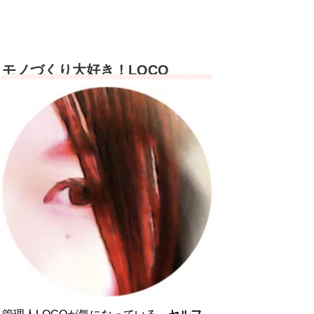
モノづくり大好き！LOCO