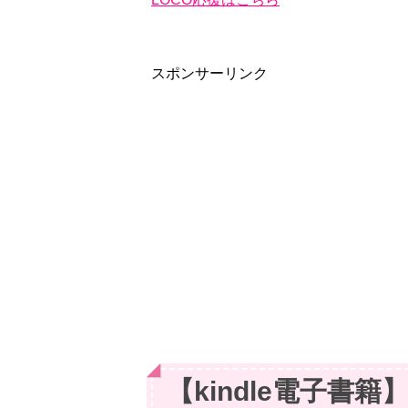
スポンサーリンク
【kindle電子書