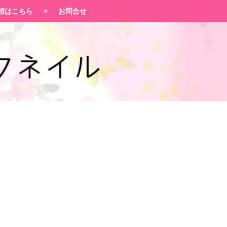
頼はこちら
お問合せ