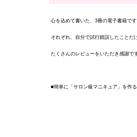
心を込めて書いた、3冊の電子書籍です
それぞれ、自分で試行錯誤したことだ
たくさんのレビューをいただき感謝で
■簡単に「サロン級マニキュア」を作