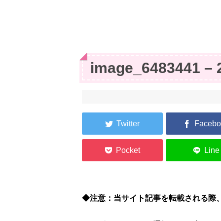
image_6483441 – 
◆注意：当サイト記事を転載される際