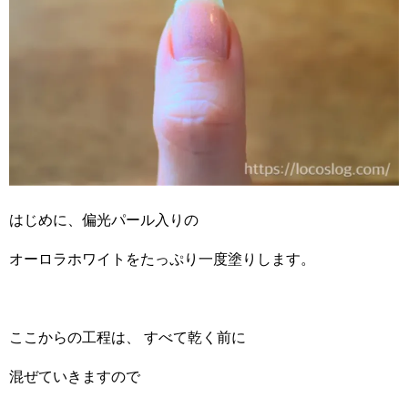
はじめに、偏光パール入りの
オーロラホワイトをたっぷり一度塗りします。
ここからの工程は、 すべて乾く前に
混ぜていきますので