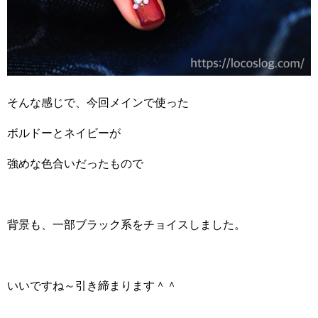
そんな感じで、今回メインで使った
ボルドーとネイビーが
強めな色合いだったもので
背景も、一部ブラック系をチョイスしました。
いいですね～引き締まります＾＾