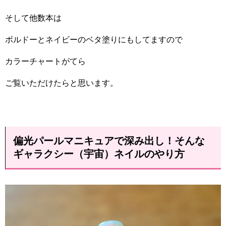
そして他数本は
ボルドーとネイビーのベタ塗りにもしてますので
カラーチャートがてら
ご覧いただけたらと思います。
偏光パールマニキュアで深み出し！そんな
ギャラクシー（宇宙）ネイルのやり方