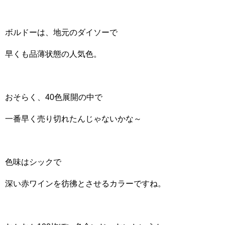
ボルドーは、地元のダイソーで
早くも品薄状態の人気色。
おそらく、40色展開の中で
一番早く売り切れたんじゃないかな～
色味はシックで
深い赤ワインを彷彿とさせるカラーですね。