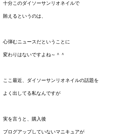
十分このダイソーサンリオネイルで
賄えるというのは、
心弾むニュースだということに
変わりはないですよね～＾＾
ここ最近、ダイソーサンリオネイルの話題を
よく出してる私なんですが
実を言うと、購入後
ブログアップしていないマニキュアが