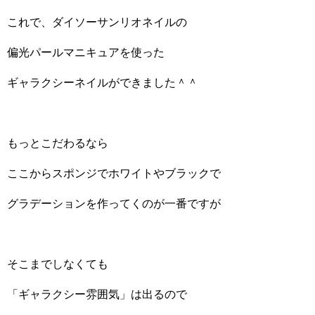
これで、ダイソーサンリオネイルの
偏光パールマニキュアを使った
ギャラクシーネイルができました＾＾
もっとこだわるなら
ここからスポンジでホワイトやブラックで
グラデーションを作ってくのが一番ですが
そこまでしなくても
「ギャラクシー雰囲気」は出るので