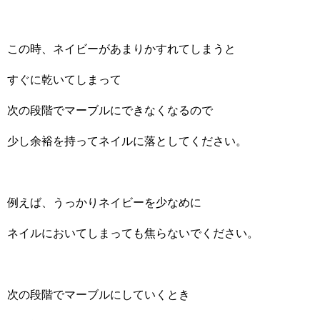
この時、ネイビーがあまりかすれてしまうと
すぐに乾いてしまって
次の段階でマーブルにできなくなるので
少し余裕を持ってネイルに落としてください。
例えば、うっかりネイビーを少なめに
ネイルにおいてしまっても焦らないでください。
次の段階でマーブルにしていくとき