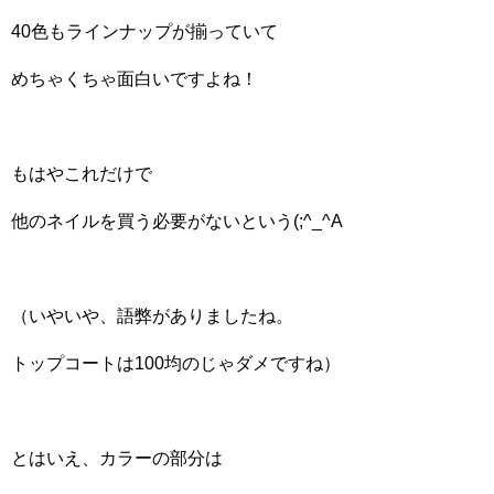
40色もラインナップが揃っていて
めちゃくちゃ面白いですよね！
もはやこれだけで
他のネイルを買う必要がないという(;^_^A
（いやいや、語弊がありましたね。
トップコートは100均のじゃダメですね）
とはいえ、カラーの部分は