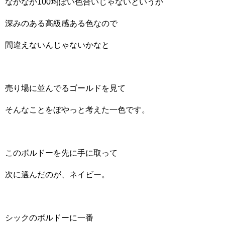
なかなか100均ぽい色合いじゃないというか
深みのある高級感ある色なので
間違えないんじゃないかなと
売り場に並んでるゴールドを見て
そんなことをぼやっと考えた一色です。
このボルドーを先に手に取って
次に選んだのが、ネイビー。
シックのボルドーに一番