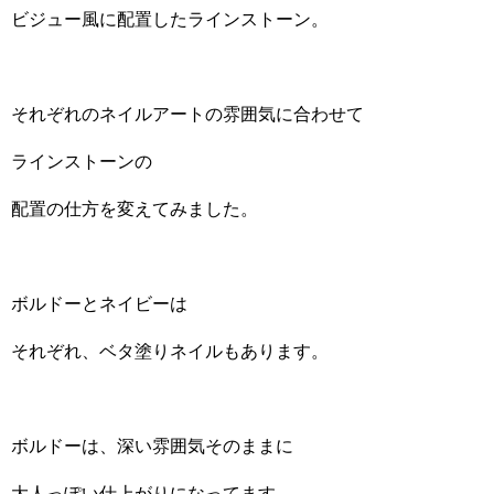
ビジュー風に配置したラインストーン。
それぞれのネイルアートの雰囲気に合わせて
ラインストーンの
配置の仕方を変えてみました。
ボルドーとネイビーは
それぞれ、ベタ塗りネイルもあります。
ボルドーは、深い雰囲気そのままに
大人っぽい仕上がりになってます。