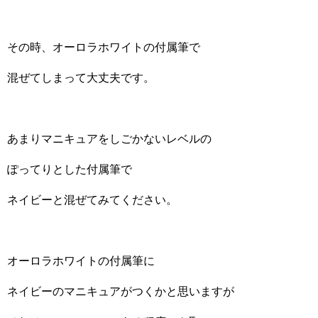
その時、オーロラホワイトの付属筆で
混ぜてしまって大丈夫です。
あまりマニキュアをしごかないレベルの
ぽってりとした付属筆で
ネイビーと混ぜてみてください。
オーロラホワイトの付属筆に
ネイビーのマニキュアがつくかと思いますが