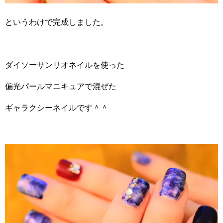
というわけで完成しました。
ダイソーサンリオネイルを使った
偏光パールマニキュアで混ぜた
ギャラクシーネイルです＾＾