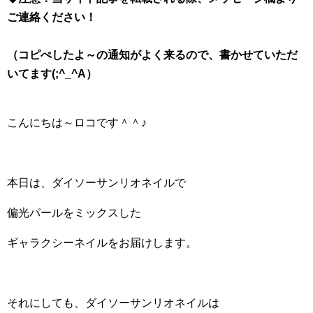
ご連絡ください！
（コピぺしたよ～の通知がよく来るので、書かせていただ
いてます(;^_^A）
こんにちは～ロコです＾＾♪
本日は、ダイソーサンリオネイルで
偏光パールをミックスした
ギャラクシーネイルをお届けします。
それにしても、ダイソーサンリオネイルは