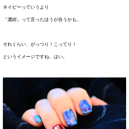
ネイビーっていうより
「濃紺」って言ったほうが合うかも。
それくらい、がっつり！こってり！
というイメージですね。はい。