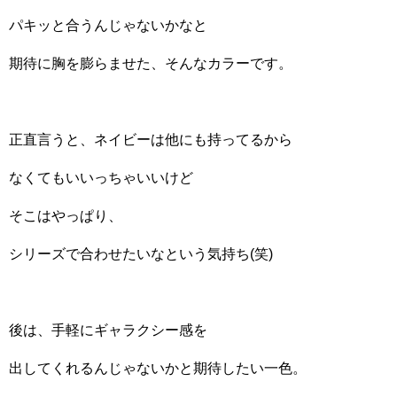
パキッと合うんじゃないかなと
期待に胸を膨らませた、そんなカラーです。
正直言うと、ネイビーは他にも持ってるから
なくてもいいっちゃいいけど
そこはやっぱり、
シリーズで合わせたいなという気持ち(笑)
後は、手軽にギャラクシー感を
出してくれるんじゃないかと期待したい一色。