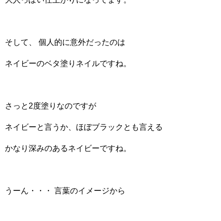
そして、 個人的に意外だったのは
ネイビーのベタ塗りネイルですね。
さっと2度塗りなのですが
ネイビーと言うか、ほぼブラックとも言える
かなり深みのあるネイビーですね。
うーん・・・ 言葉のイメージから