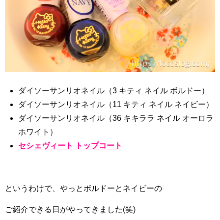
ダイソーサンリオネイル（3 キティ ネイル ボルドー）
ダイソーサンリオネイル（11 キティ ネイル ネイビー）
ダイソーサンリオネイル（36 キキララ ネイル オーロラ
ホワイト）
セシェヴィート トップコート
というわけで、やっとボルドーとネイビーの
ご紹介できる日がやってきました(笑)