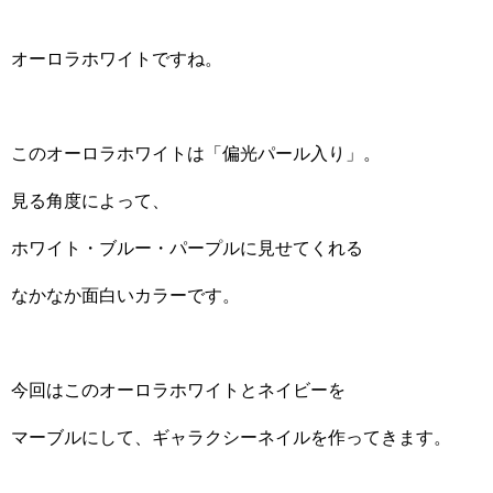
オーロラホワイトですね。
このオーロラホワイトは「偏光パール入り」。
見る角度によって、
ホワイト・ブルー・パープルに見せてくれる
なかなか面白いカラーです。
今回はこのオーロラホワイトとネイビーを
マーブルにして、ギャラクシーネイルを作ってきます。