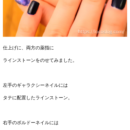
仕上げに、両方の薬指に
ラインストーンをのせてみました。
左手のギャラクシーネイルには
タテに配置したラインストーン。
右手のボルドーネイルには