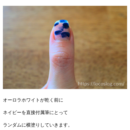
オーロラホワイトが乾く前に
ネイビーを直接付属筆にとって
ランダムに横塗りしていきます。