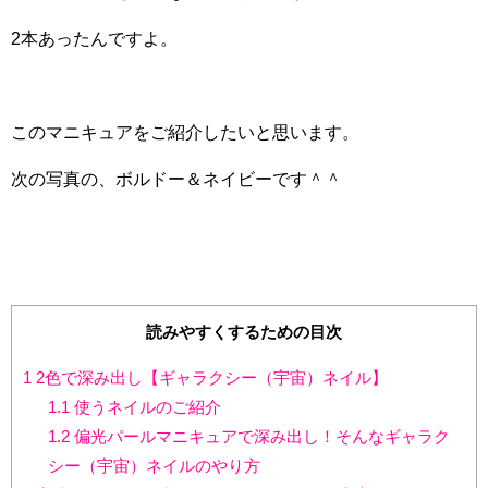
2本あったんですよ。
このマニキュアをご紹介したいと思います。
次の写真の、ボルドー＆ネイビーです＾＾
読みやすくするための目次
1
2色で深み出し【ギャラクシー（宇宙）ネイル】
1.1
使うネイルのご紹介
1.2
偏光パールマニキュアで深み出し！そんなギャラク
シー（宇宙）ネイルのやり方