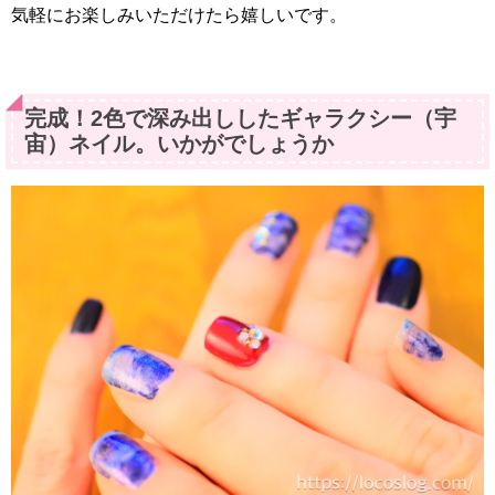
気軽にお楽しみいただけたら嬉しいです。
完成！2色で深み出ししたギャラクシー（宇
宙）ネイル。いかがでしょうか