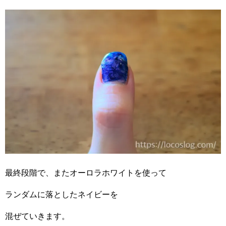
最終段階で、またオーロラホワイトを使って
ランダムに落としたネイビーを
混ぜていきます。