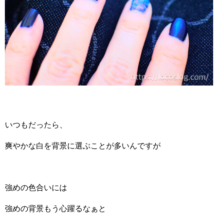
いつもだったら、
爽やかな白を背景に選ぶことが多いんですが
強めの色合いには
強めの背景もう心躍るなぁと