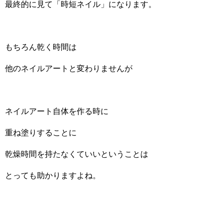
最終的に見て「時短ネイル」になります。
もちろん乾く時間は
他のネイルアートと変わりませんが
ネイルアート自体を作る時に
重ね塗りすることに
乾燥時間を持たなくていいということは
とっても助かりますよね。