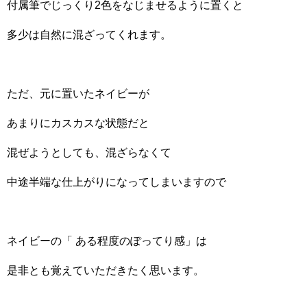
付属筆でじっくり2色をなじませるように置くと
多少は自然に混ざってくれます。
ただ、元に置いたネイビーが
あまりにカスカスな状態だと
混ぜようとしても、混ざらなくて
中途半端な仕上がりになってしまいますので
ネイビーの「 ある程度のぽってり感」は
是非とも覚えていただきたく思います。