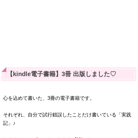
【kindle電子書籍】3冊 出版しました♡
心を込めて書いた、3冊の電子書籍です。
それぞれ、自分で試行錯誤したことだけ書いている「実践
記」♪