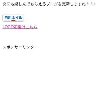
次回も楽しんでもらえるブログを更新しますね＾＾♪
LOCO応援はこちら
スポンサーリンク