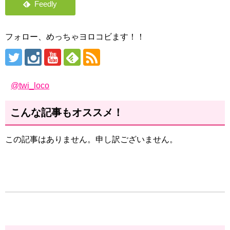
フォロー、めっちゃヨロコビます！！
@twi_loco
こんな記事もオススメ！
この記事はありません。申し訳ございません。