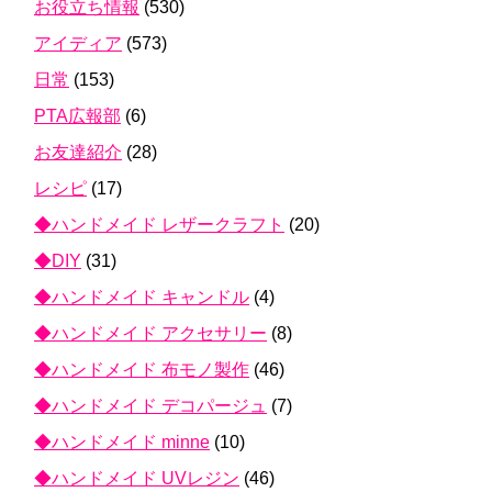
お役立ち情報
(530)
アイディア
(573)
日常
(153)
PTA広報部
(6)
お友達紹介
(28)
レシピ
(17)
◆ハンドメイド レザークラフト
(20)
◆DIY
(31)
◆ハンドメイド キャンドル
(4)
◆ハンドメイド アクセサリー
(8)
◆ハンドメイド 布モノ製作
(46)
◆ハンドメイド デコパージュ
(7)
◆ハンドメイド minne
(10)
◆ハンドメイド UVレジン
(46)