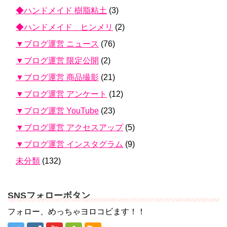
◆ハンドメイド 樹脂粘土
(3)
◆ハンドメイド ヒンメリ
(2)
▼ブログ運営 ニュース
(76)
▼ブログ運営 限定公開
(2)
▼ブログ運営 商品撮影
(21)
▼ブログ運営 アンケート
(12)
▼ブログ運営 YouTube
(23)
▼ブログ運営 アクセスアップ
(5)
▼ブログ運営 インスタグラム
(9)
未分類
(132)
SNSフォローボタン
フォロー、めっちゃヨロコビます！！