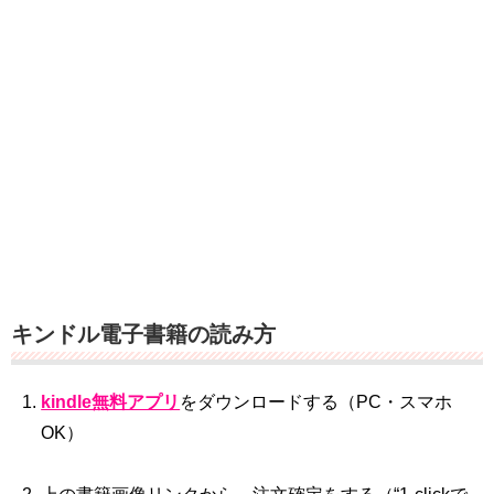
キンドル電子書籍の読み方
kindle無料アプリ
をダウンロードする（PC・スマホ
OK）