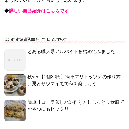
楽しんでいただけたら嬉しく思います。
◆
詳しい自己紹介はこちらです
おすすめ記事はこちらです
とある職人系アルバイトを始めてみました
秋ver.【1個80円】簡単マリトッツォの作り方
／栗とサツマイモで秋を楽しもう
簡単【コーラ蒸しパン作り方】しっとり食感で
おやつにもピッタリ