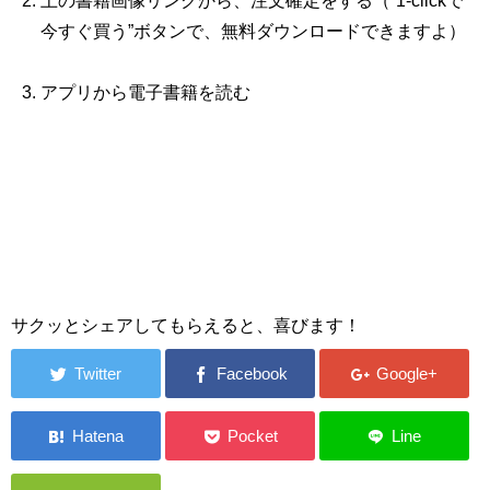
上の書籍画像リンクから、注文確定をする（“1‐clickで
今すぐ買う”ボタンで、無料ダウンロードできますよ）
アプリから電子書籍を読む
サクッとシェアしてもらえると、喜びます！