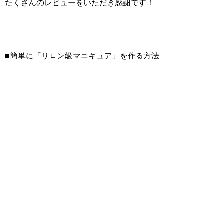
たくさんのレビューをいただき感謝です！
■簡単に「サロン級マニキュア」を作る方法