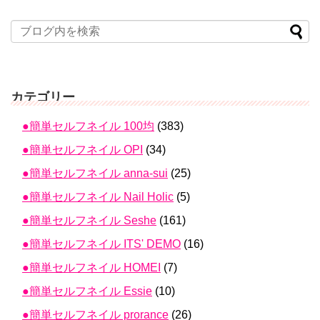
カテゴリー
●簡単セルフネイル 100均
(383)
●簡単セルフネイル OPI
(34)
●簡単セルフネイル anna-sui
(25)
●簡単セルフネイル Nail Holic
(5)
●簡単セルフネイル Seshe
(161)
●簡単セルフネイル ITS' DEMO
(16)
●簡単セルフネイル HOMEI
(7)
●簡単セルフネイル Essie
(10)
●簡単セルフネイル prorance
(26)