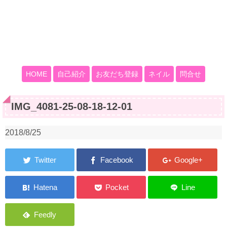
HOME
自己紹介
お友だち登録
ネイル
問合せ
IMG_4081-25-08-18-12-01
2018/8/25