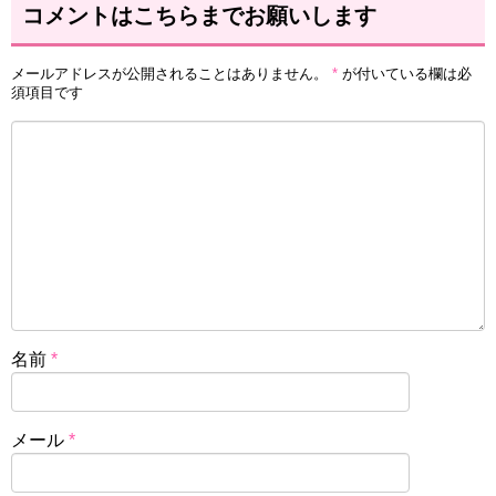
コメントはこちらまでお願いします
メールアドレスが公開されることはありません。
*
が付いている欄は必
須項目です
名前
*
メール
*