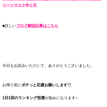
リーツマスク作り方
■詳しい
ブログ解説記事はこちら
今日もお読みいただいて、ありがとうございました。
お帰り前に
ポチっと応援お願いします♡
1日1回のランキング投票
が励みになります♪