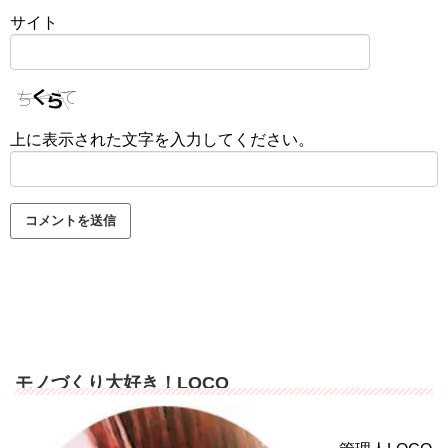
サイト
上に表示された文字を入力してください。
モノづくり大好き！LOCO