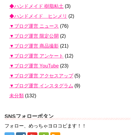
◆ハンドメイド 樹脂粘土
(3)
◆ハンドメイド ヒンメリ
(2)
▼ブログ運営 ニュース
(76)
▼ブログ運営 限定公開
(2)
▼ブログ運営 商品撮影
(21)
▼ブログ運営 アンケート
(12)
▼ブログ運営 YouTube
(23)
▼ブログ運営 アクセスアップ
(5)
▼ブログ運営 インスタグラム
(9)
未分類
(132)
SNSフォローボタン
フォロー、めっちゃヨロコビます！！