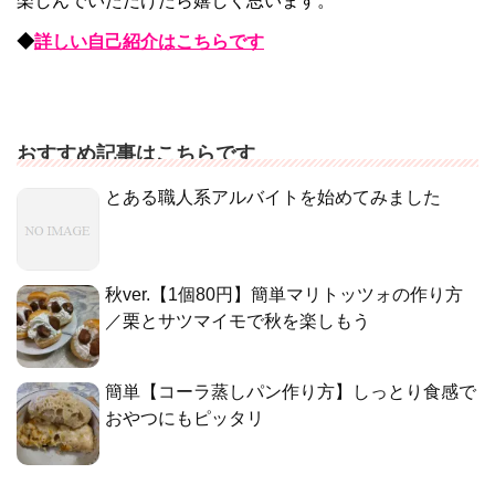
楽しんでいただけたら嬉しく思います。
◆
詳しい自己紹介はこちらです
おすすめ記事はこちらです
とある職人系アルバイトを始めてみました
秋ver.【1個80円】簡単マリトッツォの作り方
／栗とサツマイモで秋を楽しもう
簡単【コーラ蒸しパン作り方】しっとり食感で
おやつにもピッタリ