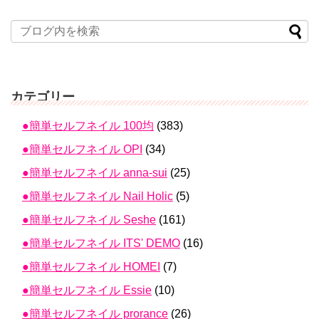
カテゴリー
●簡単セルフネイル 100均
(383)
●簡単セルフネイル OPI
(34)
●簡単セルフネイル anna-sui
(25)
●簡単セルフネイル Nail Holic
(5)
●簡単セルフネイル Seshe
(161)
●簡単セルフネイル ITS' DEMO
(16)
●簡単セルフネイル HOMEI
(7)
●簡単セルフネイル Essie
(10)
●簡単セルフネイル prorance
(26)