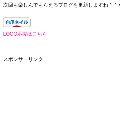
次回も楽しんでもらえるブログを更新しますね＾＾♪
LOCO応援はこちら
スポンサーリンク