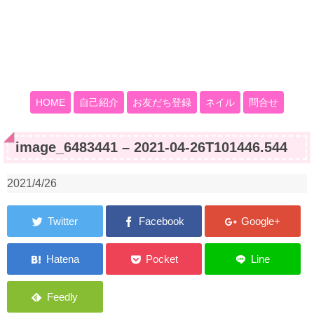
HOME
自己紹介
お友だち登録
ネイル
問合せ
image_6483441 – 2021-04-26T101446.544
2021/4/26