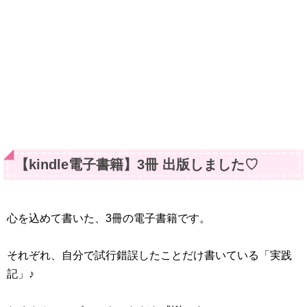
【kindle電子書籍】3冊 出版しました♡
心を込めて書いた、3冊の電子書籍です。
それぞれ、自分で試行錯誤したことだけ書いている「実践
記」♪