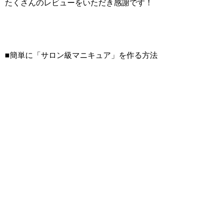
たくさんのレビューをいただき感謝です！
■簡単に「サロン級マニキュア」を作る方法