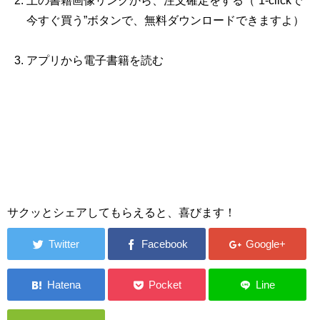
上の書籍画像リンクから、注文確定をする（“1‐clickで
今すぐ買う”ボタンで、無料ダウンロードできますよ）
アプリから電子書籍を読む
サクッとシェアしてもらえると、喜びます！