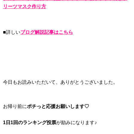
リーツマスク作り方
■詳しい
ブログ解説記事はこちら
今日もお読みいただいて、ありがとうございました。
お帰り前に
ポチっと応援お願いします♡
1日1回のランキング投票
が励みになります♪