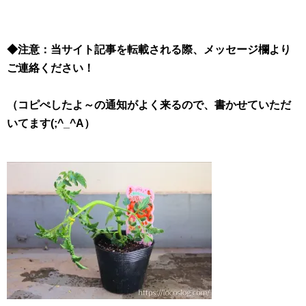
◆注意：当サイト記事を転載される際、メッセージ欄より
ご連絡ください！
（コピぺしたよ～の通知がよく来るので、書かせていただ
いてます(;^_^A）