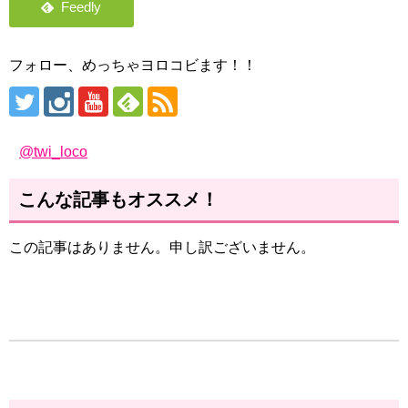
フォロー、めっちゃヨロコビます！！
@twi_loco
こんな記事もオススメ！
この記事はありません。申し訳ございません。