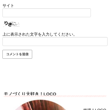
サイト
上に表示された文字を入力してください。
モノづくり大好き！LOCO