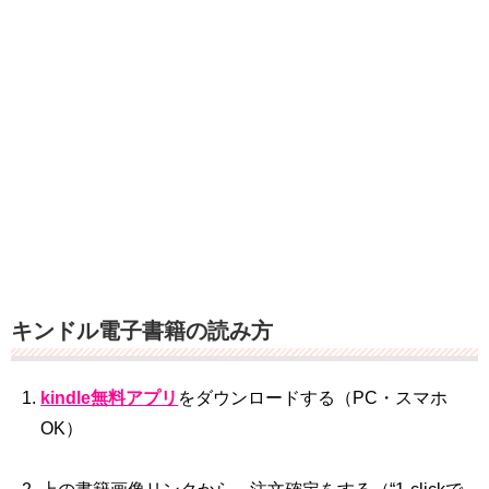
キンドル電子書籍の読み方
kindle無料アプリ
をダウンロードする（PC・スマホ
OK）