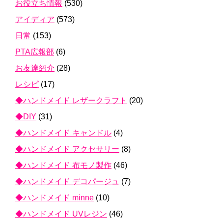
お役立ち情報
(530)
アイディア
(573)
日常
(153)
PTA広報部
(6)
お友達紹介
(28)
レシピ
(17)
◆ハンドメイド レザークラフト
(20)
◆DIY
(31)
◆ハンドメイド キャンドル
(4)
◆ハンドメイド アクセサリー
(8)
◆ハンドメイド 布モノ製作
(46)
◆ハンドメイド デコパージュ
(7)
◆ハンドメイド minne
(10)
◆ハンドメイド UVレジン
(46)