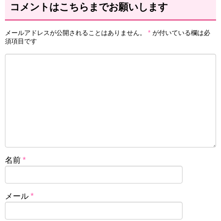
コメントはこちらまでお願いします
メールアドレスが公開されることはありません。
*
が付いている欄は必
須項目です
名前
*
メール
*