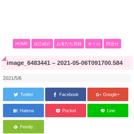
HOME
自己紹介
お友だち登録
ネイル
問合せ
image_6483441 – 2021-05-06T091700.584
2021/5/6