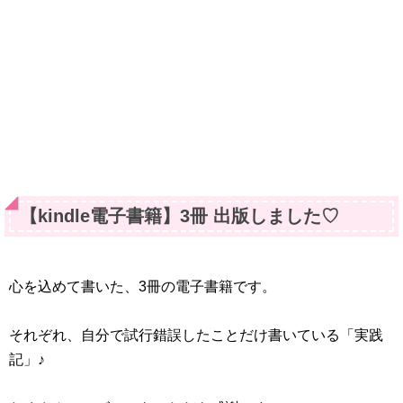
【kindle電子書籍】3冊 出版しました♡
心を込めて書いた、3冊の電子書籍です。
それぞれ、自分で試行錯誤したことだけ書いている「実践
記」♪