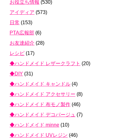
お役立ち情報
(530)
アイディア
(573)
日常
(153)
PTA広報部
(6)
お友達紹介
(28)
レシピ
(17)
◆ハンドメイド レザークラフト
(20)
◆DIY
(31)
◆ハンドメイド キャンドル
(4)
◆ハンドメイド アクセサリー
(8)
◆ハンドメイド 布モノ製作
(46)
◆ハンドメイド デコパージュ
(7)
◆ハンドメイド minne
(10)
◆ハンドメイド UVレジン
(46)