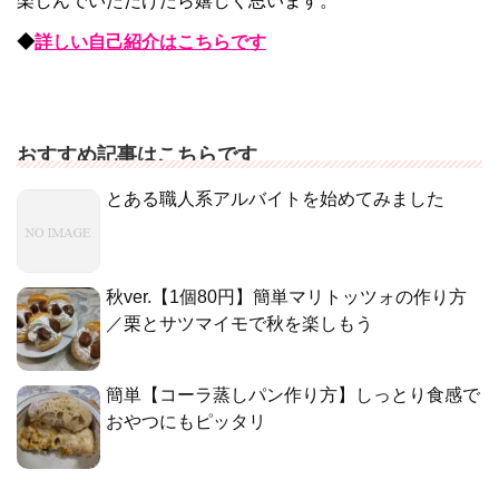
楽しんでいただけたら嬉しく思います。
◆
詳しい自己紹介はこちらです
おすすめ記事はこちらです
とある職人系アルバイトを始めてみました
秋ver.【1個80円】簡単マリトッツォの作り方
／栗とサツマイモで秋を楽しもう
簡単【コーラ蒸しパン作り方】しっとり食感で
おやつにもピッタリ