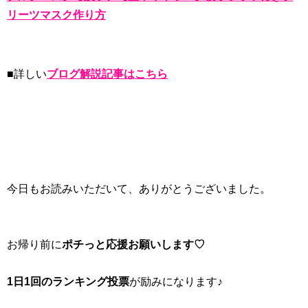
リーツマスク作り方
■詳しい
ブログ解説記事はこちら
今日もお読みいただいて、ありがとうございました。
お帰り前に
ポチっと応援お願いします♡
1日1回のランキング投票
が励みになります♪