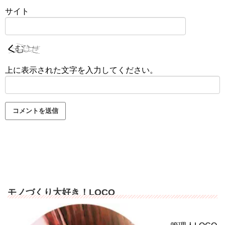
サイト
上に表示された文字を入力してください。
モノづくり大好き！LOCO