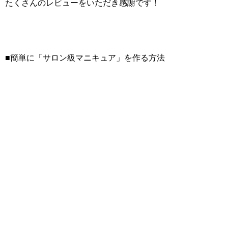
たくさんのレビューをいただき感謝です！
■簡単に「サロン級マニキュア」を作る方法