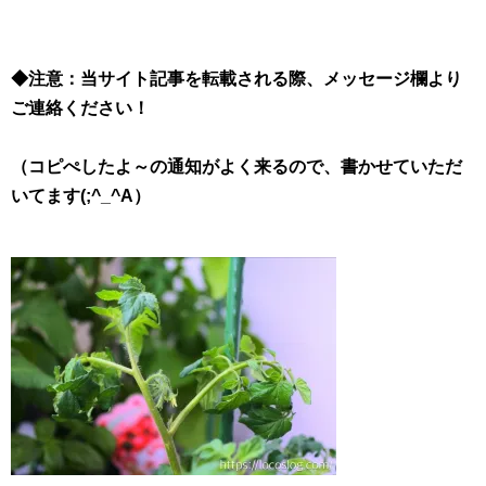
◆注意：当サイト記事を転載される際、メッセージ欄より
ご連絡ください！
（コピぺしたよ～の通知がよく来るので、書かせていただ
いてます(;^_^A）