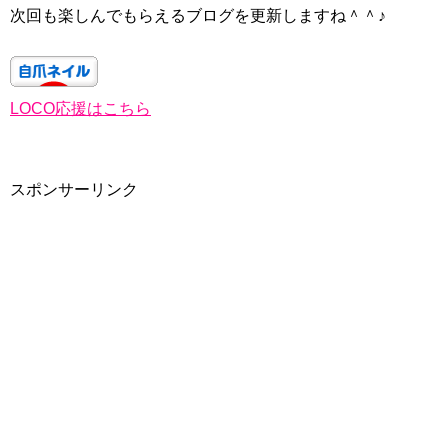
次回も楽しんでもらえるブログを更新しますね＾＾♪
LOCO応援はこちら
スポンサーリンク