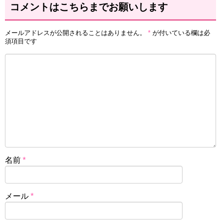
コメントはこちらまでお願いします
メールアドレスが公開されることはありません。
*
が付いている欄は必
須項目です
名前
*
メール
*