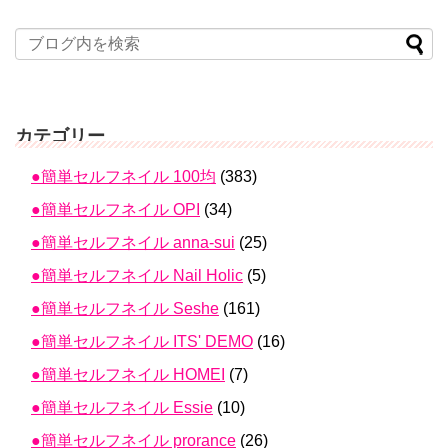
カテゴリー
●簡単セルフネイル 100均
(383)
●簡単セルフネイル OPI
(34)
●簡単セルフネイル anna-sui
(25)
●簡単セルフネイル Nail Holic
(5)
●簡単セルフネイル Seshe
(161)
●簡単セルフネイル ITS' DEMO
(16)
●簡単セルフネイル HOMEI
(7)
●簡単セルフネイル Essie
(10)
●簡単セルフネイル prorance
(26)