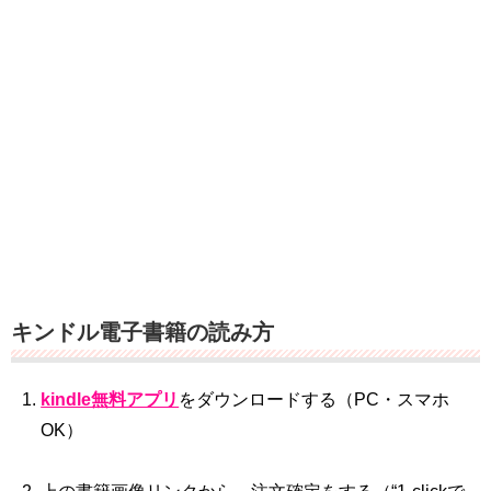
キンドル電子書籍の読み方
kindle無料アプリ
をダウンロードする（PC・スマホ
OK）