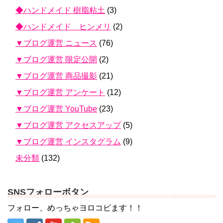
◆ハンドメイド 樹脂粘土
(3)
◆ハンドメイド ヒンメリ
(2)
▼ブログ運営 ニュース
(76)
▼ブログ運営 限定公開
(2)
▼ブログ運営 商品撮影
(21)
▼ブログ運営 アンケート
(12)
▼ブログ運営 YouTube
(23)
▼ブログ運営 アクセスアップ
(5)
▼ブログ運営 インスタグラム
(9)
未分類
(132)
SNSフォローボタン
フォロー、めっちゃヨロコビます！！