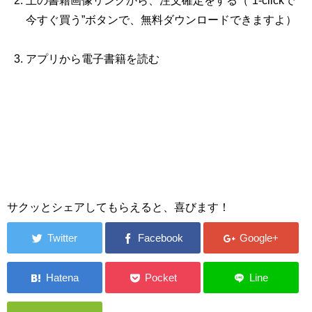
上の書籍画像リンクから、注文確定をする（“1‐clickで
今すぐ買う”ボタンで、無料ダウンロードできますよ）
アプリから電子書籍を読む
サクッとシェアしてもらえると、喜びます！