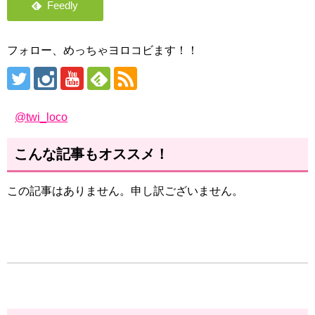
フォロー、めっちゃヨロコビます！！
@twi_loco
こんな記事もオススメ！
この記事はありません。申し訳ございません。