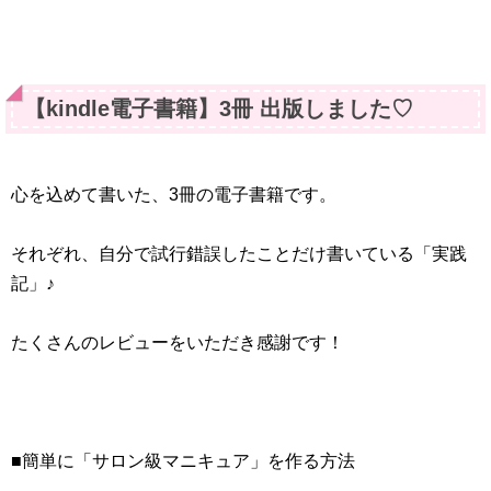
【kindle電子書籍】3冊 出版しました♡
心を込めて書いた、3冊の電子書籍です。
それぞれ、自分で試行錯誤したことだけ書いている「実践
記」♪
たくさんのレビューをいただき感謝です！
■簡単に「サロン級マニキュア」を作る方法