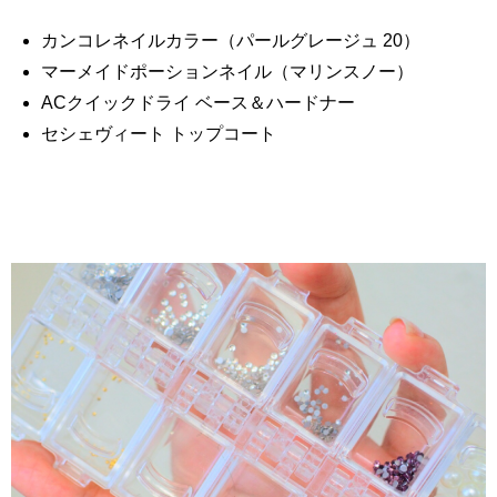
カンコレネイルカラー（パールグレージュ 20）
マーメイドポーションネイル（マリンスノー）
ACクイックドライ ベース＆ハードナー
セシェヴィート トップコート