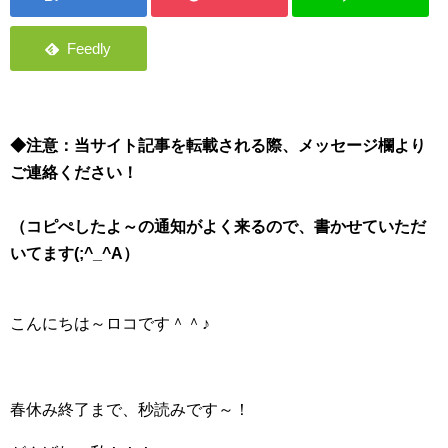
◆注意：当サイト記事を転載される際、メッセージ欄より
ご連絡ください！
（コピぺしたよ～の通知がよく来るので、書かせていただ
いてます(;^_^A）
こんにちは～ロコです＾＾♪
春休み終了まで、秒読みです～！