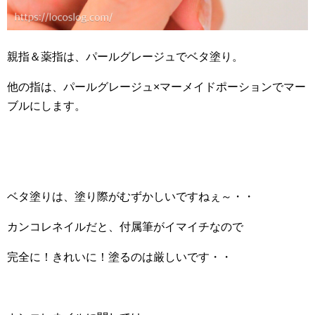
親指＆薬指は、パールグレージュでベタ塗り。
他の指は、パールグレージュ×マーメイドポーションでマー
ブルにします。
ベタ塗りは、塗り際がむずかしいですねぇ～・・
カンコレネイルだと、付属筆がイマイチなので
完全に！きれいに！塗るのは厳しいです・・