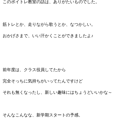
このボイトレ教室の話は、ありがたいものでした。
筋トレとか、走りながら歌うとか、なつかしい。
おかげさまで、いい汗かくことができましたよ♪
前年度は、クラス役員してたから
完全そっちに気持ちがいってたんですけど
それも無くなったし、新しい趣味にはちょうどいいかな～
そんなこんなな、新学期スタートの予感。