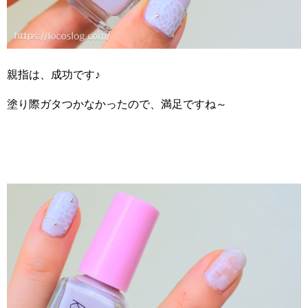
親指は、成功です♪
塗り際ガタつかなかったので、満足ですね～