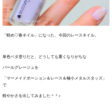
「軽め♡春ネイル」になった、今回のレースネイル。
単色ベタ塗りだと、どうしても重くなりがちな
パールグレージュを
「マーメイドポーション＆レース＆極小メタルスタッズ」
で
軽やかさを出してみました＾＾♪