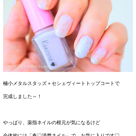
極小メタルスタッズ＋セシェヴィートトップコートで
完成しました～！
やっぱり、薬指ネイルの根元が気になるけど
全体的には「春♡清楚ネイル」で、お気に入りです♡