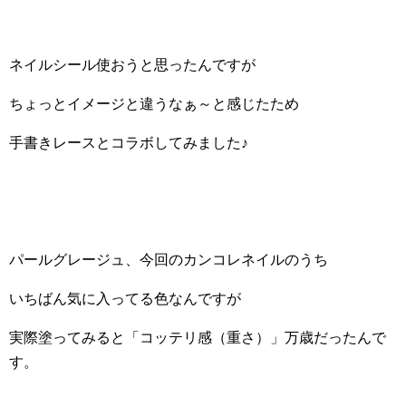
ネイルシール使おうと思ったんですが
ちょっとイメージと違うなぁ～と感じたため
手書きレースとコラボしてみました♪
パールグレージュ、今回のカンコレネイルのうち
いちばん気に入ってる色なんですが
実際塗ってみると「コッテリ感（重さ）」万歳だったんで
す。