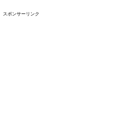
スポンサーリンク