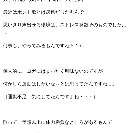
最近はホント歌とは疎遠だったもんで
思いきり声出せる環境は、ストレス発散そのものでしたよ
～
何事も、やってみるもんですね＾＾♪
個人的に、ヨガにはまったく興味ないのですが
何かしら運動はしたいな～とは思ってたんですねぇ。
（運動不足、気にしてたんですよね・・・）
歌って、予想以上に体力勝負なところがあるもんで