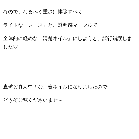
なので、なるべく重さは排除すべく
ライトな「レース」と、透明感マーブルで
全体的に軽めな「清楚ネイル」にしようと、試行錯誤しま
した♡
直球ど真ん中！な、春ネイルになりましたので
どうぞご覧くださいませ～