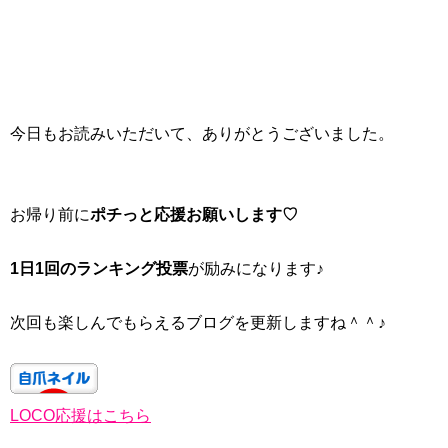
今日もお読みいただいて、ありがとうございました。
お帰り前に
ポチっと応援お願いします♡
1日1回のランキング投票
が励みになります♪
次回も楽しんでもらえるブログを更新しますね＾＾♪
LOCO応援はこちら