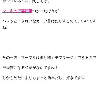
カンコレネイルに関しては、
マニキュア専用筆
つかったほうが
バシッと！きれいなカーブ書けたりするので、いいです
ね。
その一方、マーブルは塗り際カモフラージュできるので
神経質になる必要がないですね！
しかも見た目よりもずっと簡単だし、好きです♡