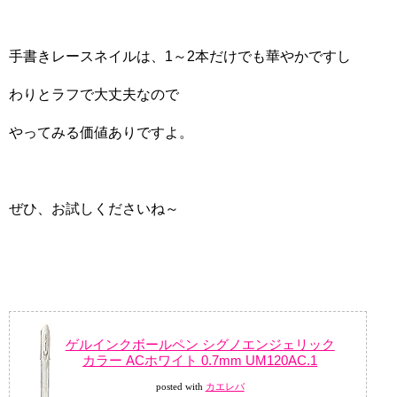
手書きレースネイルは、1～2本だけでも華やかですし
わりとラフで大丈夫なので
やってみる価値ありですよ。
ぜひ、お試しくださいね～
ゲルインクボールペン シグノエンジェリック
カラー ACホワイト 0.7mm UM120AC.1
posted with
カエレバ