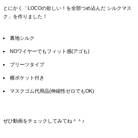
とにかく「LOCOの欲しい！を全部つめ込んだ シルクマス
ク」を作りました！
裏地シルク
NOワイヤーでもフィット感(アゴも)
プリーツタイプ
横ポケット付き
マスクゴム代用品(伸縮性ゼロでもOK)
ぜひ動画をチェックしてみてね＾＾♪