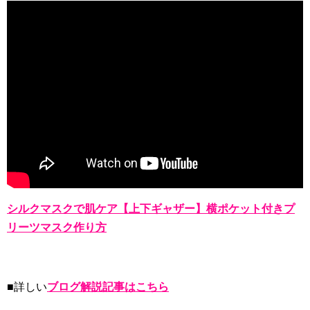
シルクマスクで肌ケア【上下ギャザー】横ポケット付きプ
リーツマスク作り方
■詳しい
ブログ解説記事はこちら