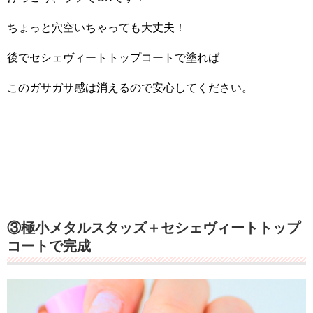
ちょっと穴空いちゃっても大丈夫！
後でセシェヴィートトップコートで塗れば
このガサガサ感は消えるので安心してください。
③極小メタルスタッズ＋セシェヴィートトップ
コートで完成