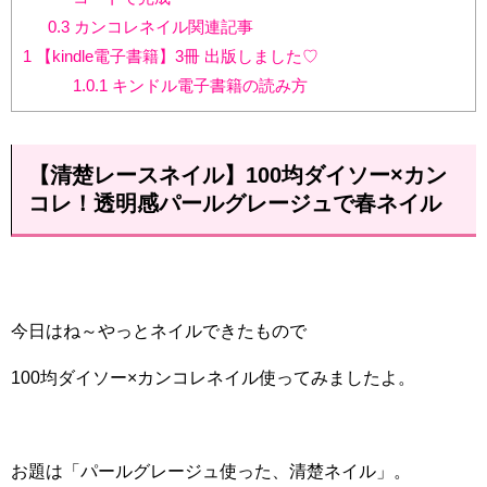
0.3
カンコレネイル関連記事
1
【kindle電子書籍】3冊 出版しました♡
1.0.1
キンドル電子書籍の読み方
【清楚レースネイル】100均ダイソー×カン
コレ！透明感パールグレージュで春ネイル
今日はね～やっとネイルできたもので
100均ダイソー×カンコレネイル使ってみましたよ。
お題は「パールグレージュ使った、清楚ネイル」。