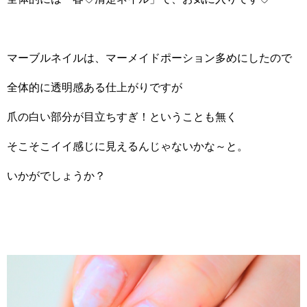
マーブルネイルは、マーメイドポーション多めにしたので
全体的に透明感ある仕上がりですが
爪の白い部分が目立ちすぎ！ということも無く
そこそこイイ感じに見えるんじゃないかな～と。
いかがでしょうか？