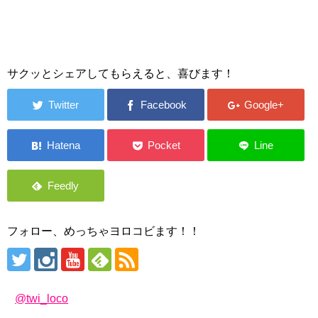
サクッとシェアしてもらえると、喜びます！
フォロー、めっちゃヨロコビます！！
@twi_loco