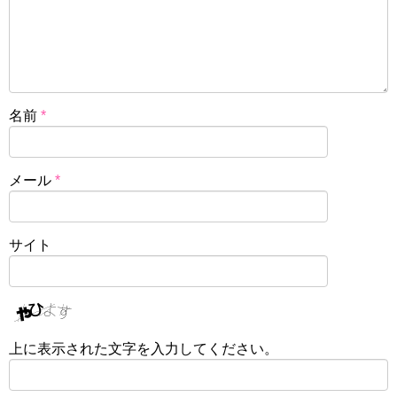
名前
*
メール
*
サイト
上に表示された文字を入力してください。