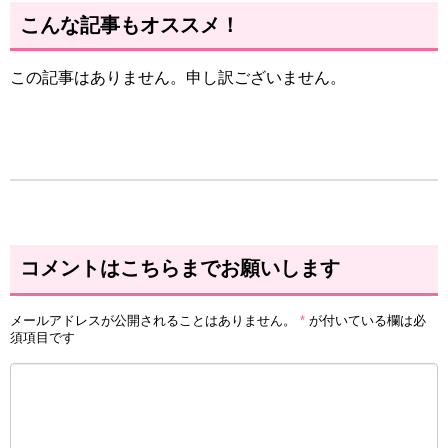
こんな記事もオススメ！
この記事はありません。申し訳ございません。
コメントはこちらまでお願いします
メールアドレスが公開されることはありません。
*
が付いている欄は必
須項目です