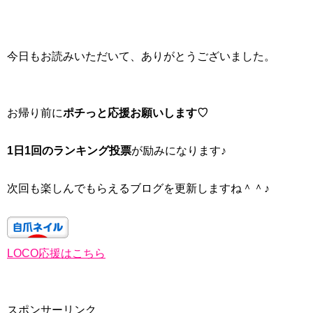
今日もお読みいただいて、ありがとうございました。
お帰り前に
ポチっと応援お願いします♡
1日1回のランキング投票
が励みになります♪
次回も楽しんでもらえるブログを更新しますね＾＾♪
LOCO応援はこちら
スポンサーリンク