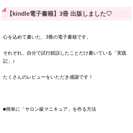
【kindle電子書籍】3冊 出版しました♡
心を込めて書いた、3冊の電子書籍です。
それぞれ、自分で試行錯誤したことだけ書いている「実践
記」♪
たくさんのレビューをいただき感謝です！
■簡単に「サロン級マニキュア」を作る方法