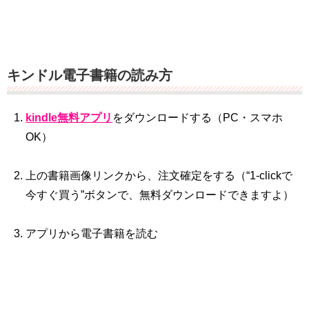
キンドル電子書籍の読み方
kindle無料アプリ
をダウンロードする（PC・スマホ
OK）
上の書籍画像リンクから、注文確定をする（“1‐clickで
今すぐ買う”ボタンで、無料ダウンロードできますよ）
アプリから電子書籍を読む