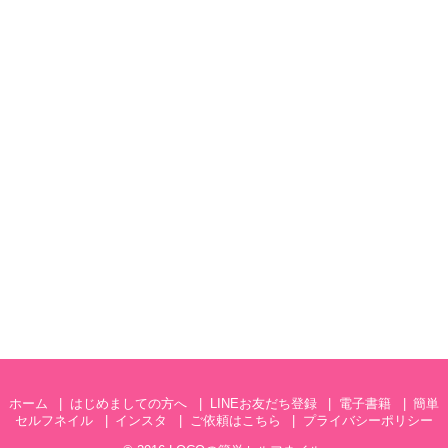
ホーム
はじめましての方へ
LINEお友だち登録
電子書籍
簡単
セルフネイル
インスタ
ご依頼はこちら
プライバシーポリシー