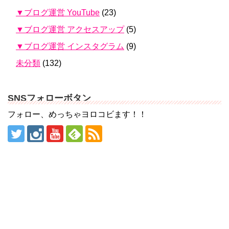
▼ブログ運営 YouTube
(23)
▼ブログ運営 アクセスアップ
(5)
▼ブログ運営 インスタグラム
(9)
未分類
(132)
SNSフォローボタン
フォロー、めっちゃヨロコビます！！