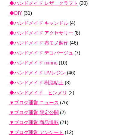
◆ハンドメイド レザークラフト
(20)
◆DIY
(31)
◆ハンドメイド キャンドル
(4)
◆ハンドメイド アクセサリー
(8)
◆ハンドメイド 布モノ製作
(46)
◆ハンドメイド デコパージュ
(7)
◆ハンドメイド minne
(10)
◆ハンドメイド UVレジン
(46)
◆ハンドメイド 樹脂粘土
(3)
◆ハンドメイド ヒンメリ
(2)
▼ブログ運営 ニュース
(76)
▼ブログ運営 限定公開
(2)
▼ブログ運営 商品撮影
(21)
▼ブログ運営 アンケート
(12)