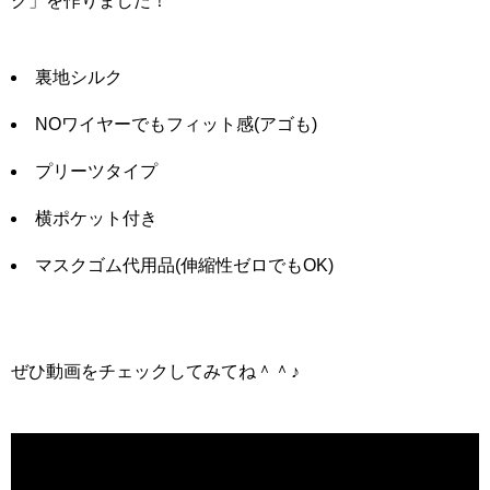
ク」を作りました！
裏地シルク
NOワイヤーでもフィット感(アゴも)
プリーツタイプ
横ポケット付き
マスクゴム代用品(伸縮性ゼロでもOK)
ぜひ動画をチェックしてみてね＾＾♪