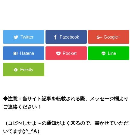
◆注意：当サイト記事を転載される際、メッセージ欄より
ご連絡ください！
（コピぺしたよ～の通知がよく来るので、書かせていただ
いてます(;^_^A）