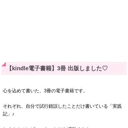
【kindle電子書籍】3冊 出版しました♡
心を込めて書いた、3冊の電子書籍です。
それぞれ、自分で試行錯誤したことだけ書いている「実践
記」♪