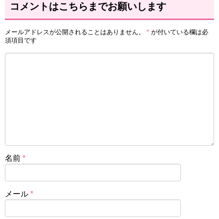
コメントはこちらまでお願いします
メールアドレスが公開されることはありません。
*
が付いている欄は必
須項目です
名前
*
メール
*