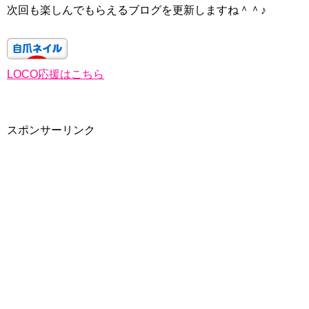
次回も楽しんでもらえるブログを更新しますね＾＾♪
LOCO応援はこちら
スポンサーリンク