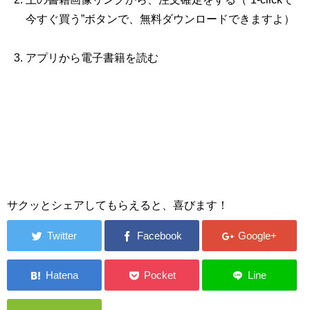
今すぐ買う”ボタンで、無料ダウンロードできますよ）
アプリから電子書籍を読む
サクッとシェアしてもらえると、喜びます！