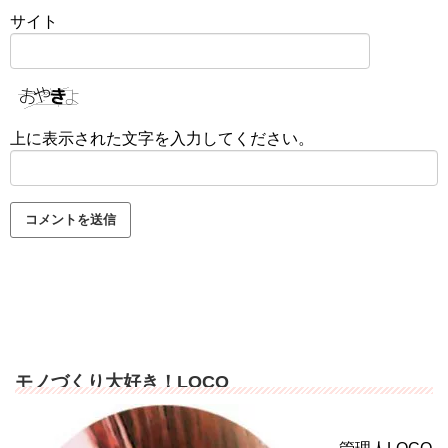
サイト
上に表示された文字を入力してください。
モノづくり大好き！LOCO