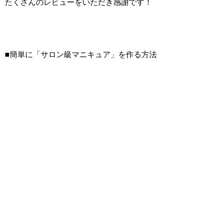
たくさんのレビューをいただき感謝です！
■簡単に「サロン級マニキュア」を作る方法