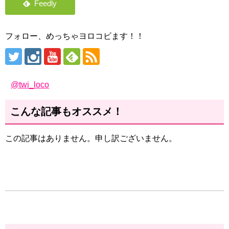
フォロー、めっちゃヨロコビます！！
@twi_loco
こんな記事もオススメ！
この記事はありません。申し訳ございません。