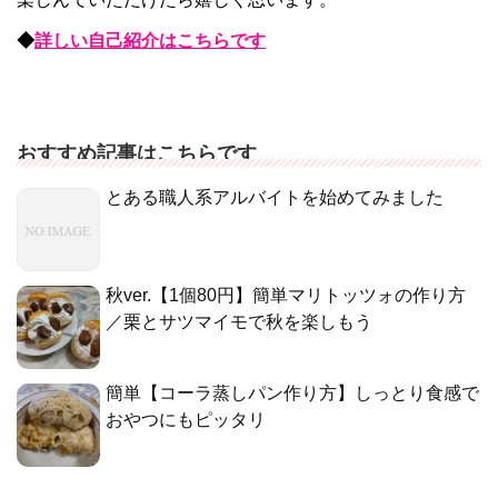
◆
詳しい自己紹介はこちらです
おすすめ記事はこちらです
とある職人系アルバイトを始めてみました
秋ver.【1個80円】簡単マリトッツォの作り方
／栗とサツマイモで秋を楽しもう
簡単【コーラ蒸しパン作り方】しっとり食感で
おやつにもピッタリ