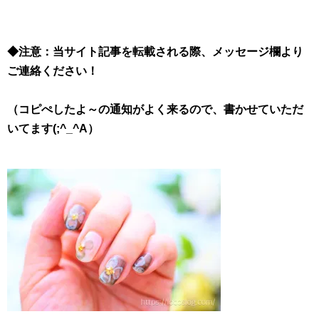
◆注意：当サイト記事を転載される際、メッセージ欄より
ご連絡ください！
（コピぺしたよ～の通知がよく来るので、書かせていただ
いてます(;^_^A）