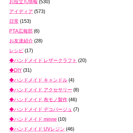
お役立ち情報
(530)
アイディア
(573)
日常
(153)
PTA広報部
(6)
お友達紹介
(28)
レシピ
(17)
◆ハンドメイド レザークラフト
(20)
◆DIY
(31)
◆ハンドメイド キャンドル
(4)
◆ハンドメイド アクセサリー
(8)
◆ハンドメイド 布モノ製作
(46)
◆ハンドメイド デコパージュ
(7)
◆ハンドメイド minne
(10)
◆ハンドメイド UVレジン
(46)