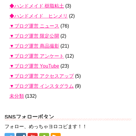
◆ハンドメイド 樹脂粘土
(3)
◆ハンドメイド ヒンメリ
(2)
▼ブログ運営 ニュース
(76)
▼ブログ運営 限定公開
(2)
▼ブログ運営 商品撮影
(21)
▼ブログ運営 アンケート
(12)
▼ブログ運営 YouTube
(23)
▼ブログ運営 アクセスアップ
(5)
▼ブログ運営 インスタグラム
(9)
未分類
(132)
SNSフォローボタン
フォロー、めっちゃヨロコビます！！