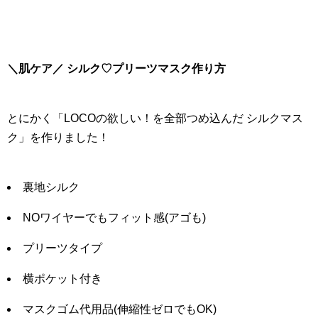
＼肌ケア／ シルク♡プリーツマスク作り方
とにかく「LOCOの欲しい！を全部つめ込んだ シルクマス
ク」を作りました！
裏地シルク
NOワイヤーでもフィット感(アゴも)
プリーツタイプ
横ポケット付き
マスクゴム代用品(伸縮性ゼロでもOK)