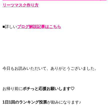
リーツマスク作り方
■詳しい
ブログ解説記事はこちら
今日もお読みいただいて、ありがとうございました。
お帰り前に
ポチっと応援お願いします♡
1日1回のランキング投票
が励みになります♪