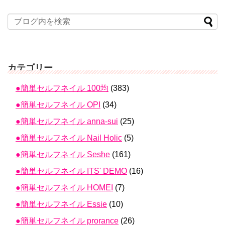
カテゴリー
●簡単セルフネイル 100均
(383)
●簡単セルフネイル OPI
(34)
●簡単セルフネイル anna-sui
(25)
●簡単セルフネイル Nail Holic
(5)
●簡単セルフネイル Seshe
(161)
●簡単セルフネイル ITS' DEMO
(16)
●簡単セルフネイル HOMEI
(7)
●簡単セルフネイル Essie
(10)
●簡単セルフネイル prorance
(26)