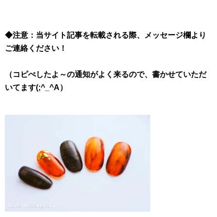
◆注意：当サイト記事を転載される際、メッセージ欄より
ご連絡ください！
（コピぺしたよ～の通知がよく来るので、書かせていただ
いてます(;^_^A）