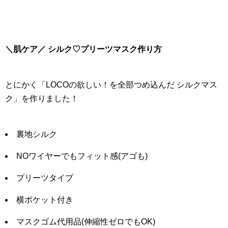
＼肌ケア／ シルク♡プリーツマスク作り方
とにかく「LOCOの欲しい！を全部つめ込んだ シルクマス
ク」を作りました！
裏地シルク
NOワイヤーでもフィット感(アゴも)
プリーツタイプ
横ポケット付き
マスクゴム代用品(伸縮性ゼロでもOK)