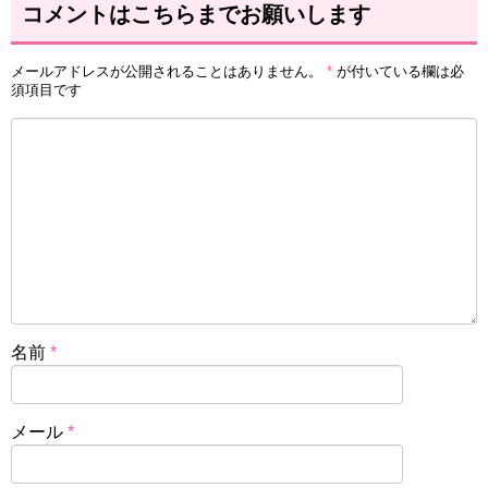
コメントはこちらまでお願いします
メールアドレスが公開されることはありません。
*
が付いている欄は必
須項目です
名前
*
メール
*