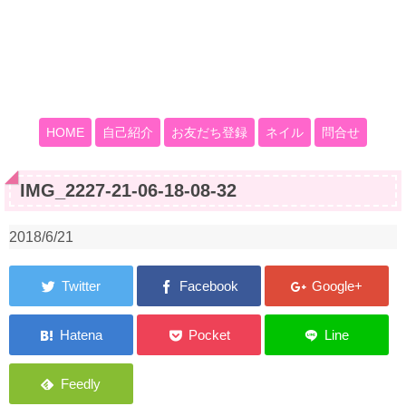
HOME
自己紹介
お友だち登録
ネイル
問合せ
IMG_2227-21-06-18-08-32
2018/6/21