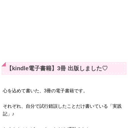
【kindle電子書籍】3冊 出版しました♡
心を込めて書いた、3冊の電子書籍です。
それぞれ、自分で試行錯誤したことだけ書いている「実践
記」♪