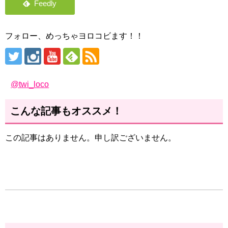
フォロー、めっちゃヨロコビます！！
@twi_loco
こんな記事もオススメ！
この記事はありません。申し訳ございません。