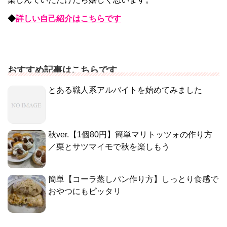
◆
詳しい自己紹介はこちらです
おすすめ記事はこちらです
とある職人系アルバイトを始めてみました
秋ver.【1個80円】簡単マリトッツォの作り方
／栗とサツマイモで秋を楽しもう
簡単【コーラ蒸しパン作り方】しっとり食感で
おやつにもピッタリ