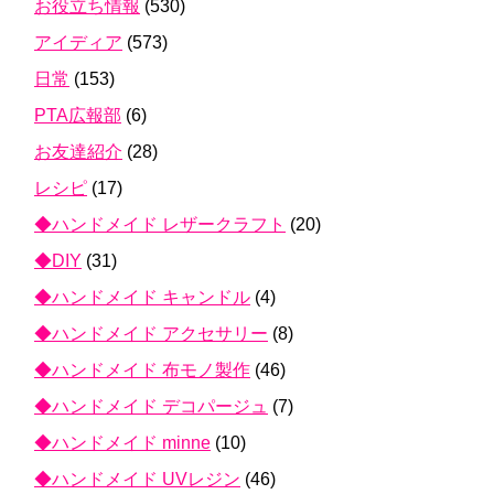
お役立ち情報
(530)
アイディア
(573)
日常
(153)
PTA広報部
(6)
お友達紹介
(28)
レシピ
(17)
◆ハンドメイド レザークラフト
(20)
◆DIY
(31)
◆ハンドメイド キャンドル
(4)
◆ハンドメイド アクセサリー
(8)
◆ハンドメイド 布モノ製作
(46)
◆ハンドメイド デコパージュ
(7)
◆ハンドメイド minne
(10)
◆ハンドメイド UVレジン
(46)