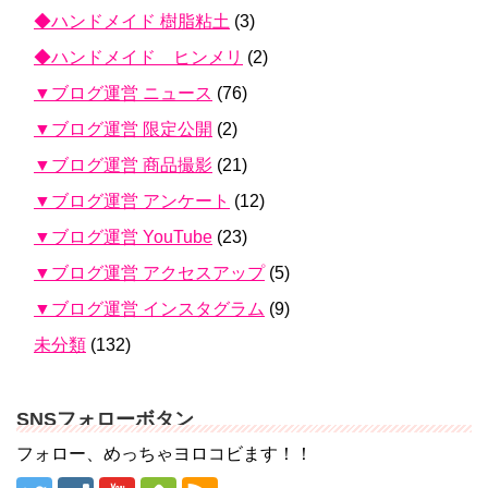
◆ハンドメイド 樹脂粘土
(3)
◆ハンドメイド ヒンメリ
(2)
▼ブログ運営 ニュース
(76)
▼ブログ運営 限定公開
(2)
▼ブログ運営 商品撮影
(21)
▼ブログ運営 アンケート
(12)
▼ブログ運営 YouTube
(23)
▼ブログ運営 アクセスアップ
(5)
▼ブログ運営 インスタグラム
(9)
未分類
(132)
SNSフォローボタン
フォロー、めっちゃヨロコビます！！