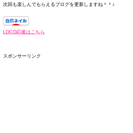
次回も楽しんでもらえるブログを更新しますね＾＾♪
LOCO応援はこちら
スポンサーリンク