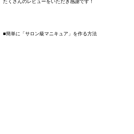
たくさんのレビューをいただき感謝です！
■簡単に「サロン級マニキュア」を作る方法