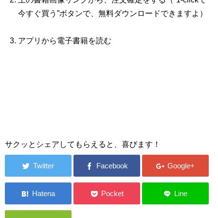
今すぐ買う”ボタンで、無料ダウンロードできますよ）
アプリから電子書籍を読む
サクッとシェアしてもらえると、喜びます！