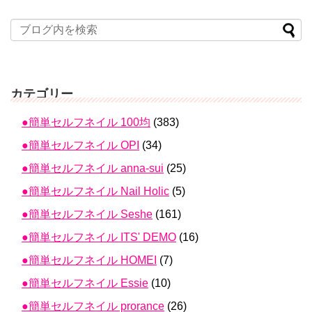
カテゴリー
●簡単セルフネイル 100均
(383)
●簡単セルフネイル OPI
(34)
●簡単セルフネイル anna-sui
(25)
●簡単セルフネイル Nail Holic
(5)
●簡単セルフネイル Seshe
(161)
●簡単セルフネイル ITS' DEMO
(16)
●簡単セルフネイル HOMEI
(7)
●簡単セルフネイル Essie
(10)
●簡単セルフネイル prorance
(26)