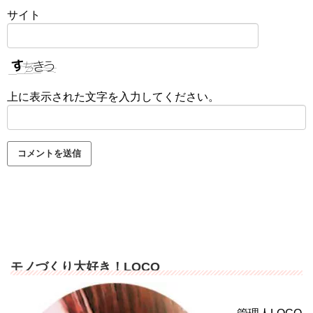
サイト
上に表示された文字を入力してください。
モノづくり大好き！LOCO