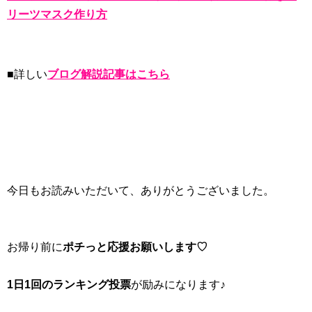
リーツマスク作り方
■詳しい
ブログ解説記事はこちら
今日もお読みいただいて、ありがとうございました。
お帰り前に
ポチっと応援お願いします♡
1日1回のランキング投票
が励みになります♪