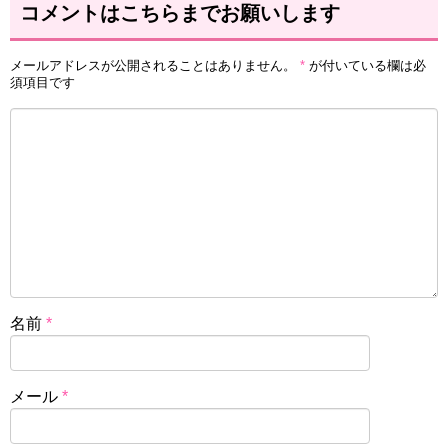
コメントはこちらまでお願いします
メールアドレスが公開されることはありません。
*
が付いている欄は必
須項目です
名前
*
メール
*