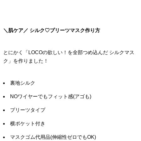
＼肌ケア／ シルク♡プリーツマスク作り方
とにかく「LOCOの欲しい！を全部つめ込んだ シルクマス
ク」を作りました！
裏地シルク
NOワイヤーでもフィット感(アゴも)
プリーツタイプ
横ポケット付き
マスクゴム代用品(伸縮性ゼロでもOK)