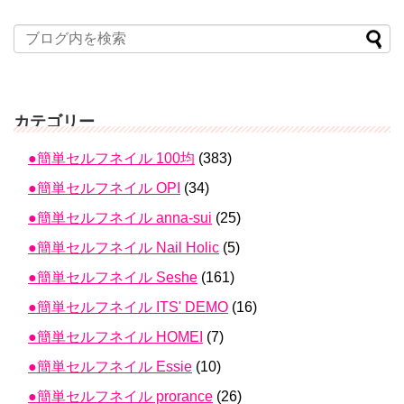
カテゴリー
●簡単セルフネイル 100均
(383)
●簡単セルフネイル OPI
(34)
●簡単セルフネイル anna-sui
(25)
●簡単セルフネイル Nail Holic
(5)
●簡単セルフネイル Seshe
(161)
●簡単セルフネイル ITS' DEMO
(16)
●簡単セルフネイル HOMEI
(7)
●簡単セルフネイル Essie
(10)
●簡単セルフネイル prorance
(26)