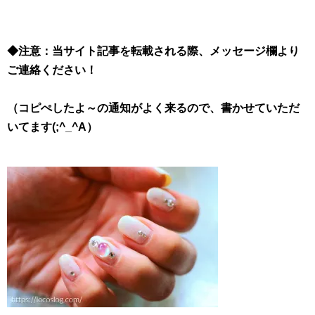
◆注意：当サイト記事を転載される際、メッセージ欄より
ご連絡ください！
（コピぺしたよ～の通知がよく来るので、書かせていただ
いてます(;^_^A）