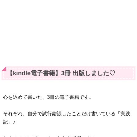
【kindle電子書籍】3冊 出版しました♡
心を込めて書いた、3冊の電子書籍です。
それぞれ、自分で試行錯誤したことだけ書いている「実践
記」♪