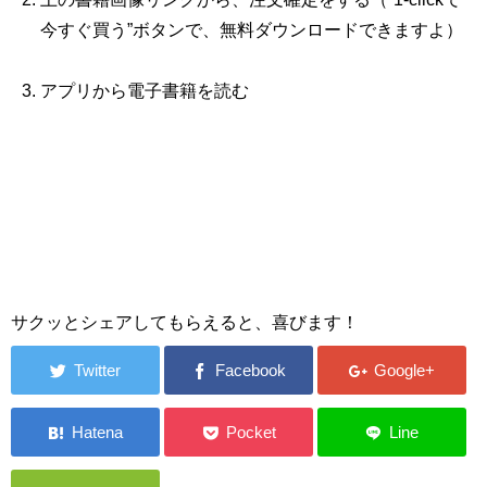
今すぐ買う”ボタンで、無料ダウンロードできますよ）
アプリから電子書籍を読む
サクッとシェアしてもらえると、喜びます！